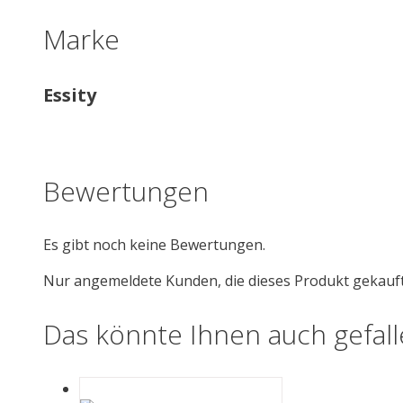
Marke
Essity
Bewertungen
Es gibt noch keine Bewertungen.
Nur angemeldete Kunden, die dieses Produkt gekauf
Das könnte Ihnen auch gefal