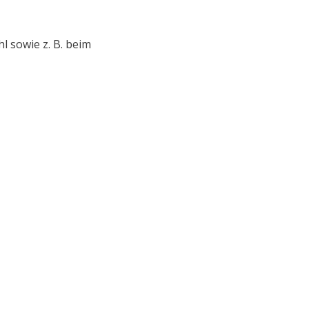
hl sowie z. B. beim