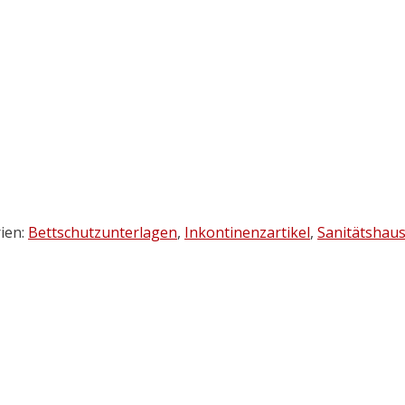
ien:
Bettschutzunterlagen
,
Inkontinenzartikel
,
Sanitätshaus