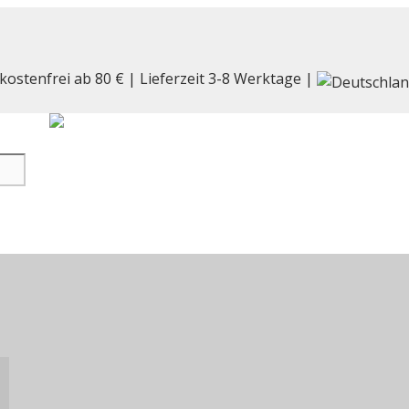
kostenfrei ab 80 € | Lieferzeit 3-8 Werktage |