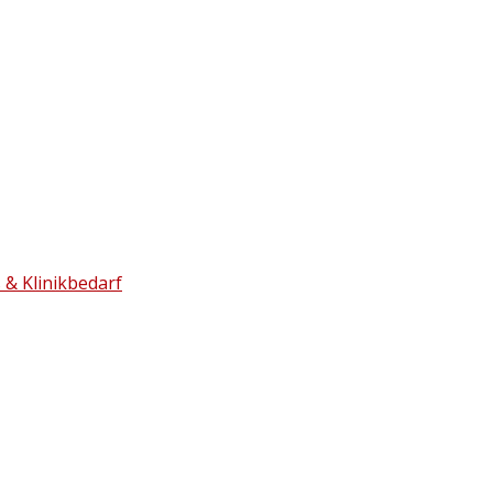
 & Klinikbedarf