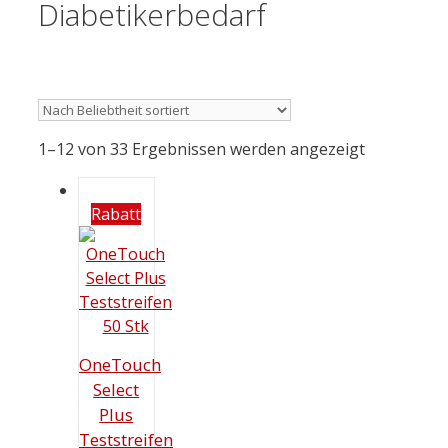
Diabetikerbedarf
1–12 von 33 Ergebnissen werden angezeigt
Rabatt
OneTouch
Select
Plus
Teststreifen