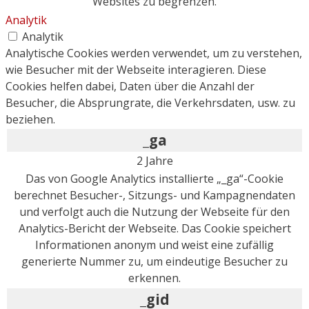
Websites zu begrenzen.
Analytik
Analytik
Analytische Cookies werden verwendet, um zu verstehen,
wie Besucher mit der Webseite interagieren. Diese
Cookies helfen dabei, Daten über die Anzahl der
Besucher, die Absprungrate, die Verkehrsdaten, usw. zu
beziehen.
_ga
2 Jahre
Das von Google Analytics installierte „_ga“-Cookie
berechnet Besucher-, Sitzungs- und Kampagnendaten
und verfolgt auch die Nutzung der Webseite für den
Analytics-Bericht der Webseite. Das Cookie speichert
Informationen anonym und weist eine zufällig
generierte Nummer zu, um eindeutige Besucher zu
erkennen.
_gid