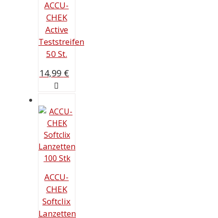
ACCU-
CHEK
Active
Teststreifen
50 St.
14,99
€
ACCU-
CHEK
Softclix
Lanzetten