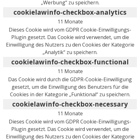
„Werbung“ zu speichern.
cookielawinfo-checkbox-analytics
11 Monate
Dieses Cookie wird vom GDPR Cookie-Einwilligungs-
Plugin gesetzt. Das Cookie wird verwendet, um die
Einwilligung des Nutzers zu den Cookies der Kategorie
„Analytik“ zu speichern.
cookielawinfo-checkbox-functional
11 Monate
Das Cookie wird durch die GDPR-Cookie-Einwilligung
gesetzt, um die Einwilligung des Benutzers für die
Cookies in der Kategorie „Funktional“ zu speichern.
cookielawinfo-checkbox-necessary
11 Monate
Dieses Cookie wird vom GDPR Cookie-Einwilligungs-
Plugin gesetzt. Das Cookie wird verwendet, um die
Einwilligung des Nutzers zu den Cookies der Kategorie