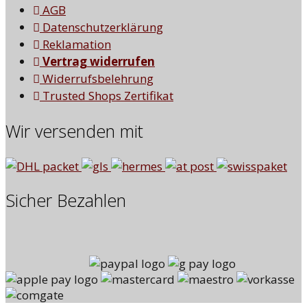
AGB
Datenschutzerklärung
Reklamation
Vertrag widerrufen
Widerrufsbelehrung
Trusted Shops Zertifikat
Wir versenden mit
Sicher Bezahlen