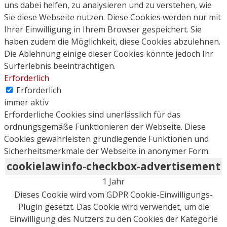
uns dabei helfen, zu analysieren und zu verstehen, wie
Sie diese Webseite nutzen. Diese Cookies werden nur mit
Ihrer Einwilligung in Ihrem Browser gespeichert. Sie
haben zudem die Möglichkeit, diese Cookies abzulehnen.
Die Ablehnung einige dieser Cookies könnte jedoch Ihr
Surferlebnis beeinträchtigen.
Erforderlich
Erforderlich
immer aktiv
Erforderliche Cookies sind unerlässlich für das
ordnungsgemäße Funktionieren der Webseite. Diese
Cookies gewährleisten grundlegende Funktionen und
Sicherheitsmerkmale der Webseite in anonymer Form.
cookielawinfo-checkbox-advertisement
1 Jahr
Dieses Cookie wird vom GDPR Cookie-Einwilligungs-
Plugin gesetzt. Das Cookie wird verwendet, um die
Einwilligung des Nutzers zu den Cookies der Kategorie