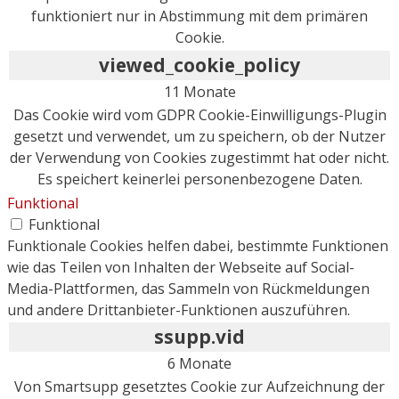
funktioniert nur in Abstimmung mit dem primären
Cookie.
viewed_cookie_policy
11 Monate
Das Cookie wird vom GDPR Cookie-Einwilligungs-Plugin
gesetzt und verwendet, um zu speichern, ob der Nutzer
der Verwendung von Cookies zugestimmt hat oder nicht.
Es speichert keinerlei personenbezogene Daten.
Funktional
Funktional
Funktionale Cookies helfen dabei, bestimmte Funktionen
wie das Teilen von Inhalten der Webseite auf Social-
Media-Plattformen, das Sammeln von Rückmeldungen
und andere Drittanbieter-Funktionen auszuführen.
ssupp.vid
6 Monate
Von Smartsupp gesetztes Cookie zur Aufzeichnung der