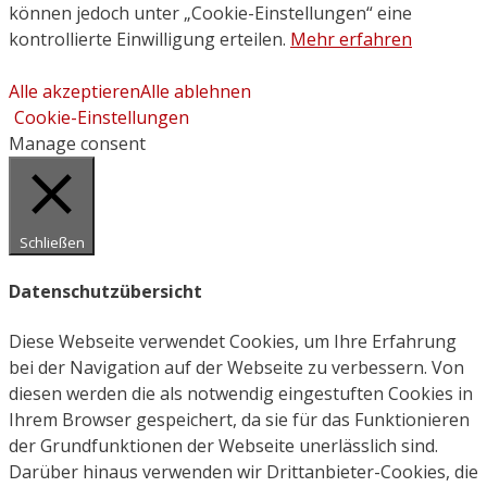
können jedoch unter „Cookie-Einstellungen“ eine
kontrollierte Einwilligung erteilen.
Mehr erfahren
Alle akzeptieren
Alle ablehnen
Cookie-Einstellungen
Manage consent
Schließen
Datenschutzübersicht
Diese Webseite verwendet Cookies, um Ihre Erfahrung
bei der Navigation auf der Webseite zu verbessern. Von
diesen werden die als notwendig eingestuften Cookies in
Ihrem Browser gespeichert, da sie für das Funktionieren
der Grundfunktionen der Webseite unerlässlich sind.
Darüber hinaus verwenden wir Drittanbieter-Cookies, die