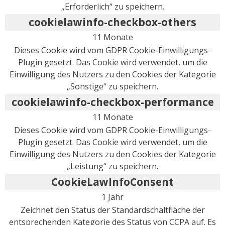
„Erforderlich“ zu speichern.
cookielawinfo-checkbox-others
11 Monate
Dieses Cookie wird vom GDPR Cookie-Einwilligungs-
Plugin gesetzt. Das Cookie wird verwendet, um die
Einwilligung des Nutzers zu den Cookies der Kategorie
„Sonstige“ zu speichern.
cookielawinfo-checkbox-performance
11 Monate
Dieses Cookie wird vom GDPR Cookie-Einwilligungs-
Plugin gesetzt. Das Cookie wird verwendet, um die
Einwilligung des Nutzers zu den Cookies der Kategorie
„Leistung“ zu speichern.
CookieLawInfoConsent
1 Jahr
Zeichnet den Status der Standardschaltfläche der
entsprechenden Kategorie des Status von CCPA auf. Es