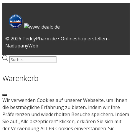
© 2026 TeddyPharm.de • Onlineshop erstellen -
NadupanyWeb
Products
search
Warenkorb
Close
Wir verwenden Cookies auf unserer Webseite, um Ihnen
die bestmögliche Erfahrung zu bieten, indem wir Ihre
Präferenzen und wiederholten Besuche speichern. Indem
Sie auf „Alle akzeptieren“ klicken, erklären Sie sich mit
der Verwendung ALLER Cookies einverstanden. Sie