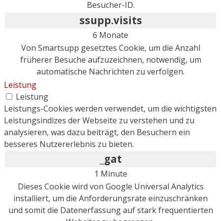
Besucher-ID.
ssupp.visits
6 Monate
Von Smartsupp gesetztes Cookie, um die Anzahl
früherer Besuche aufzuzeichnen, notwendig, um
automatische Nachrichten zu verfolgen.
Leistung
Leistung
Leistungs-Cookies werden verwendet, um die wichtigsten
Leistungsindizes der Webseite zu verstehen und zu
analysieren, was dazu beiträgt, den Besuchern ein
besseres Nutzererlebnis zu bieten.
_gat
1 Minute
Dieses Cookie wird von Google Universal Analytics
installiert, um die Anforderungsrate einzuschränken
und somit die Datenerfassung auf stark frequentierten