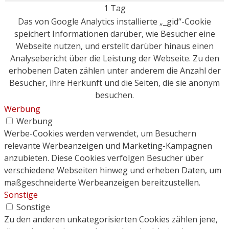
1 Tag
Das von Google Analytics installierte „_gid“-Cookie
speichert Informationen darüber, wie Besucher eine
Webseite nutzen, und erstellt darüber hinaus einen
Analysebericht über die Leistung der Webseite. Zu den
erhobenen Daten zählen unter anderem die Anzahl der
Besucher, ihre Herkunft und die Seiten, die sie anonym
besuchen.
Werbung
Werbung
Werbe-Cookies werden verwendet, um Besuchern
relevante Werbeanzeigen und Marketing-Kampagnen
anzubieten. Diese Cookies verfolgen Besucher über
verschiedene Webseiten hinweg und erheben Daten, um
maßgeschneiderte Werbeanzeigen bereitzustellen.
Sonstige
Sonstige
Zu den anderen unkategorisierten Cookies zählen jene,