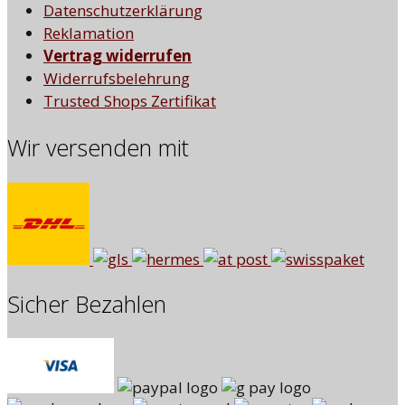
Datenschutzerklärung
Reklamation
Vertrag widerrufen
Widerrufsbelehrung
Trusted Shops Zertifikat
Wir versenden mit
Sicher Bezahlen