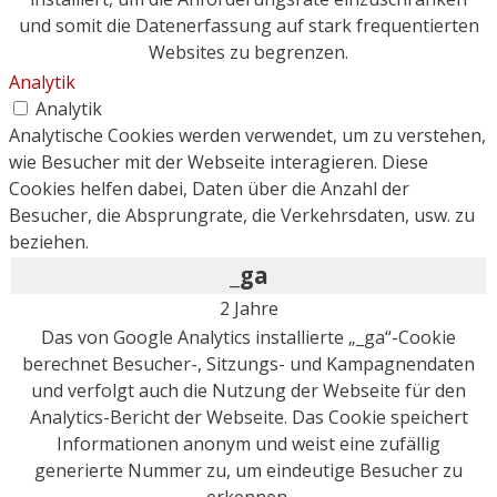
und somit die Datenerfassung auf stark frequentierten
Websites zu begrenzen.
Analytik
Analytik
Analytische Cookies werden verwendet, um zu verstehen,
wie Besucher mit der Webseite interagieren. Diese
Cookies helfen dabei, Daten über die Anzahl der
Besucher, die Absprungrate, die Verkehrsdaten, usw. zu
beziehen.
_ga
2 Jahre
Das von Google Analytics installierte „_ga“-Cookie
berechnet Besucher-, Sitzungs- und Kampagnendaten
und verfolgt auch die Nutzung der Webseite für den
Analytics-Bericht der Webseite. Das Cookie speichert
Informationen anonym und weist eine zufällig
generierte Nummer zu, um eindeutige Besucher zu
erkennen.