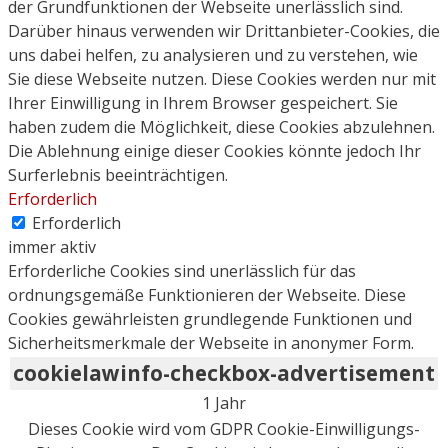
der Grundfunktionen der Webseite unerlässlich sind.
Darüber hinaus verwenden wir Drittanbieter-Cookies, die
uns dabei helfen, zu analysieren und zu verstehen, wie
Sie diese Webseite nutzen. Diese Cookies werden nur mit
Ihrer Einwilligung in Ihrem Browser gespeichert. Sie
haben zudem die Möglichkeit, diese Cookies abzulehnen.
Die Ablehnung einige dieser Cookies könnte jedoch Ihr
Surferlebnis beeinträchtigen.
Erforderlich
Erforderlich
immer aktiv
Erforderliche Cookies sind unerlässlich für das
ordnungsgemäße Funktionieren der Webseite. Diese
Cookies gewährleisten grundlegende Funktionen und
Sicherheitsmerkmale der Webseite in anonymer Form.
cookielawinfo-checkbox-advertisement
1 Jahr
Dieses Cookie wird vom GDPR Cookie-Einwilligungs-