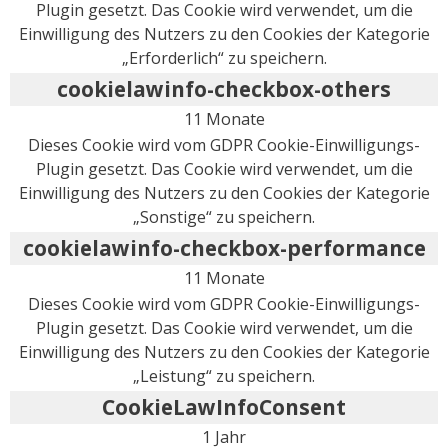
Plugin gesetzt. Das Cookie wird verwendet, um die
Einwilligung des Nutzers zu den Cookies der Kategorie
„Erforderlich“ zu speichern.
cookielawinfo-checkbox-others
11 Monate
Dieses Cookie wird vom GDPR Cookie-Einwilligungs-
Plugin gesetzt. Das Cookie wird verwendet, um die
Einwilligung des Nutzers zu den Cookies der Kategorie
„Sonstige“ zu speichern.
cookielawinfo-checkbox-performance
11 Monate
Dieses Cookie wird vom GDPR Cookie-Einwilligungs-
Plugin gesetzt. Das Cookie wird verwendet, um die
Einwilligung des Nutzers zu den Cookies der Kategorie
„Leistung“ zu speichern.
CookieLawInfoConsent
1 Jahr