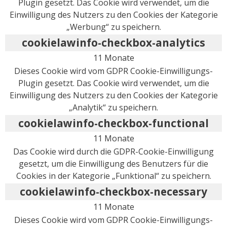
Plugin gesetzt. Das Cookie wird verwendet, um die
Einwilligung des Nutzers zu den Cookies der Kategorie
„Werbung“ zu speichern.
cookielawinfo-checkbox-analytics
11 Monate
Dieses Cookie wird vom GDPR Cookie-Einwilligungs-
Plugin gesetzt. Das Cookie wird verwendet, um die
Einwilligung des Nutzers zu den Cookies der Kategorie
„Analytik“ zu speichern.
cookielawinfo-checkbox-functional
11 Monate
Das Cookie wird durch die GDPR-Cookie-Einwilligung
gesetzt, um die Einwilligung des Benutzers für die
Cookies in der Kategorie „Funktional“ zu speichern.
cookielawinfo-checkbox-necessary
11 Monate
Dieses Cookie wird vom GDPR Cookie-Einwilligungs-