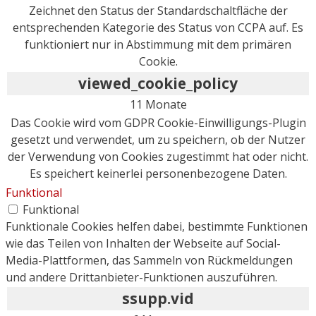
Zeichnet den Status der Standardschaltfläche der
entsprechenden Kategorie des Status von CCPA auf. Es
funktioniert nur in Abstimmung mit dem primären
Cookie.
viewed_cookie_policy
11 Monate
Das Cookie wird vom GDPR Cookie-Einwilligungs-Plugin
gesetzt und verwendet, um zu speichern, ob der Nutzer
der Verwendung von Cookies zugestimmt hat oder nicht.
Es speichert keinerlei personenbezogene Daten.
Funktional
Funktional
Funktionale Cookies helfen dabei, bestimmte Funktionen
wie das Teilen von Inhalten der Webseite auf Social-
Media-Plattformen, das Sammeln von Rückmeldungen
und andere Drittanbieter-Funktionen auszuführen.
ssupp.vid