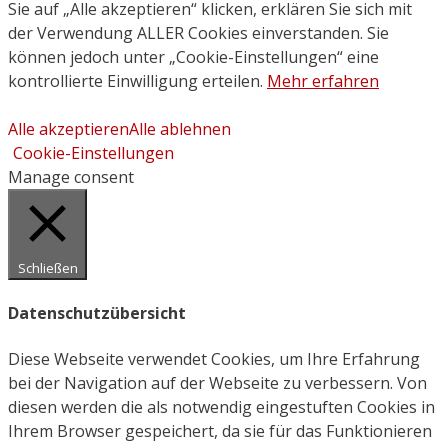
Sie auf „Alle akzeptieren“ klicken, erklären Sie sich mit
der Verwendung ALLER Cookies einverstanden. Sie
können jedoch unter „Cookie-Einstellungen“ eine
kontrollierte Einwilligung erteilen.
Mehr erfahren
Alle akzeptieren
Alle ablehnen
Cookie-Einstellungen
Manage consent
Schließen
Datenschutzübersicht
Diese Webseite verwendet Cookies, um Ihre Erfahrung
bei der Navigation auf der Webseite zu verbessern. Von
diesen werden die als notwendig eingestuften Cookies in
Ihrem Browser gespeichert, da sie für das Funktionieren