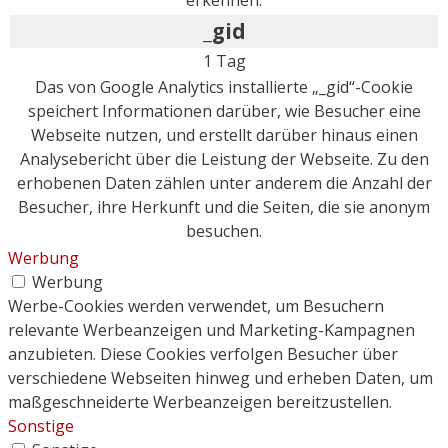
_gid
1 Tag
Das von Google Analytics installierte „_gid“-Cookie
speichert Informationen darüber, wie Besucher eine
Webseite nutzen, und erstellt darüber hinaus einen
Analysebericht über die Leistung der Webseite. Zu den
erhobenen Daten zählen unter anderem die Anzahl der
Besucher, ihre Herkunft und die Seiten, die sie anonym
besuchen.
Werbung
Werbung
Werbe-Cookies werden verwendet, um Besuchern
relevante Werbeanzeigen und Marketing-Kampagnen
anzubieten. Diese Cookies verfolgen Besucher über
verschiedene Webseiten hinweg und erheben Daten, um
maßgeschneiderte Werbeanzeigen bereitzustellen.
Sonstige