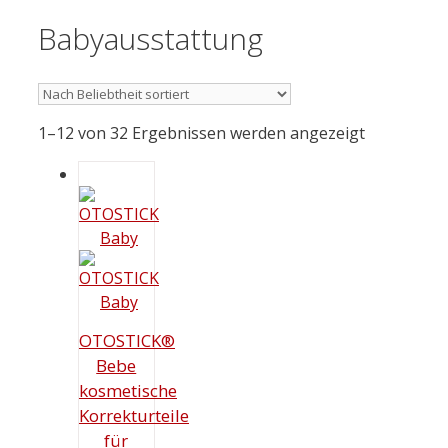
Babyausstattung
1–12 von 32 Ergebnissen werden angezeigt
OTOSTICK®
Bebe
kosmetische
Korrekturteile
für