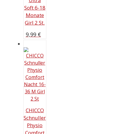
Ultra
Soft 6-18
Monate
Girl 2 St.
9,99
€
CHICCO
Schnuller
Physio
Comfort