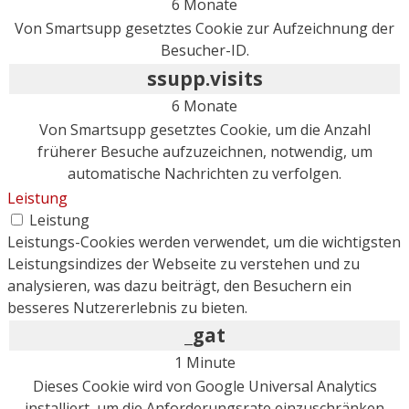
6 Monate
Von Smartsupp gesetztes Cookie zur Aufzeichnung der
Besucher-ID.
ssupp.visits
6 Monate
Von Smartsupp gesetztes Cookie, um die Anzahl
früherer Besuche aufzuzeichnen, notwendig, um
automatische Nachrichten zu verfolgen.
Leistung
Leistung
Leistungs-Cookies werden verwendet, um die wichtigsten
Leistungsindizes der Webseite zu verstehen und zu
analysieren, was dazu beiträgt, den Besuchern ein
besseres Nutzererlebnis zu bieten.
_gat
1 Minute
Dieses Cookie wird von Google Universal Analytics
installiert, um die Anforderungsrate einzuschränken