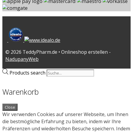
© 2026 TeddyPharm.de • Onlineshop erstellen -
NadupanyWeb
Products search
Warenkorb
Close
Wir verwenden Cookies auf unserer Webseite, um Ihnen
die bestmögliche Erfahrung zu bieten, indem wir Ihre
Präferenzen und wiederholten Besuche speichern. Indem