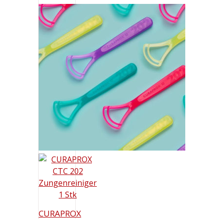
CURAPROX