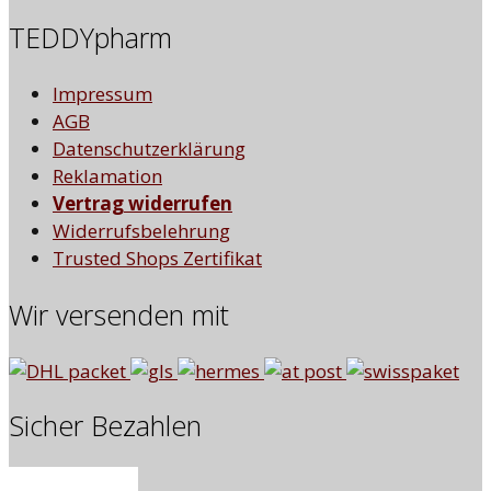
TEDDYpharm
Impressum
AGB
Datenschutzerklärung
Reklamation
Vertrag widerrufen
Widerrufsbelehrung
Trusted Shops Zertifikat
Wir versenden mit
Sicher Bezahlen