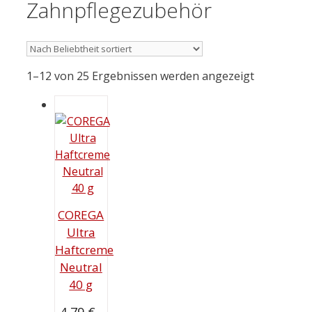
Zahnpflegezubehör
1–12 von 25 Ergebnissen werden angezeigt
COREGA
Ultra
Haftcreme
Neutral
40 g