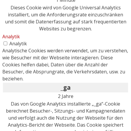
Dieses Cookie wird von Google Universal Analytics
installiert, um die Anforderungsrate einzuschränken
und somit die Datenerfassung auf stark frequentierten
Websites zu begrenzen.
Analytik
Analytik
Analytische Cookies werden verwendet, um zu verstehen,
wie Besucher mit der Webseite interagieren. Diese
Cookies helfen dabei, Daten über die Anzahl der
Besucher, die Absprungrate, die Verkehrsdaten, usw. zu
beziehen.
_ga
2 Jahre
Das von Google Analytics installierte „_ga“-Cookie
berechnet Besucher-, Sitzungs- und Kampagnendaten
und verfolgt auch die Nutzung der Webseite für den
Analytics-Bericht der Webseite. Das Cookie speichert