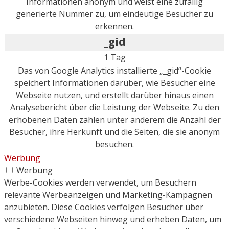
Informationen anonym und weist eine zufällig
generierte Nummer zu, um eindeutige Besucher zu
erkennen.
_gid
1 Tag
Das von Google Analytics installierte „_gid“-Cookie
speichert Informationen darüber, wie Besucher eine
Webseite nutzen, und erstellt darüber hinaus einen
Analysebericht über die Leistung der Webseite. Zu den
erhobenen Daten zählen unter anderem die Anzahl der
Besucher, ihre Herkunft und die Seiten, die sie anonym
besuchen.
Werbung
Werbung
Werbe-Cookies werden verwendet, um Besuchern
relevante Werbeanzeigen und Marketing-Kampagnen
anzubieten. Diese Cookies verfolgen Besucher über
verschiedene Webseiten hinweg und erheben Daten, um