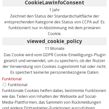
CookieLawInfoConsent
1 Jahr
Zeichnet den Status der Standardschaltfläche der
entsprechenden Kategorie des Status von CCPA auf. Es
funktioniert nur in Abstimmung mit dem primären
Cookie.
viewed_cookie_policy
11 Monate
Das Cookie wird vom GDPR Cookie-Einwilligungs-Plugin
gesetzt und verwendet, um zu speichern, ob der Nutzer
der Verwendung von Cookies zugestimmt hat oder nicht.
Es speichert keinerlei personenbezogene Daten.
Funktional
Funktional
Funktionale Cookies helfen dabei, bestimmte Funktionen
wie das Teilen von Inhalten der Webseite auf Social-
Media-Plattformen, das Sammeln von Rückmeldungen
und andere Drittanbieter-Funktionen auszuführen.