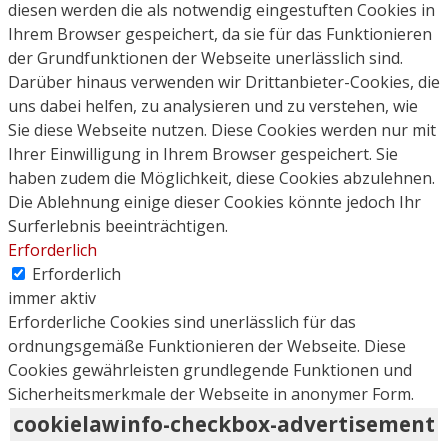
diesen werden die als notwendig eingestuften Cookies in
Ihrem Browser gespeichert, da sie für das Funktionieren
der Grundfunktionen der Webseite unerlässlich sind.
Darüber hinaus verwenden wir Drittanbieter-Cookies, die
uns dabei helfen, zu analysieren und zu verstehen, wie
Sie diese Webseite nutzen. Diese Cookies werden nur mit
Ihrer Einwilligung in Ihrem Browser gespeichert. Sie
haben zudem die Möglichkeit, diese Cookies abzulehnen.
Die Ablehnung einige dieser Cookies könnte jedoch Ihr
Surferlebnis beeinträchtigen.
Erforderlich
Erforderlich
immer aktiv
Erforderliche Cookies sind unerlässlich für das
ordnungsgemäße Funktionieren der Webseite. Diese
Cookies gewährleisten grundlegende Funktionen und
Sicherheitsmerkmale der Webseite in anonymer Form.
cookielawinfo-checkbox-advertisement