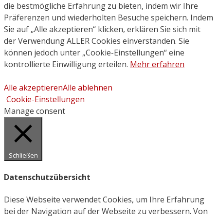
die bestmögliche Erfahrung zu bieten, indem wir Ihre
Präferenzen und wiederholten Besuche speichern. Indem
Sie auf „Alle akzeptieren“ klicken, erklären Sie sich mit
der Verwendung ALLER Cookies einverstanden. Sie
können jedoch unter „Cookie-Einstellungen“ eine
kontrollierte Einwilligung erteilen.
Mehr erfahren
Alle akzeptieren
Alle ablehnen
Cookie-Einstellungen
Manage consent
Schließen
Datenschutzübersicht
Diese Webseite verwendet Cookies, um Ihre Erfahrung
bei der Navigation auf der Webseite zu verbessern. Von