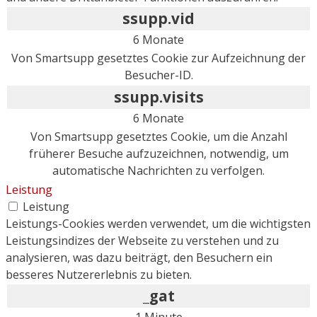
ssupp.vid
6 Monate
Von Smartsupp gesetztes Cookie zur Aufzeichnung der
Besucher-ID.
ssupp.visits
6 Monate
Von Smartsupp gesetztes Cookie, um die Anzahl
früherer Besuche aufzuzeichnen, notwendig, um
automatische Nachrichten zu verfolgen.
Leistung
Leistung
Leistungs-Cookies werden verwendet, um die wichtigsten
Leistungsindizes der Webseite zu verstehen und zu
analysieren, was dazu beiträgt, den Besuchern ein
besseres Nutzererlebnis zu bieten.
_gat
1 Minute