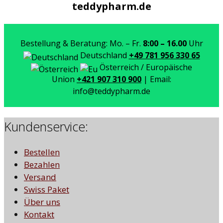
teddypharm.de
Bestellung & Beratung: Mo. – Fr.
8:00 – 16.00
Uhr
Deutschland
+49 781 956 330 65
Österreich / Europäische
Union
+421 907 310 900
| Email:
info@teddypharm.de
Kundenservice:
Bestellen
Bezahlen
Versand
Swiss Paket
Über uns
Kontakt