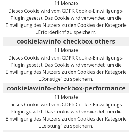
11 Monate
Dieses Cookie wird vom GDPR Cookie-Einwilligungs-
Plugin gesetzt. Das Cookie wird verwendet, um die
Einwilligung des Nutzers zu den Cookies der Kategorie
„Erforderlich“ zu speichern.
cookielawinfo-checkbox-others
11 Monate
Dieses Cookie wird vom GDPR Cookie-Einwilligungs-
Plugin gesetzt. Das Cookie wird verwendet, um die
Einwilligung des Nutzers zu den Cookies der Kategorie
„Sonstige“ zu speichern.
cookielawinfo-checkbox-performance
11 Monate
Dieses Cookie wird vom GDPR Cookie-Einwilligungs-
Plugin gesetzt. Das Cookie wird verwendet, um die
Einwilligung des Nutzers zu den Cookies der Kategorie
„Leistung“ zu speichern.