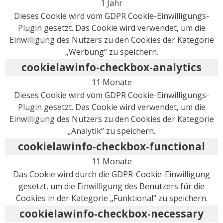
1 Jahr
Dieses Cookie wird vom GDPR Cookie-Einwilligungs-
Plugin gesetzt. Das Cookie wird verwendet, um die
Einwilligung des Nutzers zu den Cookies der Kategorie
„Werbung“ zu speichern.
cookielawinfo-checkbox-analytics
11 Monate
Dieses Cookie wird vom GDPR Cookie-Einwilligungs-
Plugin gesetzt. Das Cookie wird verwendet, um die
Einwilligung des Nutzers zu den Cookies der Kategorie
„Analytik“ zu speichern.
cookielawinfo-checkbox-functional
11 Monate
Das Cookie wird durch die GDPR-Cookie-Einwilligung
gesetzt, um die Einwilligung des Benutzers für die
Cookies in der Kategorie „Funktional“ zu speichern.
cookielawinfo-checkbox-necessary