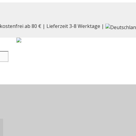
kostenfrei ab 80 € | Lieferzeit 3-8 Werktage |