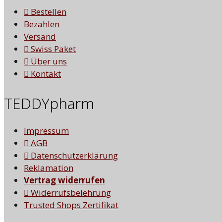
Bestellen
Bezahlen
Versand
Swiss Paket
Über uns
Kontakt
TEDDYpharm
Impressum
AGB
Datenschutzerklärung
Reklamation
Vertrag widerrufen
Widerrufsbelehrung
Trusted Shops Zertifikat