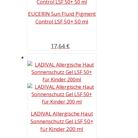
EUCERIN Sun Fluid Pigment
Control LSF 50+ 50 ml
17,64
€
LADIVAL Allergische Haut
Sonnenschutz Gel LSF 50+
für Kinder 200 ml