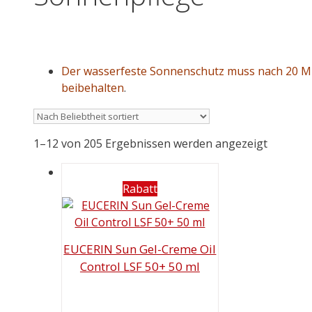
Der wasserfeste Sonnenschutz muss nach 20 M
beibehalten
.
1–12 von 205 Ergebnissen werden angezeigt
Rabatt
EUCERIN Sun Gel-Creme Oil
Control LSF 50+ 50 ml