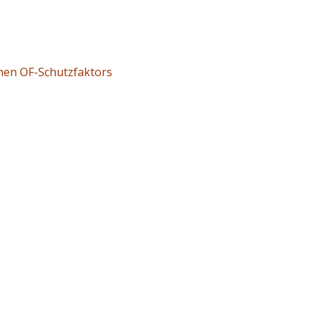
hen OF-Schutzfaktors