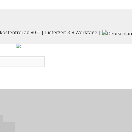
kostenfrei ab 80 € | Lieferzeit 3-8 Werktage |