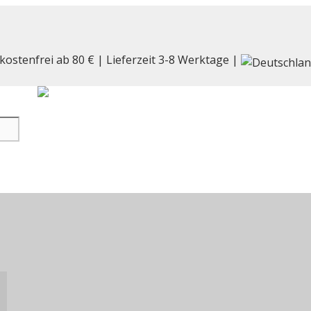
kostenfrei ab 80 € | Lieferzeit 3-8 Werktage |