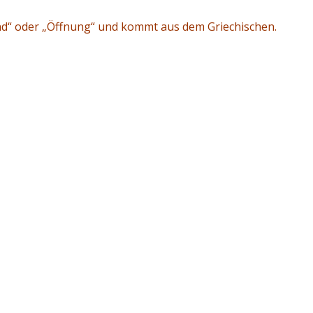
d“ oder „Öffnung“ und kommt aus dem Griechischen.