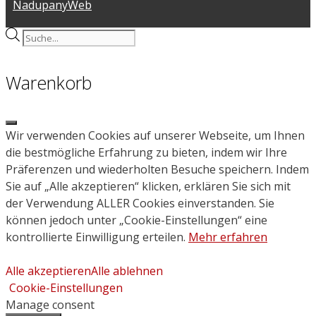
NadupanyWeb
Products
search
Warenkorb
Close
Wir verwenden Cookies auf unserer Webseite, um Ihnen
die bestmögliche Erfahrung zu bieten, indem wir Ihre
Präferenzen und wiederholten Besuche speichern. Indem
Sie auf „Alle akzeptieren“ klicken, erklären Sie sich mit
der Verwendung ALLER Cookies einverstanden. Sie
können jedoch unter „Cookie-Einstellungen“ eine
kontrollierte Einwilligung erteilen.
Mehr erfahren
Alle akzeptieren
Alle ablehnen
Cookie-Einstellungen
Manage consent