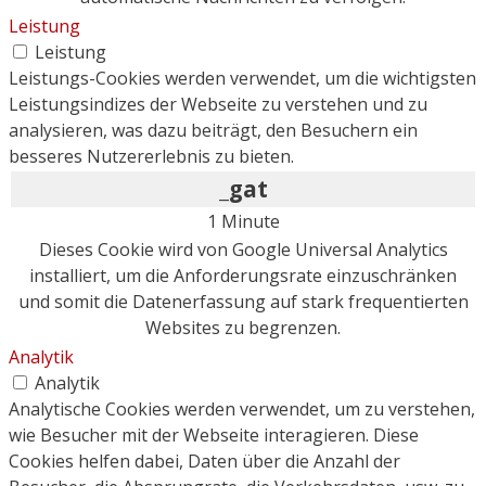
Leistung
Leistung
Leistungs-Cookies werden verwendet, um die wichtigsten
Leistungsindizes der Webseite zu verstehen und zu
analysieren, was dazu beiträgt, den Besuchern ein
besseres Nutzererlebnis zu bieten.
_gat
1 Minute
Dieses Cookie wird von Google Universal Analytics
installiert, um die Anforderungsrate einzuschränken
und somit die Datenerfassung auf stark frequentierten
Websites zu begrenzen.
Analytik
Analytik
Analytische Cookies werden verwendet, um zu verstehen,
wie Besucher mit der Webseite interagieren. Diese
Cookies helfen dabei, Daten über die Anzahl der