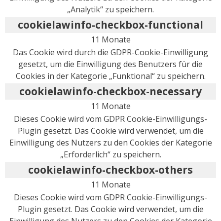
„Analytik“ zu speichern.
cookielawinfo-checkbox-functional
11 Monate
Das Cookie wird durch die GDPR-Cookie-Einwilligung
gesetzt, um die Einwilligung des Benutzers für die
Cookies in der Kategorie „Funktional“ zu speichern.
cookielawinfo-checkbox-necessary
11 Monate
Dieses Cookie wird vom GDPR Cookie-Einwilligungs-
Plugin gesetzt. Das Cookie wird verwendet, um die
Einwilligung des Nutzers zu den Cookies der Kategorie
„Erforderlich“ zu speichern.
cookielawinfo-checkbox-others
11 Monate
Dieses Cookie wird vom GDPR Cookie-Einwilligungs-
Plugin gesetzt. Das Cookie wird verwendet, um die
Einwilligung des Nutzers zu den Cookies der Kategorie