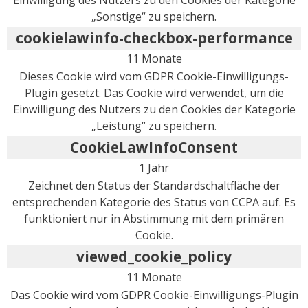
„Sonstige“ zu speichern.
cookielawinfo-checkbox-performance
11 Monate
Dieses Cookie wird vom GDPR Cookie-Einwilligungs-
Plugin gesetzt. Das Cookie wird verwendet, um die
Einwilligung des Nutzers zu den Cookies der Kategorie
„Leistung“ zu speichern.
CookieLawInfoConsent
1 Jahr
Zeichnet den Status der Standardschaltfläche der
entsprechenden Kategorie des Status von CCPA auf. Es
funktioniert nur in Abstimmung mit dem primären
Cookie.
viewed_cookie_policy
11 Monate
Das Cookie wird vom GDPR Cookie-Einwilligungs-Plugin