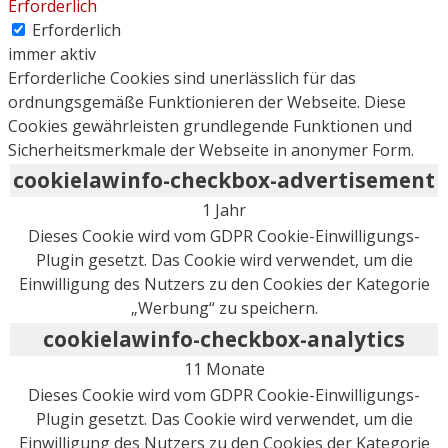
Erforderlich
Erforderlich
immer aktiv
Erforderliche Cookies sind unerlässlich für das
ordnungsgemäße Funktionieren der Webseite. Diese
Cookies gewährleisten grundlegende Funktionen und
Sicherheitsmerkmale der Webseite in anonymer Form.
cookielawinfo-checkbox-advertisement
1 Jahr
Dieses Cookie wird vom GDPR Cookie-Einwilligungs-
Plugin gesetzt. Das Cookie wird verwendet, um die
Einwilligung des Nutzers zu den Cookies der Kategorie
„Werbung“ zu speichern.
cookielawinfo-checkbox-analytics
11 Monate
Dieses Cookie wird vom GDPR Cookie-Einwilligungs-
Plugin gesetzt. Das Cookie wird verwendet, um die
Einwilligung des Nutzers zu den Cookies der Kategorie