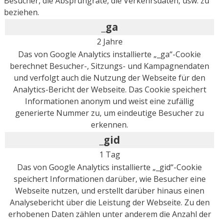
Besucher, die Absprungrate, die Verkehrsdaten, usw. zu
beziehen.
_ga
2 Jahre
Das von Google Analytics installierte „_ga“-Cookie
berechnet Besucher-, Sitzungs- und Kampagnendaten
und verfolgt auch die Nutzung der Webseite für den
Analytics-Bericht der Webseite. Das Cookie speichert
Informationen anonym und weist eine zufällig
generierte Nummer zu, um eindeutige Besucher zu
erkennen.
_gid
1 Tag
Das von Google Analytics installierte „_gid“-Cookie
speichert Informationen darüber, wie Besucher eine
Webseite nutzen, und erstellt darüber hinaus einen
Analysebericht über die Leistung der Webseite. Zu den
erhobenen Daten zählen unter anderem die Anzahl der