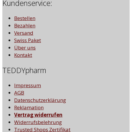
Kundenservice:
Bestellen
Bezahlen
Versand
Swiss Paket
Über uns
Kontakt
TEDDYpharm
Impressum
AGB
Datenschutzerklärung
Reklamation
Vertrag widerrufen
Widerrufsbelehrung
Trusted Shops Zertifikat