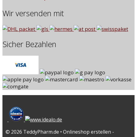
Wir versenden mit
Sicher Bezahlen
© 2026 TeddyPharm.de • Onlineshop erstellen -