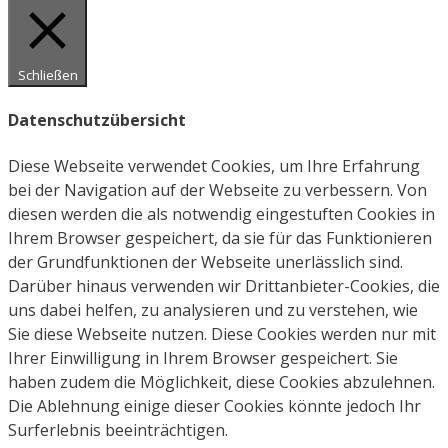
Schließen
Datenschutzübersicht
Diese Webseite verwendet Cookies, um Ihre Erfahrung
bei der Navigation auf der Webseite zu verbessern. Von
diesen werden die als notwendig eingestuften Cookies in
Ihrem Browser gespeichert, da sie für das Funktionieren
der Grundfunktionen der Webseite unerlässlich sind.
Darüber hinaus verwenden wir Drittanbieter-Cookies, die
uns dabei helfen, zu analysieren und zu verstehen, wie
Sie diese Webseite nutzen. Diese Cookies werden nur mit
Ihrer Einwilligung in Ihrem Browser gespeichert. Sie
haben zudem die Möglichkeit, diese Cookies abzulehnen.
Die Ablehnung einige dieser Cookies könnte jedoch Ihr
Surferlebnis beeinträchtigen.