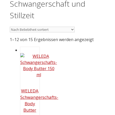
Schwangerschaft und
Stillzeit
1–12 von 15 Ergebnissen werden angezeigt
WELEDA
Schwangerschafts-
Body
Butter