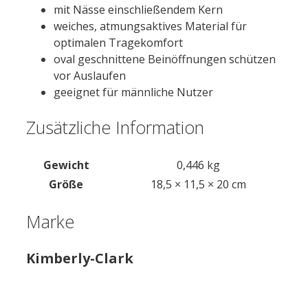
mit Nässe einschließendem Kern
weiches, atmungsaktives Material für
optimalen Tragekomfort
oval geschnittene Beinöffnungen schützen
vor Auslaufen
geeignet für männliche Nutzer
Zusätzliche Information
Gewicht
0,446 kg
Größe
18,5 × 11,5 × 20 cm
Marke
Kimberly-Clark