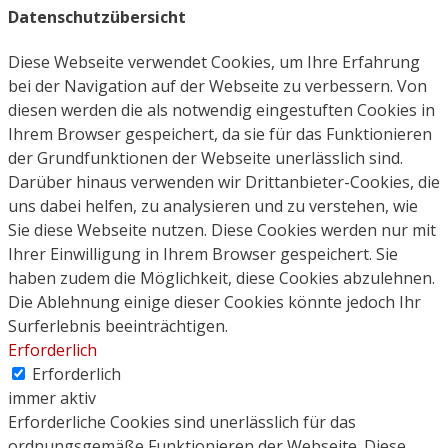
Datenschutzübersicht
Diese Webseite verwendet Cookies, um Ihre Erfahrung
bei der Navigation auf der Webseite zu verbessern. Von
diesen werden die als notwendig eingestuften Cookies in
Ihrem Browser gespeichert, da sie für das Funktionieren
der Grundfunktionen der Webseite unerlässlich sind.
Darüber hinaus verwenden wir Drittanbieter-Cookies, die
uns dabei helfen, zu analysieren und zu verstehen, wie
Sie diese Webseite nutzen. Diese Cookies werden nur mit
Ihrer Einwilligung in Ihrem Browser gespeichert. Sie
haben zudem die Möglichkeit, diese Cookies abzulehnen.
Die Ablehnung einige dieser Cookies könnte jedoch Ihr
Surferlebnis beeinträchtigen.
Erforderlich
Erforderlich
immer aktiv
Erforderliche Cookies sind unerlässlich für das
ordnungsgemäße Funktionieren der Webseite. Diese