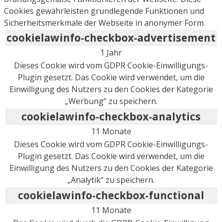
Cookies gewährleisten grundlegende Funktionen und
Sicherheitsmerkmale der Webseite in anonymer Form.
cookielawinfo-checkbox-advertisement
1 Jahr
Dieses Cookie wird vom GDPR Cookie-Einwilligungs-
Plugin gesetzt. Das Cookie wird verwendet, um die
Einwilligung des Nutzers zu den Cookies der Kategorie
„Werbung“ zu speichern.
cookielawinfo-checkbox-analytics
11 Monate
Dieses Cookie wird vom GDPR Cookie-Einwilligungs-
Plugin gesetzt. Das Cookie wird verwendet, um die
Einwilligung des Nutzers zu den Cookies der Kategorie
„Analytik“ zu speichern.
cookielawinfo-checkbox-functional
11 Monate