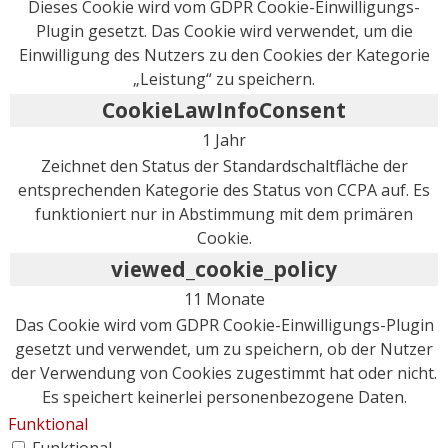
Dieses Cookie wird vom GDPR Cookie-Einwilligungs-
Plugin gesetzt. Das Cookie wird verwendet, um die
Einwilligung des Nutzers zu den Cookies der Kategorie
„Leistung“ zu speichern.
CookieLawInfoConsent
1 Jahr
Zeichnet den Status der Standardschaltfläche der
entsprechenden Kategorie des Status von CCPA auf. Es
funktioniert nur in Abstimmung mit dem primären
Cookie.
viewed_cookie_policy
11 Monate
Das Cookie wird vom GDPR Cookie-Einwilligungs-Plugin
gesetzt und verwendet, um zu speichern, ob der Nutzer
der Verwendung von Cookies zugestimmt hat oder nicht.
Es speichert keinerlei personenbezogene Daten.
Funktional
Funktional