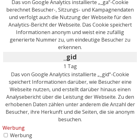
Das von Google Analytics installierte „_ga“-Cookie
berechnet Besucher-, Sitzungs- und Kampagnendaten
und verfolgt auch die Nutzung der Webseite für den
Analytics-Bericht der Webseite. Das Cookie speichert
Informationen anonym und weist eine zufällig
generierte Nummer zu, um eindeutige Besucher zu
erkennen.
_gid
1 Tag
Das von Google Analytics installierte „_gid“-Cookie
speichert Informationen darüber, wie Besucher eine
Webseite nutzen, und erstellt darüber hinaus einen
Analysebericht über die Leistung der Webseite. Zu den
erhobenen Daten zählen unter anderem die Anzahl der
Besucher, ihre Herkunft und die Seiten, die sie anonym
besuchen.
Werbung
Werbung