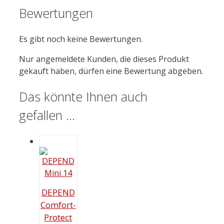
Bewertungen
Es gibt noch keine Bewertungen.
Nur angemeldete Kunden, die dieses Produkt
gekauft haben, dürfen eine Bewertung abgeben.
Das könnte Ihnen auch
gefallen …
DEPEND
Comfort-
Protect