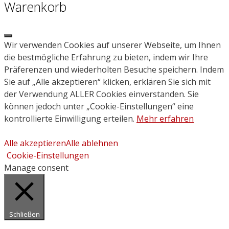
Warenkorb
Close
Wir verwenden Cookies auf unserer Webseite, um Ihnen
die bestmögliche Erfahrung zu bieten, indem wir Ihre
Präferenzen und wiederholten Besuche speichern. Indem
Sie auf „Alle akzeptieren“ klicken, erklären Sie sich mit
der Verwendung ALLER Cookies einverstanden. Sie
können jedoch unter „Cookie-Einstellungen“ eine
kontrollierte Einwilligung erteilen.
Mehr erfahren
Alle akzeptieren
Alle ablehnen
Cookie-Einstellungen
Manage consent
Schließen