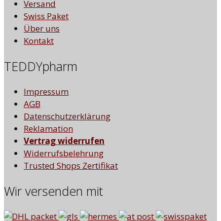
Versand
Swiss Paket
Über uns
Kontakt
TEDDYpharm
Impressum
AGB
Datenschutzerklärung
Reklamation
Vertrag widerrufen
Widerrufsbelehrung
Trusted Shops Zertifikat
Wir versenden mit