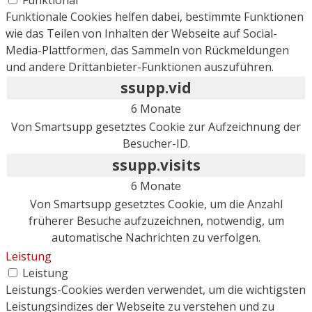
Funktionale Cookies helfen dabei, bestimmte Funktionen
wie das Teilen von Inhalten der Webseite auf Social-
Media-Plattformen, das Sammeln von Rückmeldungen
und andere Drittanbieter-Funktionen auszuführen.
ssupp.vid
6 Monate
Von Smartsupp gesetztes Cookie zur Aufzeichnung der
Besucher-ID.
ssupp.visits
6 Monate
Von Smartsupp gesetztes Cookie, um die Anzahl
früherer Besuche aufzuzeichnen, notwendig, um
automatische Nachrichten zu verfolgen.
Leistung
Leistung
Leistungs-Cookies werden verwendet, um die wichtigsten
Leistungsindizes der Webseite zu verstehen und zu