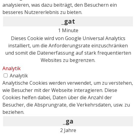
analysieren, was dazu beiträgt, den Besuchern ein
besseres Nutzererlebnis zu bieten.
_gat
1 Minute
Dieses Cookie wird von Google Universal Analytics
installiert, um die Anforderungsrate einzuschränken
und somit die Datenerfassung auf stark frequentierten
Websites zu begrenzen.
Analytik
Analytik
Analytische Cookies werden verwendet, um zu verstehen,
wie Besucher mit der Webseite interagieren. Diese
Cookies helfen dabei, Daten über die Anzahl der
Besucher, die Absprungrate, die Verkehrsdaten, usw. zu
beziehen.
_ga
2 Jahre