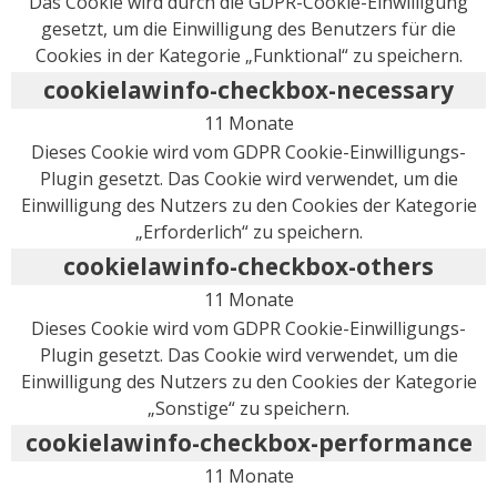
Das Cookie wird durch die GDPR-Cookie-Einwilligung
gesetzt, um die Einwilligung des Benutzers für die
Cookies in der Kategorie „Funktional“ zu speichern.
cookielawinfo-checkbox-necessary
11 Monate
Dieses Cookie wird vom GDPR Cookie-Einwilligungs-
Plugin gesetzt. Das Cookie wird verwendet, um die
Einwilligung des Nutzers zu den Cookies der Kategorie
„Erforderlich“ zu speichern.
cookielawinfo-checkbox-others
11 Monate
Dieses Cookie wird vom GDPR Cookie-Einwilligungs-
Plugin gesetzt. Das Cookie wird verwendet, um die
Einwilligung des Nutzers zu den Cookies der Kategorie
„Sonstige“ zu speichern.
cookielawinfo-checkbox-performance
11 Monate