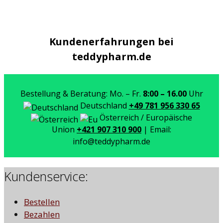
Kundenerfahrungen bei
teddypharm.de
Bestellung & Beratung: Mo. – Fr.
8:00 – 16.00
Uhr
Deutschland
+49 781 956 330 65
Österreich / Europäische
Union
+421 907 310 900
| Email:
info@teddypharm.de
Kundenservice:
Bestellen
Bezahlen