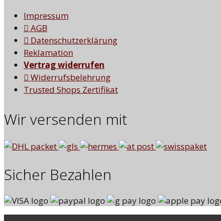
Impressum
AGB
Datenschutzerklärung
Reklamation
Vertrag widerrufen
Widerrufsbelehrung
Trusted Shops Zertifikat
Wir versenden mit
Sicher Bezahlen