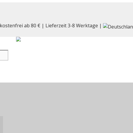
kostenfrei ab 80 € | Lieferzeit 3-8 Werktage |