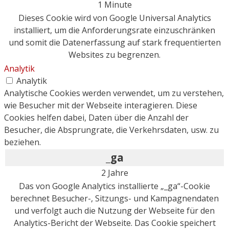
1 Minute
Dieses Cookie wird von Google Universal Analytics
installiert, um die Anforderungsrate einzuschränken
und somit die Datenerfassung auf stark frequentierten
Websites zu begrenzen.
Analytik
Analytik
Analytische Cookies werden verwendet, um zu verstehen,
wie Besucher mit der Webseite interagieren. Diese
Cookies helfen dabei, Daten über die Anzahl der
Besucher, die Absprungrate, die Verkehrsdaten, usw. zu
beziehen.
_ga
2 Jahre
Das von Google Analytics installierte „_ga“-Cookie
berechnet Besucher-, Sitzungs- und Kampagnendaten
und verfolgt auch die Nutzung der Webseite für den
Analytics-Bericht der Webseite. Das Cookie speichert