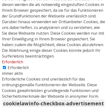
diesen werden die als notwendig eingestuften Cookies in
Ihrem Browser gespeichert, da sie für das Funktionieren
der Grundfunktionen der Webseite unerlässlich sind.
Darüber hinaus verwenden wir Drittanbieter-Cookies, die
uns dabei helfen, zu analysieren und zu verstehen, wie
Sie diese Webseite nutzen. Diese Cookies werden nur mit
Ihrer Einwilligung in Ihrem Browser gespeichert. Sie
haben zudem die Möglichkeit, diese Cookies abzulehnen.
Die Ablehnung einige dieser Cookies könnte jedoch Ihr
Surferlebnis beeinträchtigen.
Erforderlich
Erforderlich
immer aktiv
Erforderliche Cookies sind unerlässlich für das
ordnungsgemäße Funktionieren der Webseite. Diese
Cookies gewährleisten grundlegende Funktionen und
Sicherheitsmerkmale der Webseite in anonymer Form.
cookielawinfo-checkbox-advertisement