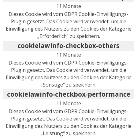
11 Monate
Dieses Cookie wird vom GDPR Cookie-Einwilligungs-
Plugin gesetzt. Das Cookie wird verwendet, um die
Einwilligung des Nutzers zu den Cookies der Kategorie
„Erforderlich“ zu speichern.
cookielawinfo-checkbox-others
11 Monate
Dieses Cookie wird vom GDPR Cookie-Einwilligungs-
Plugin gesetzt. Das Cookie wird verwendet, um die
Einwilligung des Nutzers zu den Cookies der Kategorie
„Sonstige“ zu speichern.
cookielawinfo-checkbox-performance
11 Monate
Dieses Cookie wird vom GDPR Cookie-Einwilligungs-
Plugin gesetzt. Das Cookie wird verwendet, um die
Einwilligung des Nutzers zu den Cookies der Kategorie
„Leistung“ zu speichern.