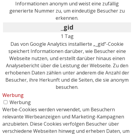
Informationen anonym und weist eine zufällig
generierte Nummer zu, um eindeutige Besucher zu
erkennen.
_gid
1 Tag
Das von Google Analytics installierte „_gid“-Cookie
speichert Informationen darüber, wie Besucher eine
Webseite nutzen, und erstellt darüber hinaus einen
Analysebericht über die Leistung der Webseite. Zu den
erhobenen Daten zählen unter anderem die Anzahl der
Besucher, ihre Herkunft und die Seiten, die sie anonym
besuchen.
Werbung
Werbung
Werbe-Cookies werden verwendet, um Besuchern
relevante Werbeanzeigen und Marketing-Kampagnen
anzubieten. Diese Cookies verfolgen Besucher über
verschiedene Webseiten hinweg und erheben Daten, um