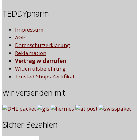
TEDDYpharm
Impressum
AGB
Datenschutzerklärung
Reklamation
Vertrag widerrufen
Widerrufsbelehrung
Trusted Shops Zertifikat
Wir versenden mit
Sicher Bezahlen