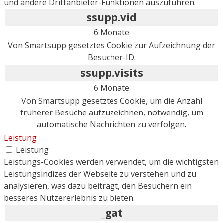
und andere Drittanbieter-Funktionen auszuführen.
ssupp.vid
6 Monate
Von Smartsupp gesetztes Cookie zur Aufzeichnung der
Besucher-ID.
ssupp.visits
6 Monate
Von Smartsupp gesetztes Cookie, um die Anzahl
früherer Besuche aufzuzeichnen, notwendig, um
automatische Nachrichten zu verfolgen.
Leistung
Leistung
Leistungs-Cookies werden verwendet, um die wichtigsten
Leistungsindizes der Webseite zu verstehen und zu
analysieren, was dazu beiträgt, den Besuchern ein
besseres Nutzererlebnis zu bieten.
_gat