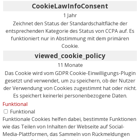
CookieLawInfoConsent
1 Jahr
Zeichnet den Status der Standardschaltfläche der
entsprechenden Kategorie des Status von CCPA auf. Es
funktioniert nur in Abstimmung mit dem primären
Cookie.
viewed_cookie_policy
11 Monate
Das Cookie wird vom GDPR Cookie-Einwilligungs-Plugin
gesetzt und verwendet, um zu speichern, ob der Nutzer
der Verwendung von Cookies zugestimmt hat oder nicht.
Es speichert keinerlei personenbezogene Daten.
Funktional
Funktional
Funktionale Cookies helfen dabei, bestimmte Funktionen
wie das Teilen von Inhalten der Webseite auf Social-
Media-Plattformen, das Sammeln von Rückmeldungen