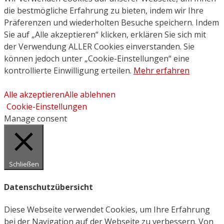
die bestmögliche Erfahrung zu bieten, indem wir Ihre
Präferenzen und wiederholten Besuche speichern. Indem
Sie auf „Alle akzeptieren“ klicken, erklären Sie sich mit
der Verwendung ALLER Cookies einverstanden. Sie
können jedoch unter „Cookie-Einstellungen“ eine
kontrollierte Einwilligung erteilen.
Mehr erfahren
Alle akzeptieren
Alle ablehnen
Cookie-Einstellungen
Manage consent
Schließen
Datenschutzübersicht
Diese Webseite verwendet Cookies, um Ihre Erfahrung
bei der Navigation auf der Webseite zu verbessern. Von