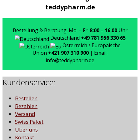
teddypharm.de
Bestellung & Beratung: Mo. – Fr.
8:00 – 16.00
Uhr
Deutschland
+49 781 956 330 65
Österreich / Europäische
Union
+421 907 310 900
| Email:
info@teddypharm.de
Kundenservice:
Bestellen
Bezahlen
Versand
Swiss Paket
Über uns
Kontakt