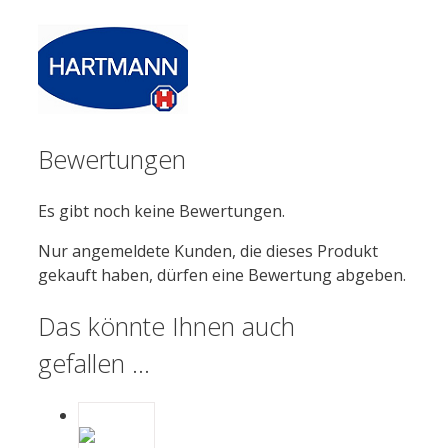
Bewertungen
Es gibt noch keine Bewertungen.
Nur angemeldete Kunden, die dieses Produkt
gekauft haben, dürfen eine Bewertung abgeben.
Das könnte Ihnen auch
gefallen …