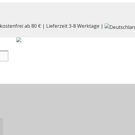
kostenfrei ab 80 € | Lieferzeit 3-8 Werktage |