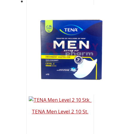
TENA Men Level 2 10 St.