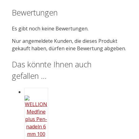
Bewertungen
Es gibt noch keine Bewertungen.
Nur angemeldete Kunden, die dieses Produkt
gekauft haben, dürfen eine Bewertung abgeben.
Das könnte Ihnen auch
gefallen …