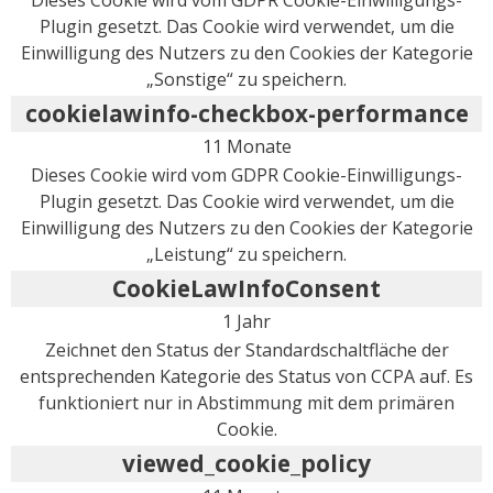
Plugin gesetzt. Das Cookie wird verwendet, um die
Einwilligung des Nutzers zu den Cookies der Kategorie
„Sonstige“ zu speichern.
cookielawinfo-checkbox-performance
11 Monate
Dieses Cookie wird vom GDPR Cookie-Einwilligungs-
Plugin gesetzt. Das Cookie wird verwendet, um die
Einwilligung des Nutzers zu den Cookies der Kategorie
„Leistung“ zu speichern.
CookieLawInfoConsent
1 Jahr
Zeichnet den Status der Standardschaltfläche der
entsprechenden Kategorie des Status von CCPA auf. Es
funktioniert nur in Abstimmung mit dem primären
Cookie.
viewed_cookie_policy