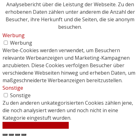
Analysebericht über die Leistung der Webseite. Zu den
erhobenen Daten zählen unter anderem die Anzahl der
Besucher, ihre Herkunft und die Seiten, die sie anonym
besuchen.
Werbung
Werbung
Werbe-Cookies werden verwendet, um Besuchern
relevante Werbeanzeigen und Marketing-Kampagnen
anzubieten. Diese Cookies verfolgen Besucher über
verschiedene Webseiten hinweg und erheben Daten, um
maßgeschneiderte Werbeanzeigen bereitzustellen.
Sonstige
Sonstige
Zu den anderen unkategorisierten Cookies zählen jene,
die noch analysiert werden und noch nicht in eine
Kategorie eingestuft wurden.
SPEICHERN & AKZEPTIEREN