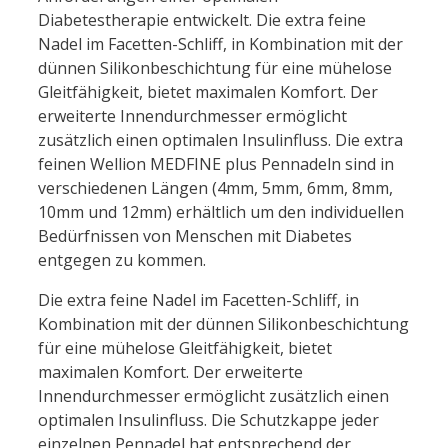
Diabetestherapie entwickelt. Die extra feine
Nadel im Facetten-Schliff, in Kombination mit der
dünnen Silikonbeschichtung für eine mühelose
Gleitfähigkeit, bietet maximalen Komfort. Der
erweiterte Innendurchmesser ermöglicht
zusätzlich einen optimalen Insulinfluss. Die extra
feinen Wellion MEDFINE plus Pennadeln sind in
verschiedenen Längen (4mm, 5mm, 6mm, 8mm,
10mm und 12mm) erhältlich um den individuellen
Bedürfnissen von Menschen mit Diabetes
entgegen zu kommen.
Die extra feine Nadel im Facetten-Schliff, in
Kombination mit der dünnen Silikonbeschichtung
für eine mühelose Gleitfähigkeit, bietet
maximalen Komfort. Der erweiterte
Innendurchmesser ermöglicht zusätzlich einen
optimalen Insulinfluss. Die Schutzkappe jeder
einzelnen Pennadel hat entsprechend der