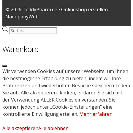
© 2026 TeddyPharm.de • Onlineshop erstellen -
NadupanyWeb
Products
search
Warenkorb
Close
Wir verwenden Cookies auf unserer Webseite, um Ihnen
die bestmögliche Erfahrung zu bieten, indem wir Ihre
Präferenzen und wiederholten Besuche speichern. Indem
Sie auf „Alle akzeptieren“ klicken, erklären Sie sich mit
der Verwendung ALLER Cookies einverstanden. Sie
können jedoch unter „Cookie-Einstellungen“ eine
kontrollierte Einwilligung erteilen.
Mehr erfahren
Alle akzeptieren
Alle ablehnen