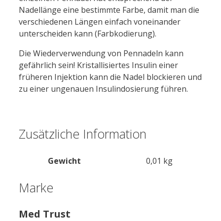
Nadellänge eine bestimmte Farbe, damit man die
verschiedenen Längen einfach voneinander
unterscheiden kann (Farbkodierung).
Die Wiederverwendung von Pennadeln kann
gefährlich sein! Kristallisiertes Insulin einer
früheren Injektion kann die Nadel blockieren und
zu einer ungenauen Insulindosierung führen.
Zusätzliche Information
Gewicht
0,01 kg
Marke
Med Trust