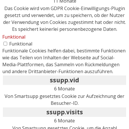
11 Monate
Das Cookie wird vom GDPR Cookie-Einwilligungs-Plugin
gesetzt und verwendet, um zu speichern, ob der Nutzer
der Verwendung von Cookies zugestimmt hat oder nicht.
Es speichert keinerlei personenbezogene Daten.
Funktional
Funktional
Funktionale Cookies helfen dabei, bestimmte Funktionen
wie das Teilen von Inhalten der Webseite auf Social-
Media-Plattformen, das Sammeln von Rückmeldungen
und andere Drittanbieter-Funktionen auszuführen.
ssupp.vid
6 Monate
Von Smartsupp gesetztes Cookie zur Aufzeichnung der
Besucher-ID.
ssupp.visits
6 Monate
Von Smartsupp gesetztes Cookie, um die Anzahl