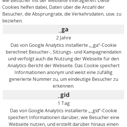
wie Besucher mit der Webseite interagieren. Diese
Cookies helfen dabei, Daten über die Anzahl der
Besucher, die Absprungrate, die Verkehrsdaten, usw. zu
beziehen.
_ga
2 Jahre
Das von Google Analytics installierte „_ga“-Cookie
berechnet Besucher-, Sitzungs- und Kampagnendaten
und verfolgt auch die Nutzung der Webseite für den
Analytics-Bericht der Webseite. Das Cookie speichert
Informationen anonym und weist eine zufällig
generierte Nummer zu, um eindeutige Besucher zu
erkennen.
_gid
1 Tag
Das von Google Analytics installierte „_gid“-Cookie
speichert Informationen darüber, wie Besucher eine
Webseite nutzen, und erstellt darüber hinaus einen