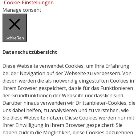
Cookie-Einstellungen
Manage consent
Schließen
Datenschutzübersicht
Diese Webseite verwendet Cookies, um Ihre Erfahrung
bei der Navigation auf der Webseite zu verbessern. Von
diesen werden die als notwendig eingestuften Cookies in
Ihrem Browser gespeichert, da sie für das Funktionieren
der Grundfunktionen der Webseite unerlässlich sind.
Darüber hinaus verwenden wir Drittanbieter-Cookies, die
uns dabei helfen, zu analysieren und zu verstehen, wie
Sie diese Webseite nutzen. Diese Cookies werden nur mit
Ihrer Einwilligung in Ihrem Browser gespeichert. Sie
haben zudem die Möglichkeit, diese Cookies abzulehnen.