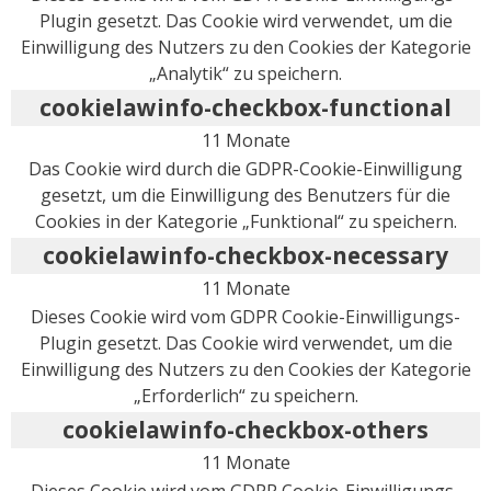
Plugin gesetzt. Das Cookie wird verwendet, um die
Einwilligung des Nutzers zu den Cookies der Kategorie
„Analytik“ zu speichern.
cookielawinfo-checkbox-functional
11 Monate
Das Cookie wird durch die GDPR-Cookie-Einwilligung
gesetzt, um die Einwilligung des Benutzers für die
Cookies in der Kategorie „Funktional“ zu speichern.
cookielawinfo-checkbox-necessary
11 Monate
Dieses Cookie wird vom GDPR Cookie-Einwilligungs-
Plugin gesetzt. Das Cookie wird verwendet, um die
Einwilligung des Nutzers zu den Cookies der Kategorie
„Erforderlich“ zu speichern.
cookielawinfo-checkbox-others
11 Monate
Dieses Cookie wird vom GDPR Cookie-Einwilligungs-