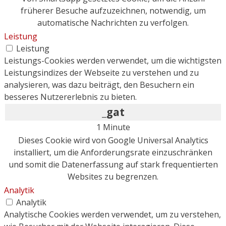
früherer Besuche aufzuzeichnen, notwendig, um
automatische Nachrichten zu verfolgen.
Leistung
Leistung
Leistungs-Cookies werden verwendet, um die wichtigsten
Leistungsindizes der Webseite zu verstehen und zu
analysieren, was dazu beiträgt, den Besuchern ein
besseres Nutzererlebnis zu bieten.
_gat
1 Minute
Dieses Cookie wird von Google Universal Analytics
installiert, um die Anforderungsrate einzuschränken
und somit die Datenerfassung auf stark frequentierten
Websites zu begrenzen.
Analytik
Analytik
Analytische Cookies werden verwendet, um zu verstehen,