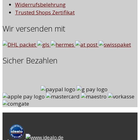
Widerrufsbelehrung
Trusted Shops Zertifikat
Wir versenden mit
Sicher Bezahlen