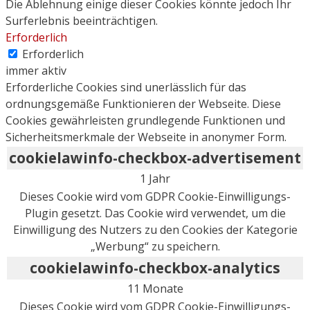
Die Ablehnung einige dieser Cookies könnte jedoch Ihr
Surferlebnis beeinträchtigen.
Erforderlich
Erforderlich
immer aktiv
Erforderliche Cookies sind unerlässlich für das
ordnungsgemäße Funktionieren der Webseite. Diese
Cookies gewährleisten grundlegende Funktionen und
Sicherheitsmerkmale der Webseite in anonymer Form.
cookielawinfo-checkbox-advertisement
1 Jahr
Dieses Cookie wird vom GDPR Cookie-Einwilligungs-
Plugin gesetzt. Das Cookie wird verwendet, um die
Einwilligung des Nutzers zu den Cookies der Kategorie
„Werbung“ zu speichern.
cookielawinfo-checkbox-analytics
11 Monate
Dieses Cookie wird vom GDPR Cookie-Einwilligungs-