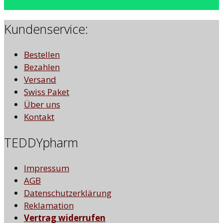
Kundenservice:
Bestellen
Bezahlen
Versand
Swiss Paket
Über uns
Kontakt
TEDDYpharm
Impressum
AGB
Datenschutzerklärung
Reklamation
Vertrag widerrufen