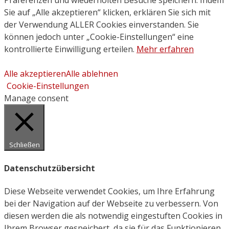
Präferenzen und wiederholten Besuche speichern. Indem
Sie auf „Alle akzeptieren“ klicken, erklären Sie sich mit
der Verwendung ALLER Cookies einverstanden. Sie
können jedoch unter „Cookie-Einstellungen“ eine
kontrollierte Einwilligung erteilen.
Mehr erfahren
Alle akzeptieren
Alle ablehnen
Cookie-Einstellungen
Manage consent
Schließen
Datenschutzübersicht
Diese Webseite verwendet Cookies, um Ihre Erfahrung
bei der Navigation auf der Webseite zu verbessern. Von
diesen werden die als notwendig eingestuften Cookies in
Ihrem Browser gespeichert, da sie für das Funktionieren