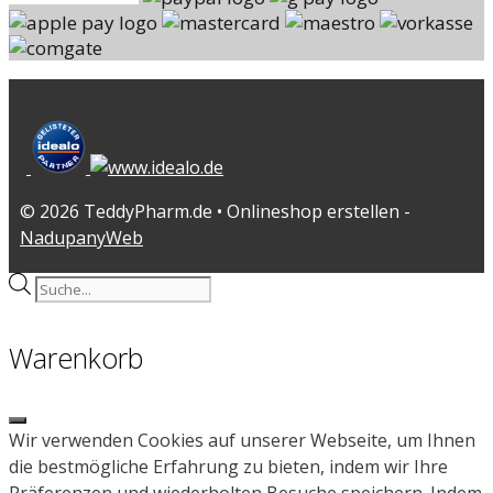
© 2026 TeddyPharm.de • Onlineshop erstellen -
NadupanyWeb
Products
search
Warenkorb
Close
Wir verwenden Cookies auf unserer Webseite, um Ihnen
die bestmögliche Erfahrung zu bieten, indem wir Ihre