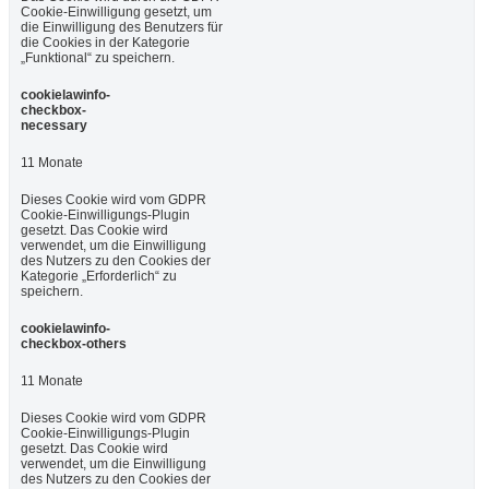
Cookie-Einwilligung gesetzt, um
die Einwilligung des Benutzers für
die Cookies in der Kategorie
„Funktional“ zu speichern.
cookielawinfo-
checkbox-
necessary
11 Monate
Dieses Cookie wird vom GDPR
Cookie-Einwilligungs-Plugin
gesetzt. Das Cookie wird
verwendet, um die Einwilligung
des Nutzers zu den Cookies der
Kategorie „Erforderlich“ zu
speichern.
cookielawinfo-
checkbox-others
11 Monate
Dieses Cookie wird vom GDPR
Cookie-Einwilligungs-Plugin
gesetzt. Das Cookie wird
verwendet, um die Einwilligung
des Nutzers zu den Cookies der