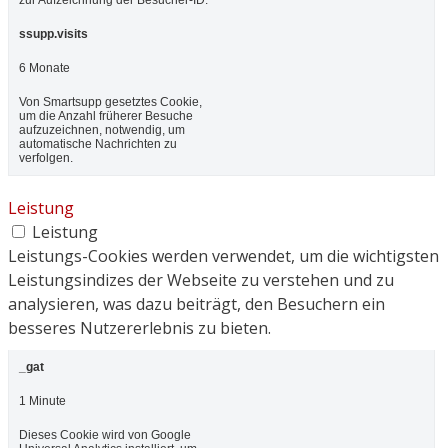
ssupp.visits
6 Monate
Von Smartsupp gesetztes Cookie,
um die Anzahl früherer Besuche
aufzuzeichnen, notwendig, um
automatische Nachrichten zu
verfolgen.
Leistung
Leistung
Leistungs-Cookies werden verwendet, um die wichtigsten
Leistungsindizes der Webseite zu verstehen und zu
analysieren, was dazu beiträgt, den Besuchern ein
besseres Nutzererlebnis zu bieten.
_gat
1 Minute
Dieses Cookie wird von Google