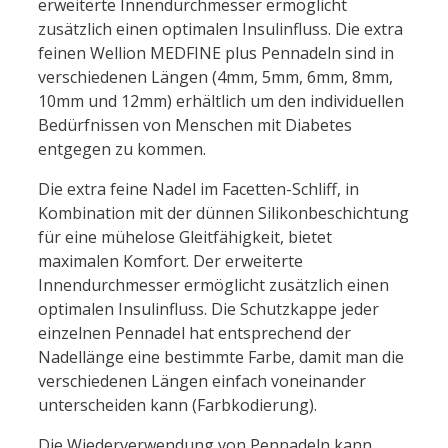
erweiterte Innendurchmesser ermöglicht
zusätzlich einen optimalen Insulinfluss. Die extra
feinen Wellion MEDFINE plus Pennadeln sind in
verschiedenen Längen (4mm, 5mm, 6mm, 8mm,
10mm und 12mm) erhältlich um den individuellen
Bedürfnissen von Menschen mit Diabetes
entgegen zu kommen.
Die extra feine Nadel im Facetten-Schliff, in
Kombination mit der dünnen Silikonbeschichtung
für eine mühelose Gleitfähigkeit, bietet
maximalen Komfort. Der erweiterte
Innendurchmesser ermöglicht zusätzlich einen
optimalen Insulinfluss. Die Schutzkappe jeder
einzelnen Pennadel hat entsprechend der
Nadellänge eine bestimmte Farbe, damit man die
verschiedenen Längen einfach voneinander
unterscheiden kann (Farbkodierung).
Die Wiederverwendung von Pennadeln kann