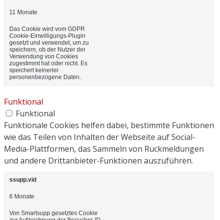
11 Monate
Das Cookie wird vom GDPR
Cookie-Einwilligungs-Plugin
gesetzt und verwendet, um zu
speichern, ob der Nutzer der
Verwendung von Cookies
zugestimmt hat oder nicht. Es
speichert keinerlei
personenbezogene Daten.
Funktional
Funktional
Funktionale Cookies helfen dabei, bestimmte Funktionen
wie das Teilen von Inhalten der Webseite auf Social-
Media-Plattformen, das Sammeln von Rückmeldungen
und andere Drittanbieter-Funktionen auszuführen.
ssupp.vid
6 Monate
Von Smartsupp gesetztes Cookie
zur Aufzeichnung der Besucher-ID.