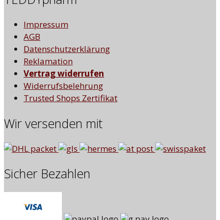
Impressum
AGB
Datenschutzerklärung
Reklamation
Vertrag widerrufen
Widerrufsbelehrung
Trusted Shops Zertifikat
Wir versenden mit
Sicher Bezahlen