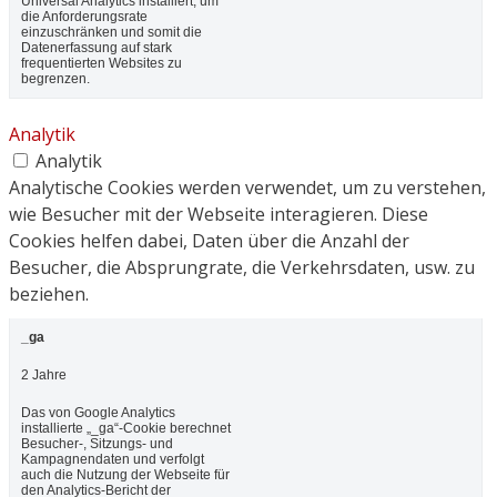
Universal Analytics installiert, um
die Anforderungsrate
einzuschränken und somit die
Datenerfassung auf stark
frequentierten Websites zu
begrenzen.
Analytik
Analytik
Analytische Cookies werden verwendet, um zu verstehen,
wie Besucher mit der Webseite interagieren. Diese
Cookies helfen dabei, Daten über die Anzahl der
Besucher, die Absprungrate, die Verkehrsdaten, usw. zu
beziehen.
_ga
2 Jahre
Das von Google Analytics
installierte „_ga“-Cookie berechnet
Besucher-, Sitzungs- und
Kampagnendaten und verfolgt
auch die Nutzung der Webseite für
den Analytics-Bericht der