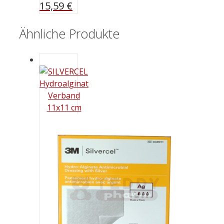
15,59
€
Ähnliche Produkte