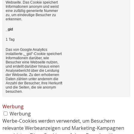
Webseite. Das Cookie speichert
Informationen anonym und weist
eine zufällig generierte Nummer
zu, um eindeutige Besucher zu
erkennen.
_gid
1 Tag
Das von Google Analytics
installierte „_gid“-Cookie speichert
Informationen darüber, wie
Besucher eine Webseite nutzen,
und erstellt darüber hinaus einen
Analysebericht über die Leistung
der Webseite. Zu den erhobenen
Daten zählen unter anderem die
Anzahl der Besucher, ihre Herkunft
und die Seiten, die sie anonym
besuchen.
Werbung
Werbung
Werbe-Cookies werden verwendet, um Besuchern
relevante Werbeanzeigen und Marketing-Kampagnen