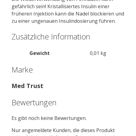
gefährlich sein! Kristallisiertes Insulin einer
früheren Injektion kann die Nadel blockieren und
zu einer ungenauen Insulindosierung führen.
Zusätzliche Information
Gewicht
0,01 kg
Marke
Med Trust
Bewertungen
Es gibt noch keine Bewertungen.
Nur angemeldete Kunden, die dieses Produkt