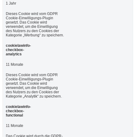
1 Jahr
Dieses Cookie wird vom GDPR
Cookie-Einwilligungs-Plugin
gesetzt. Das Cookie wird
verwendet, um die Einwilligung
des Nutzers zu den Cookies der
Kategorie „Werbung“ zu speichern.
cookielawinfo-
checkbox-
analytics
11 Monate
Dieses Cookie wird vom GDPR
Cookie-Einwilligungs-Plugin
gesetzt. Das Cookie wird
verwendet, um die Einwilligung
des Nutzers zu den Cookies der
Kategorie „Analytik“ zu speichern.
cookielawinfo-
checkbox-
functional
11 Monate
Das Cookie wird durch die GDPR-