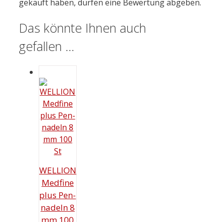
gekauft haben, dürfen eine Bewertung abgeben.
Das könnte Ihnen auch
gefallen …
WELLION
Medfine
plus Pen-
nadeln 8
mm 100