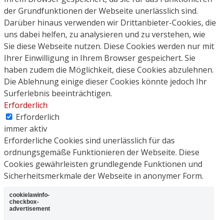
der Grundfunktionen der Webseite unerlässlich sind.
Darüber hinaus verwenden wir Drittanbieter-Cookies, die
uns dabei helfen, zu analysieren und zu verstehen, wie
Sie diese Webseite nutzen. Diese Cookies werden nur mit
Ihrer Einwilligung in Ihrem Browser gespeichert. Sie
haben zudem die Möglichkeit, diese Cookies abzulehnen.
Die Ablehnung einige dieser Cookies könnte jedoch Ihr
Surferlebnis beeinträchtigen.
Erforderlich
Erforderlich
immer aktiv
Erforderliche Cookies sind unerlässlich für das
ordnungsgemäße Funktionieren der Webseite. Diese
Cookies gewährleisten grundlegende Funktionen und
Sicherheitsmerkmale der Webseite in anonymer Form.
cookielawinfo-
checkbox-
advertisement