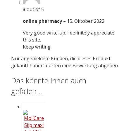
3
out of 5
online pharmacy
–
15. Oktober 2022
Very good write-up. I definitely appreciate
this site.
Keep writing!
Nur angemeldete Kunden, die dieses Produkt
gekauft haben, dürfen eine Bewertung abgeben.
Das könnte Ihnen auch
gefallen …