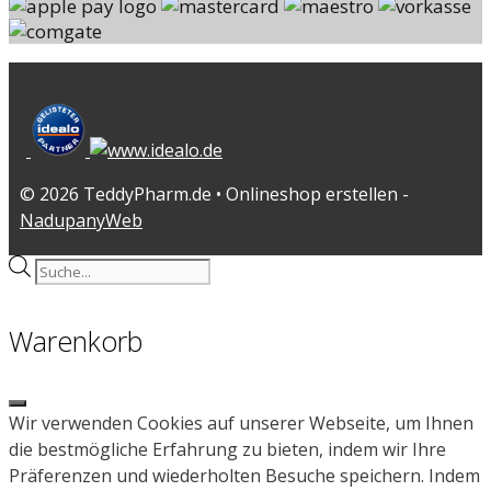
© 2026 TeddyPharm.de • Onlineshop erstellen -
NadupanyWeb
Products
search
Warenkorb
Close
Wir verwenden Cookies auf unserer Webseite, um Ihnen
die bestmögliche Erfahrung zu bieten, indem wir Ihre
Präferenzen und wiederholten Besuche speichern. Indem