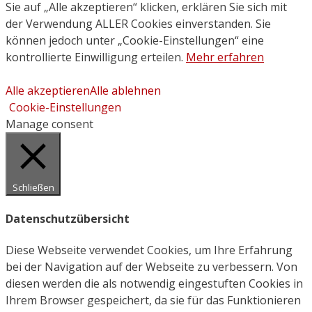
Sie auf „Alle akzeptieren“ klicken, erklären Sie sich mit
der Verwendung ALLER Cookies einverstanden. Sie
können jedoch unter „Cookie-Einstellungen“ eine
kontrollierte Einwilligung erteilen.
Mehr erfahren
Alle akzeptieren
Alle ablehnen
Cookie-Einstellungen
Manage consent
Schließen
Datenschutzübersicht
Diese Webseite verwendet Cookies, um Ihre Erfahrung
bei der Navigation auf der Webseite zu verbessern. Von
diesen werden die als notwendig eingestuften Cookies in
Ihrem Browser gespeichert, da sie für das Funktionieren