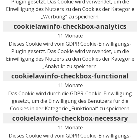
Plugin gesetzt. Das Cookie wird verwendet, um die
Einwilligung des Nutzers zu den Cookies der Kategorie
„Werbung“ zu speichern.
cookielawinfo-checkbox-analytics
11 Monate
Dieses Cookie wird vom GDPR Cookie-Einwilligungs-
Plugin gesetzt. Das Cookie wird verwendet, um die
Einwilligung des Nutzers zu den Cookies der Kategorie
„Analytik“ zu speichern.
cookielawinfo-checkbox-functional
11 Monate
Das Cookie wird durch die GDPR-Cookie-Einwilligung
gesetzt, um die Einwilligung des Benutzers für die
Cookies in der Kategorie „Funktional“ zu speichern.
cookielawinfo-checkbox-necessary
11 Monate
Dieses Cookie wird vom GDPR Cookie-Einwilligungs-