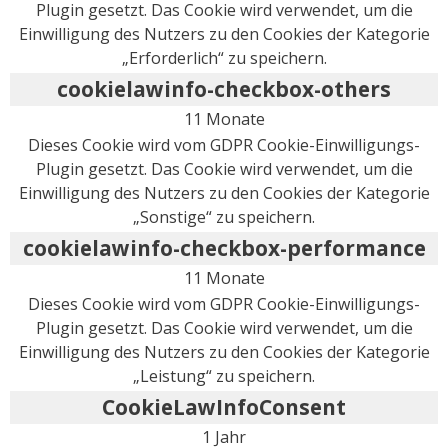
Plugin gesetzt. Das Cookie wird verwendet, um die
Einwilligung des Nutzers zu den Cookies der Kategorie
„Erforderlich“ zu speichern.
cookielawinfo-checkbox-others
11 Monate
Dieses Cookie wird vom GDPR Cookie-Einwilligungs-
Plugin gesetzt. Das Cookie wird verwendet, um die
Einwilligung des Nutzers zu den Cookies der Kategorie
„Sonstige“ zu speichern.
cookielawinfo-checkbox-performance
11 Monate
Dieses Cookie wird vom GDPR Cookie-Einwilligungs-
Plugin gesetzt. Das Cookie wird verwendet, um die
Einwilligung des Nutzers zu den Cookies der Kategorie
„Leistung“ zu speichern.
CookieLawInfoConsent
1 Jahr