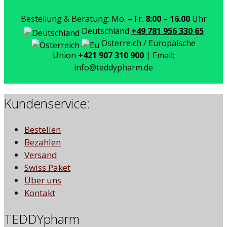
Bestellung & Beratung: Mo. – Fr.
8:00 – 16.00
Uhr
Deutschland
+49 781 956 330 65
Österreich / Europäische
Union
+421 907 310 900
| Email:
info@teddypharm.de
Kundenservice:
Bestellen
Bezahlen
Versand
Swiss Paket
Über uns
Kontakt
TEDDYpharm