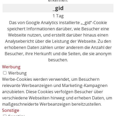
erkennen.
_gid
1 Tag
Das von Google Analytics installierte „_gid“-Cookie
speichert Informationen darüber, wie Besucher eine
Webseite nutzen, und erstellt darüber hinaus einen
Analysebericht über die Leistung der Webseite. Zu den
erhobenen Daten zählen unter anderem die Anzahl der
Besucher, ihre Herkunft und die Seiten, die sie anonym
besuchen.
Werbung
Werbung
Werbe-Cookies werden verwendet, um Besuchern
relevante Werbeanzeigen und Marketing-Kampagnen
anzubieten. Diese Cookies verfolgen Besucher über
verschiedene Webseiten hinweg und erheben Daten, um
maßgeschneiderte Werbeanzeigen bereitzustellen.
Sonstige