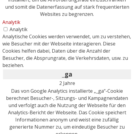
und somit die Datenerfassung auf stark frequentierten
Websites zu begrenzen.
Analytik
Analytik
Analytische Cookies werden verwendet, um zu verstehen,
wie Besucher mit der Webseite interagieren. Diese
Cookies helfen dabei, Daten über die Anzahl der
Besucher, die Absprungrate, die Verkehrsdaten, usw. zu
beziehen.
_ga
2 Jahre
Das von Google Analytics installierte „_ga“-Cookie
berechnet Besucher-, Sitzungs- und Kampagnendaten
und verfolgt auch die Nutzung der Webseite für den
Analytics-Bericht der Webseite. Das Cookie speichert
Informationen anonym und weist eine zufällig
generierte Nummer zu, um eindeutige Besucher zu