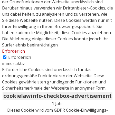
der Grundfunktionen der Webseite unerlässlich sind.
Darüber hinaus verwenden wir Drittanbieter-Cookies, die
uns dabei helfen, zu analysieren und zu verstehen, wie
Sie diese Webseite nutzen. Diese Cookies werden nur mit
Ihrer Einwilligung in Ihrem Browser gespeichert. Sie
haben zudem die Möglichkeit, diese Cookies abzulehnen.
Die Ablehnung einige dieser Cookies könnte jedoch Ihr
Surferlebnis beeinträchtigen.
Erforderlich
Erforderlich
immer aktiv
Erforderliche Cookies sind unerlässlich für das
ordnungsgemäße Funktionieren der Webseite. Diese
Cookies gewährleisten grundlegende Funktionen und
Sicherheitsmerkmale der Webseite in anonymer Form.
cookielawinfo-checkbox-advertisement
1 Jahr
Dieses Cookie wird vom GDPR Cookie-Einwilligungs-