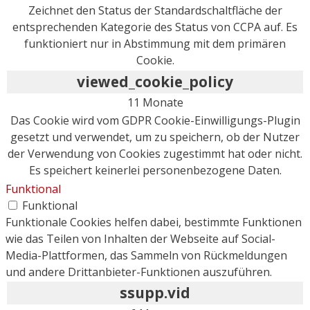
Zeichnet den Status der Standardschaltfläche der
entsprechenden Kategorie des Status von CCPA auf. Es
funktioniert nur in Abstimmung mit dem primären
Cookie.
viewed_cookie_policy
11 Monate
Das Cookie wird vom GDPR Cookie-Einwilligungs-Plugin
gesetzt und verwendet, um zu speichern, ob der Nutzer
der Verwendung von Cookies zugestimmt hat oder nicht.
Es speichert keinerlei personenbezogene Daten.
Funktional
Funktional
Funktionale Cookies helfen dabei, bestimmte Funktionen
wie das Teilen von Inhalten der Webseite auf Social-
Media-Plattformen, das Sammeln von Rückmeldungen
und andere Drittanbieter-Funktionen auszuführen.
ssupp.vid