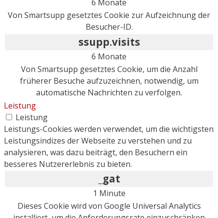
6 Monate
Von Smartsupp gesetztes Cookie zur Aufzeichnung der
Besucher-ID.
ssupp.visits
6 Monate
Von Smartsupp gesetztes Cookie, um die Anzahl
früherer Besuche aufzuzeichnen, notwendig, um
automatische Nachrichten zu verfolgen.
Leistung
Leistung
Leistungs-Cookies werden verwendet, um die wichtigsten
Leistungsindizes der Webseite zu verstehen und zu
analysieren, was dazu beiträgt, den Besuchern ein
besseres Nutzererlebnis zu bieten.
_gat
1 Minute
Dieses Cookie wird von Google Universal Analytics
installiert, um die Anforderungsrate einzuschränken