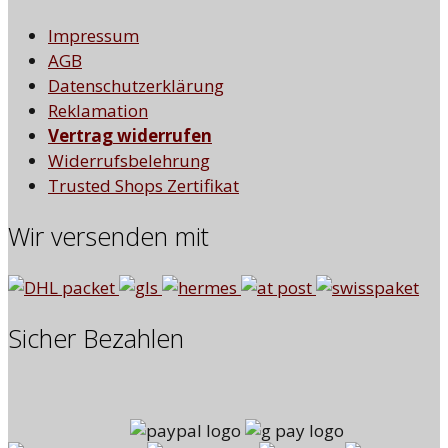
Impressum
AGB
Datenschutzerklärung
Reklamation
Vertrag widerrufen
Widerrufsbelehrung
Trusted Shops Zertifikat
Wir versenden mit
Sicher Bezahlen