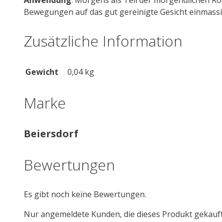
Bewegungen auf das gut gereinigte Gesicht einmass
Zusätzliche Information
Gewicht
0,04 kg
Marke
Beiersdorf
Bewertungen
Es gibt noch keine Bewertungen.
Nur angemeldete Kunden, die dieses Produkt gekauf