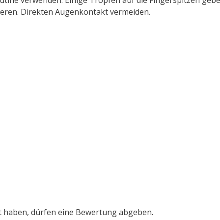
ieren. Direkten Augenkontakt vermeiden.
t haben, dürfen eine Bewertung abgeben.