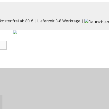
kostenfrei ab 80 € | Lieferzeit 3-8 Werktage |