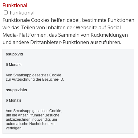
Funktional
Funktional
Funktionale Cookies helfen dabei, bestimmte Funktionen
wie das Teilen von Inhalten der Webseite auf Social-
Media-Plattformen, das Sammeln von Rückmeldungen
und andere Drittanbieter-Funktionen auszuführen.
ssupp.vid
6 Monate
Von Smartsupp gesetztes Cookie
zur Aufzeichnung der Besucher-ID.
ssupp.visits
6 Monate
Von Smartsupp gesetztes Cookie,
um die Anzahl früherer Besuche
aufzuzeichnen, notwendig, um
automatische Nachrichten zu
verfolgen.