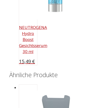
NEUTROGENA
Hydro
Boost
Gesichtsserum
30 ml
15,49
€
Ähnliche Produkte