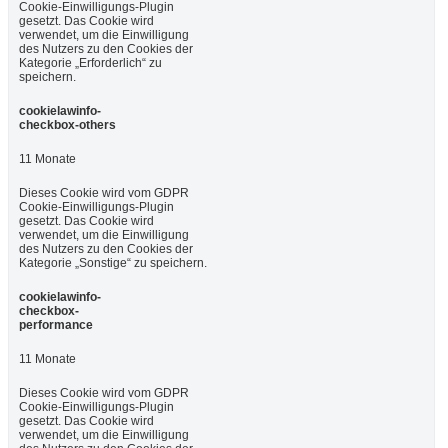
Cookie-Einwilligungs-Plugin
gesetzt. Das Cookie wird
verwendet, um die Einwilligung
des Nutzers zu den Cookies der
Kategorie „Erforderlich“ zu
speichern.
cookielawinfo-
checkbox-others
11 Monate
Dieses Cookie wird vom GDPR
Cookie-Einwilligungs-Plugin
gesetzt. Das Cookie wird
verwendet, um die Einwilligung
des Nutzers zu den Cookies der
Kategorie „Sonstige“ zu speichern.
cookielawinfo-
checkbox-
performance
11 Monate
Dieses Cookie wird vom GDPR
Cookie-Einwilligungs-Plugin
gesetzt. Das Cookie wird
verwendet, um die Einwilligung