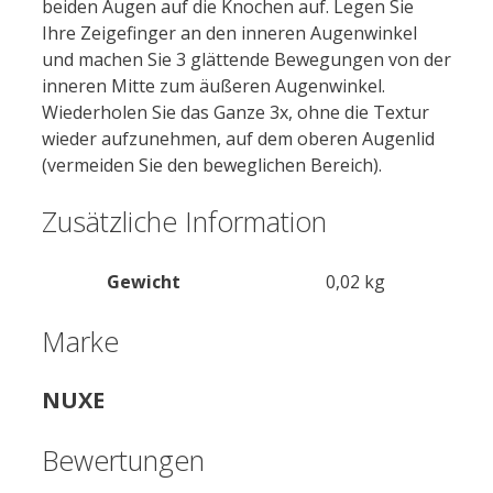
beiden Augen auf die Knochen auf. Legen Sie
Ihre Zeigefinger an den inneren Augenwinkel
und machen Sie 3 glättende Bewegungen von der
inneren Mitte zum äußeren Augenwinkel.
Wiederholen Sie das Ganze 3x, ohne die Textur
wieder aufzunehmen, auf dem oberen Augenlid
(vermeiden Sie den beweglichen Bereich).
Zusätzliche Information
Gewicht
0,02 kg
Marke
NUXE
Bewertungen