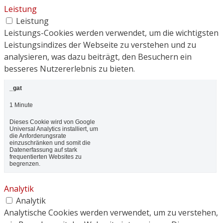
Leistung
Leistung
Leistungs-Cookies werden verwendet, um die wichtigsten
Leistungsindizes der Webseite zu verstehen und zu
analysieren, was dazu beiträgt, den Besuchern ein
besseres Nutzererlebnis zu bieten.
_gat
1 Minute
Dieses Cookie wird von Google
Universal Analytics installiert, um
die Anforderungsrate
einzuschränken und somit die
Datenerfassung auf stark
frequentierten Websites zu
begrenzen.
Analytik
Analytik
Analytische Cookies werden verwendet, um zu verstehen,