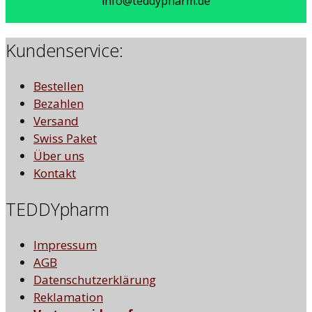
info@teddypharm.de
Kundenservice:
Bestellen
Bezahlen
Versand
Swiss Paket
Über uns
Kontakt
TEDDYpharm
Impressum
AGB
Datenschutzerklärung
Reklamation