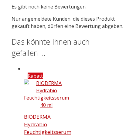
Es gibt noch keine Bewertungen.
Nur angemeldete Kunden, die dieses Produkt
gekauft haben, dürfen eine Bewertung abgeben.
Das könnte Ihnen auch
gefallen …
Rabatt
BIODERMA
Hydrabio
Feuchtigkeitsserum