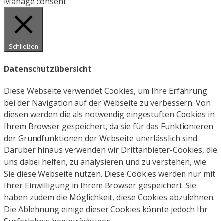
Manage consent
Schließen
Datenschutzübersicht
Diese Webseite verwendet Cookies, um Ihre Erfahrung
bei der Navigation auf der Webseite zu verbessern. Von
diesen werden die als notwendig eingestuften Cookies in
Ihrem Browser gespeichert, da sie für das Funktionieren
der Grundfunktionen der Webseite unerlässlich sind.
Darüber hinaus verwenden wir Drittanbieter-Cookies, die
uns dabei helfen, zu analysieren und zu verstehen, wie
Sie diese Webseite nutzen. Diese Cookies werden nur mit
Ihrer Einwilligung in Ihrem Browser gespeichert. Sie
haben zudem die Möglichkeit, diese Cookies abzulehnen.
Die Ablehnung einige dieser Cookies könnte jedoch Ihr