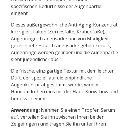
spezifischen Bedürfnisse der Augenpartie
eingeht.
Dieses außergewöhnliche Anti-Aging-Konzentrat
korrigiert Falten (Zornesfalte, Krähenfüße),
Augenringe, Tränensäcke und von Müdigkeit
gezeichnete Haut. Tränensäcke gehen zurück,
Augenringe werden gelinder und die Augenpartie
sieht jugendlicher aus.
Die frische, einzigartige Textur mit dem leichten
Duft, der speziell auf die empfindliche
Augenkontur abgestimmt wurde, wird im
Handumdrehen eins mit der Haut: Know-how und
Genuss in einem.
Anwendung:
Nehmen Sie einen Tropfen Serum
auf, verteilen Sie ihn zwischen Ihren beiden
Zeigefingern und tragen Sie ihn unter Ihren