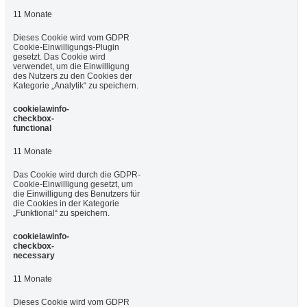
11 Monate
Dieses Cookie wird vom GDPR
Cookie-Einwilligungs-Plugin
gesetzt. Das Cookie wird
verwendet, um die Einwilligung
des Nutzers zu den Cookies der
Kategorie „Analytik“ zu speichern.
cookielawinfo-
checkbox-
functional
11 Monate
Das Cookie wird durch die GDPR-
Cookie-Einwilligung gesetzt, um
die Einwilligung des Benutzers für
die Cookies in der Kategorie
„Funktional“ zu speichern.
cookielawinfo-
checkbox-
necessary
11 Monate
Dieses Cookie wird vom GDPR