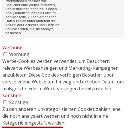
Informationen darüber, wie
Besucher eine Webseite nutzen,
und erstellt darüber hinaus einen
Analysebericht über die Leistung
der Webseite. Zu den erhobenen
Daten zählen unter anderem die
Anzahl der Besucher, ihre Herkunft
und die Seiten, die sie anonym
besuchen.
Werbung
Werbung
Werbe-Cookies werden verwendet, um Besuchern
relevante Werbeanzeigen und Marketing-Kampagnen
anzubieten. Diese Cookies verfolgen Besucher über
verschiedene Webseiten hinweg und erheben Daten, um
maßgeschneiderte Werbeanzeigen bereitzustellen.
Sonstige
Sonstige
Zu den anderen unkategorisierten Cookies zählen jene,
die noch analysiert werden und noch nicht in eine
Kategorie eingestuft wurden.