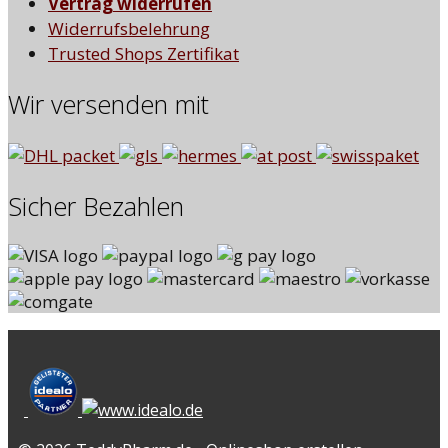
Vertrag widerrufen
Widerrufsbelehrung
Trusted Shops Zertifikat
Wir versenden mit
Sicher Bezahlen