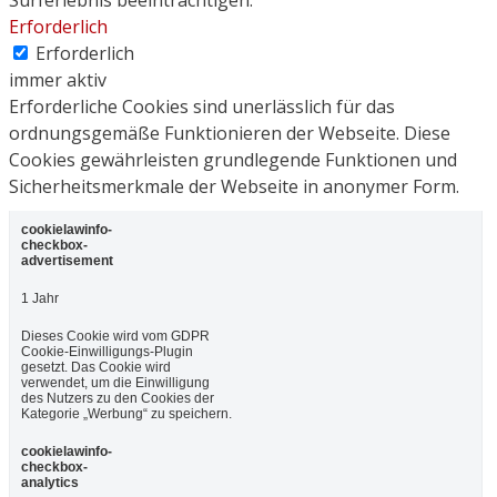
Surferlebnis beeinträchtigen.
Erforderlich
Erforderlich
immer aktiv
Erforderliche Cookies sind unerlässlich für das
ordnungsgemäße Funktionieren der Webseite. Diese
Cookies gewährleisten grundlegende Funktionen und
Sicherheitsmerkmale der Webseite in anonymer Form.
cookielawinfo-
checkbox-
advertisement
1 Jahr
Dieses Cookie wird vom GDPR
Cookie-Einwilligungs-Plugin
gesetzt. Das Cookie wird
verwendet, um die Einwilligung
des Nutzers zu den Cookies der
Kategorie „Werbung“ zu speichern.
cookielawinfo-
checkbox-
analytics