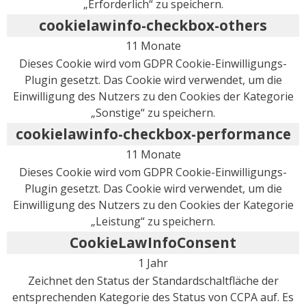
„Erforderlich“ zu speichern.
cookielawinfo-checkbox-others
11 Monate
Dieses Cookie wird vom GDPR Cookie-Einwilligungs-
Plugin gesetzt. Das Cookie wird verwendet, um die
Einwilligung des Nutzers zu den Cookies der Kategorie
„Sonstige“ zu speichern.
cookielawinfo-checkbox-performance
11 Monate
Dieses Cookie wird vom GDPR Cookie-Einwilligungs-
Plugin gesetzt. Das Cookie wird verwendet, um die
Einwilligung des Nutzers zu den Cookies der Kategorie
„Leistung“ zu speichern.
CookieLawInfoConsent
1 Jahr
Zeichnet den Status der Standardschaltfläche der
entsprechenden Kategorie des Status von CCPA auf. Es