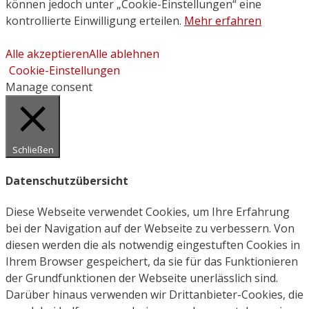
können jedoch unter „Cookie-Einstellungen“ eine
kontrollierte Einwilligung erteilen.
Mehr erfahren
Alle akzeptieren
Alle ablehnen
Cookie-Einstellungen
Manage consent
Schließen
Datenschutzübersicht
Diese Webseite verwendet Cookies, um Ihre Erfahrung
bei der Navigation auf der Webseite zu verbessern. Von
diesen werden die als notwendig eingestuften Cookies in
Ihrem Browser gespeichert, da sie für das Funktionieren
der Grundfunktionen der Webseite unerlässlich sind.
Darüber hinaus verwenden wir Drittanbieter-Cookies, die