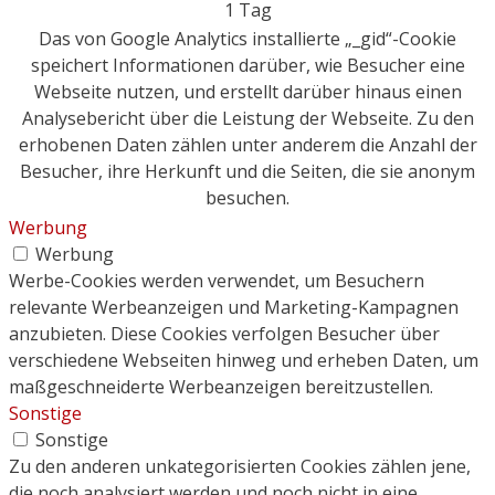
1 Tag
Das von Google Analytics installierte „_gid“-Cookie
speichert Informationen darüber, wie Besucher eine
Webseite nutzen, und erstellt darüber hinaus einen
Analysebericht über die Leistung der Webseite. Zu den
erhobenen Daten zählen unter anderem die Anzahl der
Besucher, ihre Herkunft und die Seiten, die sie anonym
besuchen.
Werbung
Werbung
Werbe-Cookies werden verwendet, um Besuchern
relevante Werbeanzeigen und Marketing-Kampagnen
anzubieten. Diese Cookies verfolgen Besucher über
verschiedene Webseiten hinweg und erheben Daten, um
maßgeschneiderte Werbeanzeigen bereitzustellen.
Sonstige
Sonstige
Zu den anderen unkategorisierten Cookies zählen jene,
die noch analysiert werden und noch nicht in eine