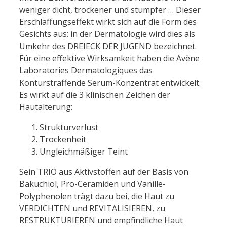
weniger dicht, trockener und stumpfer … Dieser
Erschlaffungseffekt wirkt sich auf die Form des
Gesichts aus: in der Dermatologie wird dies als
Umkehr des DREIECK DER JUGEND bezeichnet.
Für eine effektive Wirksamkeit haben die Avène
Laboratories Dermatologiques das
Konturstraffende Serum-Konzentrat entwickelt.
Es wirkt auf die 3 klinischen Zeichen der
Hautalterung:
Strukturverlust
Trockenheit
Ungleichmäßiger Teint
Sein TRIO aus Aktivstoffen auf der Basis von
Bakuchiol, Pro-Ceramiden und Vanille-
Polyphenolen trägt dazu bei, die Haut zu
VERDICHTEN und REVITALISIEREN, zu
RESTRUKTURIEREN und empfindliche Haut