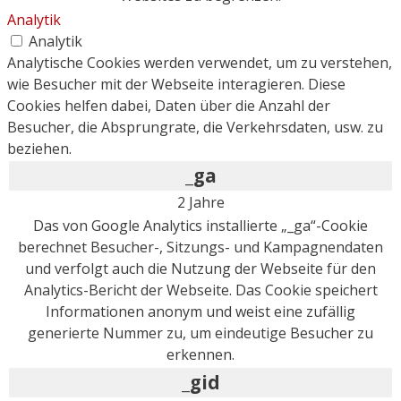
Analytik
Analytik
Analytische Cookies werden verwendet, um zu verstehen,
wie Besucher mit der Webseite interagieren. Diese
Cookies helfen dabei, Daten über die Anzahl der
Besucher, die Absprungrate, die Verkehrsdaten, usw. zu
beziehen.
_ga
2 Jahre
Das von Google Analytics installierte „_ga“-Cookie
berechnet Besucher-, Sitzungs- und Kampagnendaten
und verfolgt auch die Nutzung der Webseite für den
Analytics-Bericht der Webseite. Das Cookie speichert
Informationen anonym und weist eine zufällig
generierte Nummer zu, um eindeutige Besucher zu
erkennen.
_gid