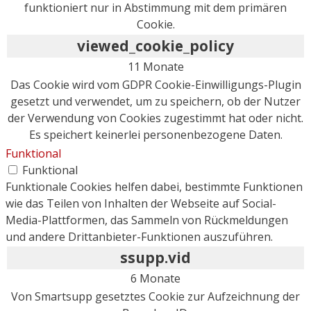
funktioniert nur in Abstimmung mit dem primären
Cookie.
viewed_cookie_policy
11 Monate
Das Cookie wird vom GDPR Cookie-Einwilligungs-Plugin
gesetzt und verwendet, um zu speichern, ob der Nutzer
der Verwendung von Cookies zugestimmt hat oder nicht.
Es speichert keinerlei personenbezogene Daten.
Funktional
Funktional
Funktionale Cookies helfen dabei, bestimmte Funktionen
wie das Teilen von Inhalten der Webseite auf Social-
Media-Plattformen, das Sammeln von Rückmeldungen
und andere Drittanbieter-Funktionen auszuführen.
ssupp.vid
6 Monate
Von Smartsupp gesetztes Cookie zur Aufzeichnung der