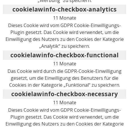
„Werbung“ zu speichern.
cookielawinfo-checkbox-analytics
11 Monate
Dieses Cookie wird vom GDPR Cookie-Einwilligungs-
Plugin gesetzt. Das Cookie wird verwendet, um die
Einwilligung des Nutzers zu den Cookies der Kategorie
„Analytik“ zu speichern.
cookielawinfo-checkbox-functional
11 Monate
Das Cookie wird durch die GDPR-Cookie-Einwilligung
gesetzt, um die Einwilligung des Benutzers für die
Cookies in der Kategorie „Funktional“ zu speichern.
cookielawinfo-checkbox-necessary
11 Monate
Dieses Cookie wird vom GDPR Cookie-Einwilligungs-
Plugin gesetzt. Das Cookie wird verwendet, um die
Einwilligung des Nutzers zu den Cookies der Kategorie