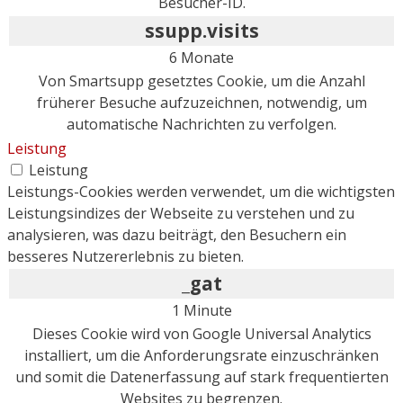
Besucher-ID.
ssupp.visits
6 Monate
Von Smartsupp gesetztes Cookie, um die Anzahl
früherer Besuche aufzuzeichnen, notwendig, um
automatische Nachrichten zu verfolgen.
Leistung
Leistung
Leistungs-Cookies werden verwendet, um die wichtigsten
Leistungsindizes der Webseite zu verstehen und zu
analysieren, was dazu beiträgt, den Besuchern ein
besseres Nutzererlebnis zu bieten.
_gat
1 Minute
Dieses Cookie wird von Google Universal Analytics
installiert, um die Anforderungsrate einzuschränken
und somit die Datenerfassung auf stark frequentierten
Websites zu begrenzen.