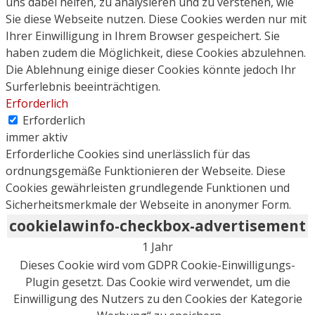
uns dabei helfen, zu analysieren und zu verstehen, wie
Sie diese Webseite nutzen. Diese Cookies werden nur mit
Ihrer Einwilligung in Ihrem Browser gespeichert. Sie
haben zudem die Möglichkeit, diese Cookies abzulehnen.
Die Ablehnung einige dieser Cookies könnte jedoch Ihr
Surferlebnis beeinträchtigen.
Erforderlich
Erforderlich
immer aktiv
Erforderliche Cookies sind unerlässlich für das
ordnungsgemäße Funktionieren der Webseite. Diese
Cookies gewährleisten grundlegende Funktionen und
Sicherheitsmerkmale der Webseite in anonymer Form.
cookielawinfo-checkbox-advertisement
1 Jahr
Dieses Cookie wird vom GDPR Cookie-Einwilligungs-
Plugin gesetzt. Das Cookie wird verwendet, um die
Einwilligung des Nutzers zu den Cookies der Kategorie