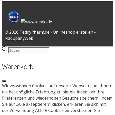
© 2026 TeddyPharm.de • Onlineshop erstellen -
NadupanyWeb
Products
search
Warenkorb
Close
Wir verwenden Cookies auf unserer Webseite, um Ihnen
die bestmögliche Erfahrung zu bieten, indem wir Ihre
Präferenzen und wiederholten Besuche speichern. Indem
Sie auf „Alle akzeptieren“ klicken, erklären Sie sich mit
der Verwendung ALLER Cookies einverstanden. Sie