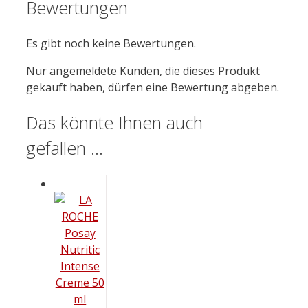
Bewertungen
Es gibt noch keine Bewertungen.
Nur angemeldete Kunden, die dieses Produkt
gekauft haben, dürfen eine Bewertung abgeben.
Das könnte Ihnen auch
gefallen …