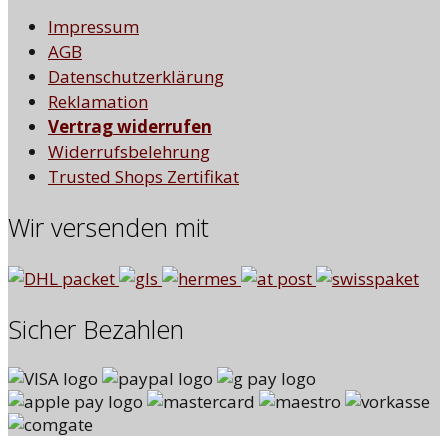
Impressum
AGB
Datenschutzerklärung
Reklamation
Vertrag widerrufen
Widerrufsbelehrung
Trusted Shops Zertifikat
Wir versenden mit
Sicher Bezahlen