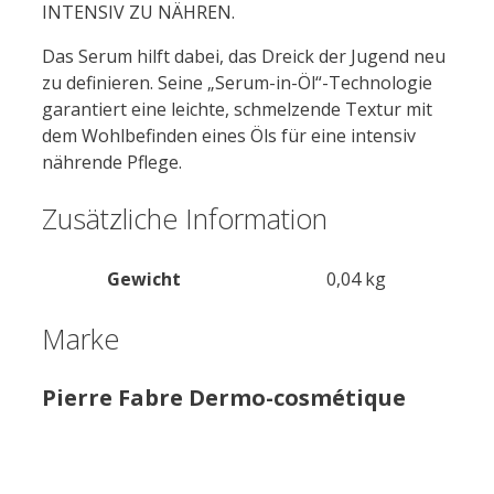
INTENSIV ZU NÄHREN.
Das Serum hilft dabei, das Dreick der Jugend neu
zu definieren. Seine „Serum-in-Öl“-Technologie
garantiert eine leichte, schmelzende Textur mit
dem Wohlbefinden eines Öls für eine intensiv
nährende Pflege.
Zusätzliche Information
Gewicht
0,04 kg
Marke
Pierre Fabre Dermo-cosmétique