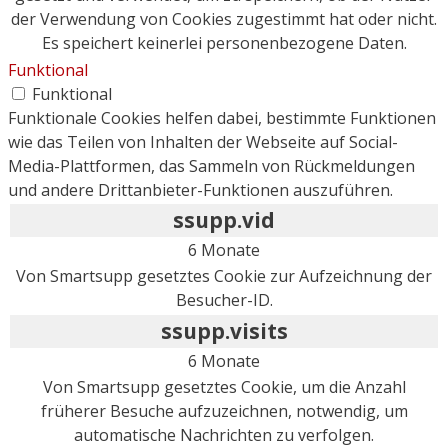
der Verwendung von Cookies zugestimmt hat oder nicht.
Es speichert keinerlei personenbezogene Daten.
Funktional
Funktional
Funktionale Cookies helfen dabei, bestimmte Funktionen
wie das Teilen von Inhalten der Webseite auf Social-
Media-Plattformen, das Sammeln von Rückmeldungen
und andere Drittanbieter-Funktionen auszuführen.
ssupp.vid
6 Monate
Von Smartsupp gesetztes Cookie zur Aufzeichnung der
Besucher-ID.
ssupp.visits
6 Monate
Von Smartsupp gesetztes Cookie, um die Anzahl
früherer Besuche aufzuzeichnen, notwendig, um
automatische Nachrichten zu verfolgen.