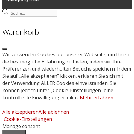
Products
search
Warenkorb
Close
Wir verwenden Cookies auf unserer Webseite, um Ihnen
die bestmögliche Erfahrung zu bieten, indem wir Ihre
Präferenzen und wiederholten Besuche speichern. Indem
Sie auf „Alle akzeptieren“ klicken, erklären Sie sich mit
der Verwendung ALLER Cookies einverstanden. Sie
können jedoch unter „Cookie-Einstellungen“ eine
kontrollierte Einwilligung erteilen.
Mehr erfahren
Alle akzeptieren
Alle ablehnen
Cookie-Einstellungen
Manage consent