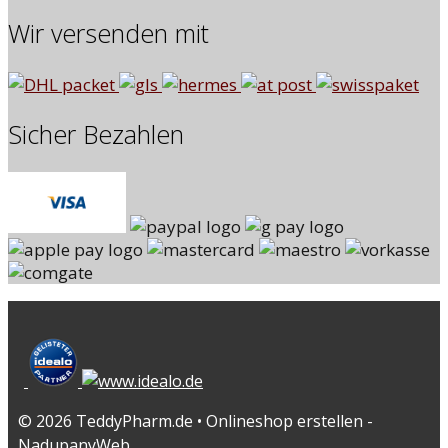
Wir versenden mit
Sicher Bezahlen
© 2026 TeddyPharm.de • Onlineshop erstellen -
NadupanyWeb