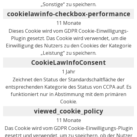
„Sonstige“ zu speichern.
cookielawinfo-checkbox-performance
11 Monate
Dieses Cookie wird vom GDPR Cookie-Einwilligungs-
Plugin gesetzt. Das Cookie wird verwendet, um die
Einwilligung des Nutzers zu den Cookies der Kategorie
„Leistung“ zu speichern.
CookieLawInfoConsent
1 Jahr
Zeichnet den Status der Standardschaltfläche der
entsprechenden Kategorie des Status von CCPA auf. Es
funktioniert nur in Abstimmung mit dem primären
Cookie.
viewed_cookie_policy
11 Monate
Das Cookie wird vom GDPR Cookie-Einwilligungs-Plugin
gesetzt und verwendet, um zu speichern, ob der Nutzer