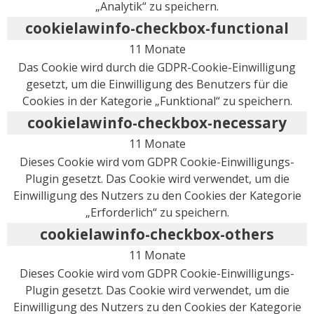
„Analytik“ zu speichern.
cookielawinfo-checkbox-functional
11 Monate
Das Cookie wird durch die GDPR-Cookie-Einwilligung
gesetzt, um die Einwilligung des Benutzers für die
Cookies in der Kategorie „Funktional“ zu speichern.
cookielawinfo-checkbox-necessary
11 Monate
Dieses Cookie wird vom GDPR Cookie-Einwilligungs-
Plugin gesetzt. Das Cookie wird verwendet, um die
Einwilligung des Nutzers zu den Cookies der Kategorie
„Erforderlich“ zu speichern.
cookielawinfo-checkbox-others
11 Monate
Dieses Cookie wird vom GDPR Cookie-Einwilligungs-
Plugin gesetzt. Das Cookie wird verwendet, um die
Einwilligung des Nutzers zu den Cookies der Kategorie