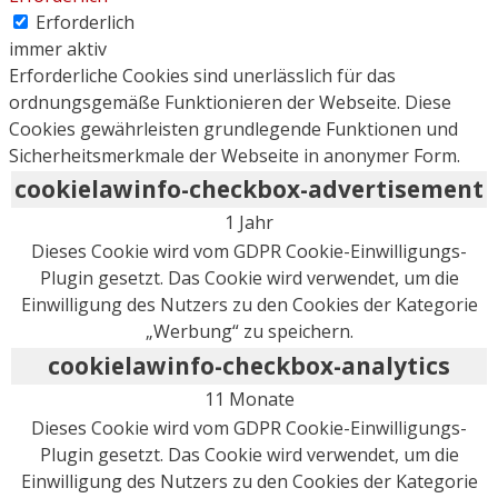
Erforderlich
immer aktiv
Erforderliche Cookies sind unerlässlich für das
ordnungsgemäße Funktionieren der Webseite. Diese
Cookies gewährleisten grundlegende Funktionen und
Sicherheitsmerkmale der Webseite in anonymer Form.
cookielawinfo-checkbox-advertisement
1 Jahr
Dieses Cookie wird vom GDPR Cookie-Einwilligungs-
Plugin gesetzt. Das Cookie wird verwendet, um die
Einwilligung des Nutzers zu den Cookies der Kategorie
„Werbung“ zu speichern.
cookielawinfo-checkbox-analytics
11 Monate
Dieses Cookie wird vom GDPR Cookie-Einwilligungs-
Plugin gesetzt. Das Cookie wird verwendet, um die
Einwilligung des Nutzers zu den Cookies der Kategorie