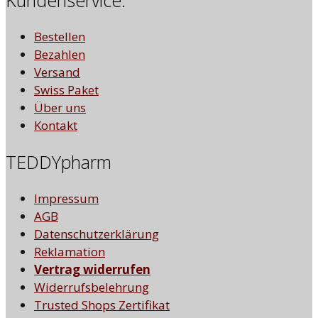
Kundenservice:
Bestellen
Bezahlen
Versand
Swiss Paket
Über uns
Kontakt
TEDDYpharm
Impressum
AGB
Datenschutzerklärung
Reklamation
Vertrag widerrufen
Widerrufsbelehrung
Trusted Shops Zertifikat