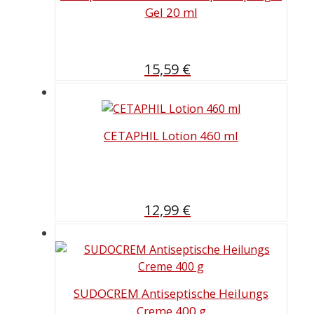
Gel 20 ml
15,59
€
CETAPHIL Lotion 460 ml
12,99
€
SUDOCREM Antiseptische Heilungs
Creme 400 g