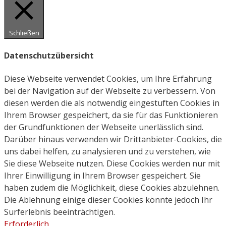
Schließen
Datenschutzübersicht
Diese Webseite verwendet Cookies, um Ihre Erfahrung
bei der Navigation auf der Webseite zu verbessern. Von
diesen werden die als notwendig eingestuften Cookies in
Ihrem Browser gespeichert, da sie für das Funktionieren
der Grundfunktionen der Webseite unerlässlich sind.
Darüber hinaus verwenden wir Drittanbieter-Cookies, die
uns dabei helfen, zu analysieren und zu verstehen, wie
Sie diese Webseite nutzen. Diese Cookies werden nur mit
Ihrer Einwilligung in Ihrem Browser gespeichert. Sie
haben zudem die Möglichkeit, diese Cookies abzulehnen.
Die Ablehnung einige dieser Cookies könnte jedoch Ihr
Surferlebnis beeinträchtigen.
Erforderlich