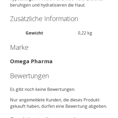
beruhigen und hydratisieren die Haut.
Zusätzliche Information
Gewicht
0,22 kg
Marke
Omega Pharma
Bewertungen
Es gibt noch keine Bewertungen.
Nur angemeldete Kunden, die dieses Produkt
gekauft haben, dürfen eine Bewertung abgeben.