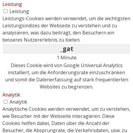
Leistung
Leistung
Leistungs-Cookies werden verwendet, um die wichtigsten
Leistungsindizes der Webseite zu verstehen und zu
analysieren, was dazu beiträgt, den Besuchern ein
besseres Nutzererlebnis zu bieten.
_gat
1 Minute
Dieses Cookie wird von Google Universal Analytics
installiert, um die Anforderungsrate einzuschränken
und somit die Datenerfassung auf stark frequentierten
Websites zu begrenzen.
Analytik
Analytik
Analytische Cookies werden verwendet, um zu verstehen,
wie Besucher mit der Webseite interagieren. Diese
Cookies helfen dabei, Daten über die Anzahl der
Besucher, die Absprungrate, die Verkehrsdaten, usw. zu