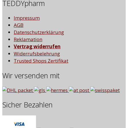
TEDDYpharm
Impressum
AGB
Datenschutzerklärung
Reklamation
Vertrag widerrufen
Widerrufsbelehrung
Trusted Shops Zertifikat
Wir versenden mit
Sicher Bezahlen