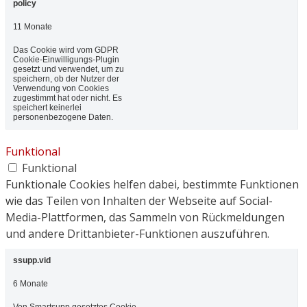
policy
11 Monate
Das Cookie wird vom GDPR
Cookie-Einwilligungs-Plugin
gesetzt und verwendet, um zu
speichern, ob der Nutzer der
Verwendung von Cookies
zugestimmt hat oder nicht. Es
speichert keinerlei
personenbezogene Daten.
Funktional
Funktional
Funktionale Cookies helfen dabei, bestimmte Funktionen
wie das Teilen von Inhalten der Webseite auf Social-
Media-Plattformen, das Sammeln von Rückmeldungen
und andere Drittanbieter-Funktionen auszuführen.
ssupp.vid
6 Monate
Von Smartsupp gesetztes Cookie