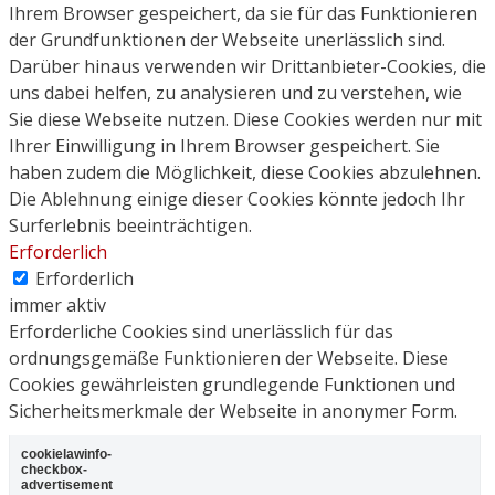
Ihrem Browser gespeichert, da sie für das Funktionieren
der Grundfunktionen der Webseite unerlässlich sind.
Darüber hinaus verwenden wir Drittanbieter-Cookies, die
uns dabei helfen, zu analysieren und zu verstehen, wie
Sie diese Webseite nutzen. Diese Cookies werden nur mit
Ihrer Einwilligung in Ihrem Browser gespeichert. Sie
haben zudem die Möglichkeit, diese Cookies abzulehnen.
Die Ablehnung einige dieser Cookies könnte jedoch Ihr
Surferlebnis beeinträchtigen.
Erforderlich
Erforderlich
immer aktiv
Erforderliche Cookies sind unerlässlich für das
ordnungsgemäße Funktionieren der Webseite. Diese
Cookies gewährleisten grundlegende Funktionen und
Sicherheitsmerkmale der Webseite in anonymer Form.
cookielawinfo-
checkbox-
advertisement