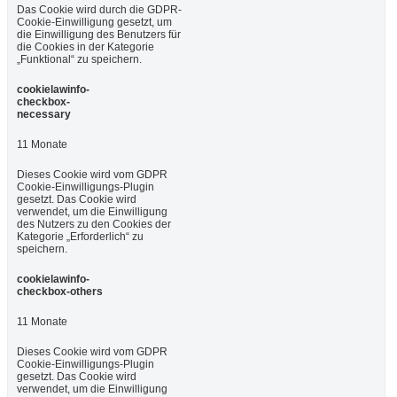
Das Cookie wird durch die GDPR-
Cookie-Einwilligung gesetzt, um
die Einwilligung des Benutzers für
die Cookies in der Kategorie
„Funktional“ zu speichern.
cookielawinfo-
checkbox-
necessary
11 Monate
Dieses Cookie wird vom GDPR
Cookie-Einwilligungs-Plugin
gesetzt. Das Cookie wird
verwendet, um die Einwilligung
des Nutzers zu den Cookies der
Kategorie „Erforderlich“ zu
speichern.
cookielawinfo-
checkbox-others
11 Monate
Dieses Cookie wird vom GDPR
Cookie-Einwilligungs-Plugin
gesetzt. Das Cookie wird
verwendet, um die Einwilligung