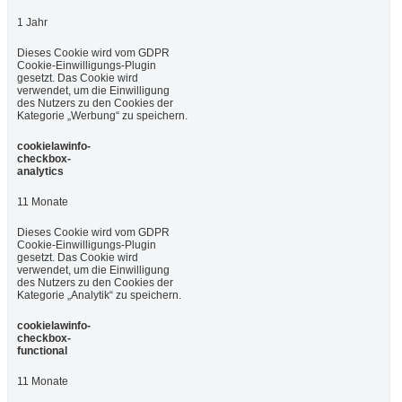
1 Jahr
Dieses Cookie wird vom GDPR
Cookie-Einwilligungs-Plugin
gesetzt. Das Cookie wird
verwendet, um die Einwilligung
des Nutzers zu den Cookies der
Kategorie „Werbung“ zu speichern.
cookielawinfo-
checkbox-
analytics
11 Monate
Dieses Cookie wird vom GDPR
Cookie-Einwilligungs-Plugin
gesetzt. Das Cookie wird
verwendet, um die Einwilligung
des Nutzers zu den Cookies der
Kategorie „Analytik“ zu speichern.
cookielawinfo-
checkbox-
functional
11 Monate