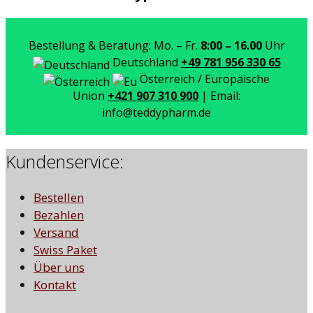
Bestellung & Beratung: Mo. – Fr.
8:00 – 16.00
Uhr
Deutschland
+49 781 956 330 65
Österreich / Europäische
Union
+421 907 310 900
| Email:
info@teddypharm.de
Kundenservice:
Bestellen
Bezahlen
Versand
Swiss Paket
Über uns
Kontakt