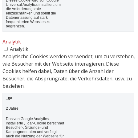
Dieses Cookie wird von Google
Universal Analytics installiert, um
die Anforderungsrate
einzuschränken und somit die
Datenerfassung auf stark
frequentierten Websites zu
begrenzen.
Analytik
Analytik
Analytische Cookies werden verwendet, um zu verstehen,
wie Besucher mit der Webseite interagieren. Diese
Cookies helfen dabei, Daten über die Anzahl der
Besucher, die Absprungrate, die Verkehrsdaten, usw. zu
beziehen.
_ga
2 Jahre
Das von Google Analytics
installierte „_ga“-Cookie berechnet
Besucher-, Sitzungs- und
Kampagnendaten und verfolgt
auch die Nutzung der Webseite für