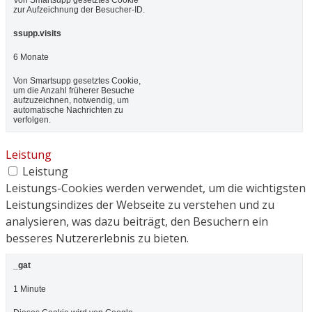
zur Aufzeichnung der Besucher-ID.
ssupp.visits
6 Monate
Von Smartsupp gesetztes Cookie,
um die Anzahl früherer Besuche
aufzuzeichnen, notwendig, um
automatische Nachrichten zu
verfolgen.
Leistung
Leistung
Leistungs-Cookies werden verwendet, um die wichtigsten
Leistungsindizes der Webseite zu verstehen und zu
analysieren, was dazu beiträgt, den Besuchern ein
besseres Nutzererlebnis zu bieten.
_gat
1 Minute