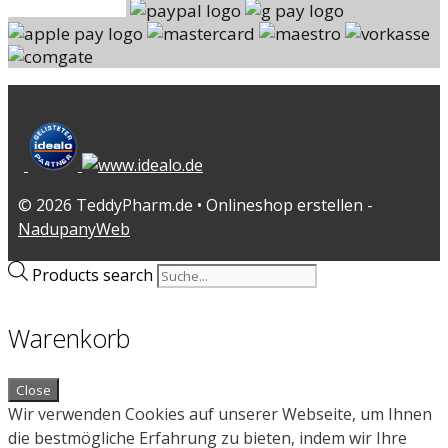
© 2026 TeddyPharm.de • Onlineshop erstellen -
NadupanyWeb
Products search
Warenkorb
Close
Wir verwenden Cookies auf unserer Webseite, um Ihnen
die bestmögliche Erfahrung zu bieten, indem wir Ihre