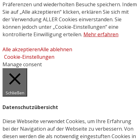
Präferenzen und wiederholten Besuche speichern. Indem
Sie auf „Alle akzeptieren“ klicken, erklären Sie sich mit
der Verwendung ALLER Cookies einverstanden. Sie
können jedoch unter „Cookie-Einstellungen“ eine
kontrollierte Einwilligung erteilen.
Mehr erfahren
Alle akzeptieren
Alle ablehnen
Cookie-Einstellungen
Manage consent
Schließen
Datenschutzübersicht
Diese Webseite verwendet Cookies, um Ihre Erfahrung
bei der Navigation auf der Webseite zu verbessern. Von
diesen werden die als notwendig eingestuften Cookies in