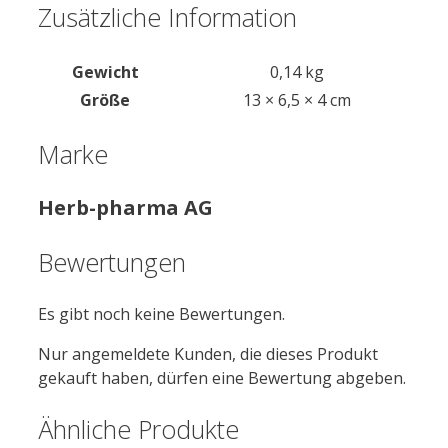
Zusätzliche Information
Gewicht
0,14 kg
Größe
13 × 6,5 × 4 cm
Marke
Herb-pharma AG
Bewertungen
Es gibt noch keine Bewertungen.
Nur angemeldete Kunden, die dieses Produkt
gekauft haben, dürfen eine Bewertung abgeben.
Ähnliche Produkte