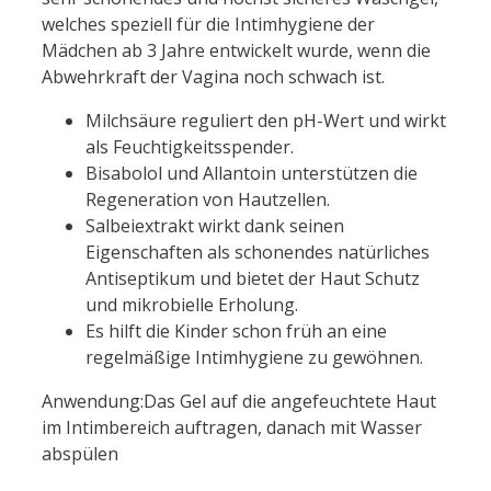
welches speziell für die Intimhygiene der
Mädchen ab 3 Jahre entwickelt wurde, wenn die
Abwehrkraft der Vagina noch schwach ist.
Milchsäure reguliert den pH-Wert und wirkt
als Feuchtigkeitsspender.
Bisabolol und Allantoin unterstützen die
Regeneration von Hautzellen.
Salbeiextrakt wirkt dank seinen
Eigenschaften als schonendes natürliches
Antiseptikum und bietet der Haut Schutz
und mikrobielle Erholung.
Es hilft die Kinder schon früh an eine
regelmäßige Intimhygiene zu gewöhnen.
Anwendung:Das Gel auf die angefeuchtete Haut
im Intimbereich auftragen, danach mit Wasser
abspülen