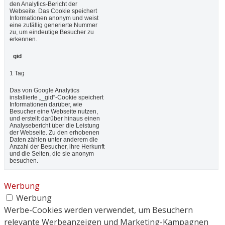
den Analytics-Bericht der
Webseite. Das Cookie speichert
Informationen anonym und weist
eine zufällig generierte Nummer
zu, um eindeutige Besucher zu
erkennen.
_gid
1 Tag
Das von Google Analytics
installierte „_gid“-Cookie speichert
Informationen darüber, wie
Besucher eine Webseite nutzen,
und erstellt darüber hinaus einen
Analysebericht über die Leistung
der Webseite. Zu den erhobenen
Daten zählen unter anderem die
Anzahl der Besucher, ihre Herkunft
und die Seiten, die sie anonym
besuchen.
Werbung
Werbung
Werbe-Cookies werden verwendet, um Besuchern
relevante Werbeanzeigen und Marketing-Kampagnen