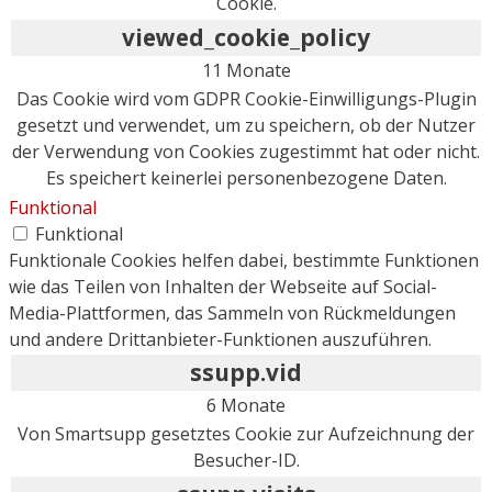
Cookie.
viewed_cookie_policy
11 Monate
Das Cookie wird vom GDPR Cookie-Einwilligungs-Plugin
gesetzt und verwendet, um zu speichern, ob der Nutzer
der Verwendung von Cookies zugestimmt hat oder nicht.
Es speichert keinerlei personenbezogene Daten.
Funktional
Funktional
Funktionale Cookies helfen dabei, bestimmte Funktionen
wie das Teilen von Inhalten der Webseite auf Social-
Media-Plattformen, das Sammeln von Rückmeldungen
und andere Drittanbieter-Funktionen auszuführen.
ssupp.vid
6 Monate
Von Smartsupp gesetztes Cookie zur Aufzeichnung der
Besucher-ID.