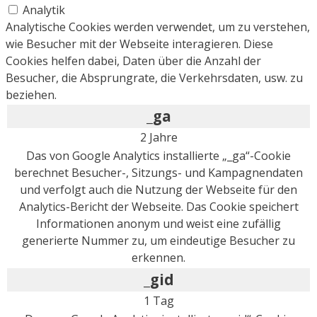
Analytik
Analytische Cookies werden verwendet, um zu verstehen,
wie Besucher mit der Webseite interagieren. Diese
Cookies helfen dabei, Daten über die Anzahl der
Besucher, die Absprungrate, die Verkehrsdaten, usw. zu
beziehen.
_ga
2 Jahre
Das von Google Analytics installierte „_ga“-Cookie
berechnet Besucher-, Sitzungs- und Kampagnendaten
und verfolgt auch die Nutzung der Webseite für den
Analytics-Bericht der Webseite. Das Cookie speichert
Informationen anonym und weist eine zufällig
generierte Nummer zu, um eindeutige Besucher zu
erkennen.
_gid
1 Tag