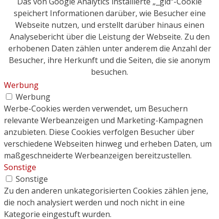
Das von Google Analytics installierte „_gid“-Cookie
speichert Informationen darüber, wie Besucher eine
Webseite nutzen, und erstellt darüber hinaus einen
Analysebericht über die Leistung der Webseite. Zu den
erhobenen Daten zählen unter anderem die Anzahl der
Besucher, ihre Herkunft und die Seiten, die sie anonym
besuchen.
Werbung
Werbung
Werbe-Cookies werden verwendet, um Besuchern
relevante Werbeanzeigen und Marketing-Kampagnen
anzubieten. Diese Cookies verfolgen Besucher über
verschiedene Webseiten hinweg und erheben Daten, um
maßgeschneiderte Werbeanzeigen bereitzustellen.
Sonstige
Sonstige
Zu den anderen unkategorisierten Cookies zählen jene,
die noch analysiert werden und noch nicht in eine
Kategorie eingestuft wurden.