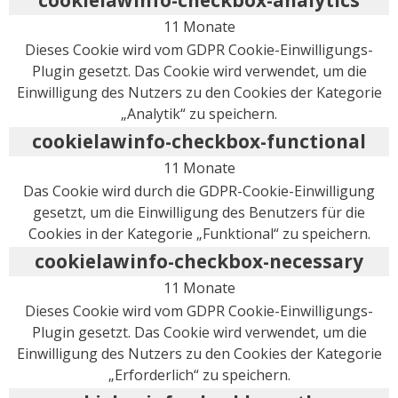
11 Monate
Dieses Cookie wird vom GDPR Cookie-Einwilligungs-
Plugin gesetzt. Das Cookie wird verwendet, um die
Einwilligung des Nutzers zu den Cookies der Kategorie
„Analytik“ zu speichern.
cookielawinfo-checkbox-functional
11 Monate
Das Cookie wird durch die GDPR-Cookie-Einwilligung
gesetzt, um die Einwilligung des Benutzers für die
Cookies in der Kategorie „Funktional“ zu speichern.
cookielawinfo-checkbox-necessary
11 Monate
Dieses Cookie wird vom GDPR Cookie-Einwilligungs-
Plugin gesetzt. Das Cookie wird verwendet, um die
Einwilligung des Nutzers zu den Cookies der Kategorie
„Erforderlich“ zu speichern.