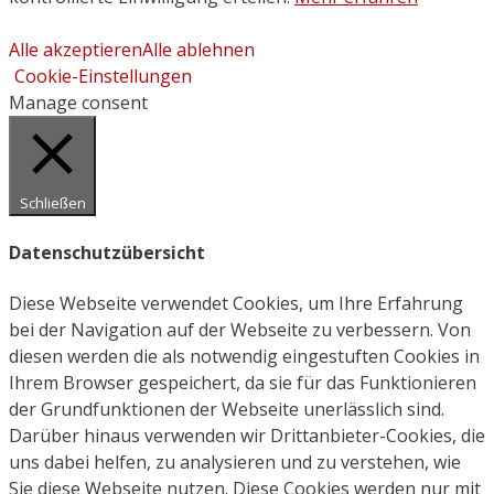
Alle akzeptieren
Alle ablehnen
Cookie-Einstellungen
Manage consent
Schließen
Datenschutzübersicht
Diese Webseite verwendet Cookies, um Ihre Erfahrung
bei der Navigation auf der Webseite zu verbessern. Von
diesen werden die als notwendig eingestuften Cookies in
Ihrem Browser gespeichert, da sie für das Funktionieren
der Grundfunktionen der Webseite unerlässlich sind.
Darüber hinaus verwenden wir Drittanbieter-Cookies, die
uns dabei helfen, zu analysieren und zu verstehen, wie
Sie diese Webseite nutzen. Diese Cookies werden nur mit