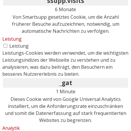
ssupp.visits
6 Monate
Von Smartsupp gesetztes Cookie, um die Anzahl
früherer Besuche aufzuzeichnen, notwendig, um
automatische Nachrichten zu verfolgen.
Leistung
Leistung
Leistungs-Cookies werden verwendet, um die wichtigsten
Leistungsindizes der Webseite zu verstehen und zu
analysieren, was dazu beiträgt, den Besuchern ein
besseres Nutzererlebnis zu bieten.
_gat
1 Minute
Dieses Cookie wird von Google Universal Analytics
installiert, um die Anforderungsrate einzuschränken
und somit die Datenerfassung auf stark frequentierten
Websites zu begrenzen.
Analytik