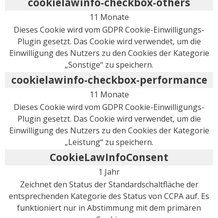
cookielawinfo-checkbox-others
11 Monate
Dieses Cookie wird vom GDPR Cookie-Einwilligungs-
Plugin gesetzt. Das Cookie wird verwendet, um die
Einwilligung des Nutzers zu den Cookies der Kategorie
„Sonstige“ zu speichern.
cookielawinfo-checkbox-performance
11 Monate
Dieses Cookie wird vom GDPR Cookie-Einwilligungs-
Plugin gesetzt. Das Cookie wird verwendet, um die
Einwilligung des Nutzers zu den Cookies der Kategorie
„Leistung“ zu speichern.
CookieLawInfoConsent
1 Jahr
Zeichnet den Status der Standardschaltfläche der
entsprechenden Kategorie des Status von CCPA auf. Es
funktioniert nur in Abstimmung mit dem primären