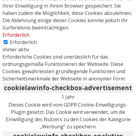
Ihrer Einwilligung in Ihrem Browser gespeichert. Sie
haben zudem die Möglichkeit, diese Cookies abzulehnen.
Die Ablehnung einige dieser Cookies könnte jedoch Ihr
Surferlebnis beeinträchtigen.
Erforderlich
Erforderlich
immer aktiv
Erforderliche Cookies sind unerlässlich für das
ordnungsgemäße Funktionieren der Webseite. Diese
Cookies gewährleisten grundlegende Funktionen und
Sicherheitsmerkmale der Webseite in anonymer Form.
cookielawinfo-checkbox-advertisement
1 Jahr
Dieses Cookie wird vom GDPR Cookie-Einwilligungs-
Plugin gesetzt. Das Cookie wird verwendet, um die
Einwilligung des Nutzers zu den Cookies der Kategorie
„Werbung“ zu speichern.
cookielawinfo-checkbox-analytics