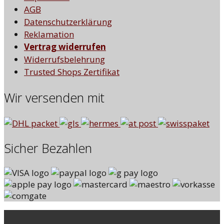
AGB
Datenschutzerklärung
Reklamation
Vertrag widerrufen
Widerrufsbelehrung
Trusted Shops Zertifikat
Wir versenden mit
Sicher Bezahlen