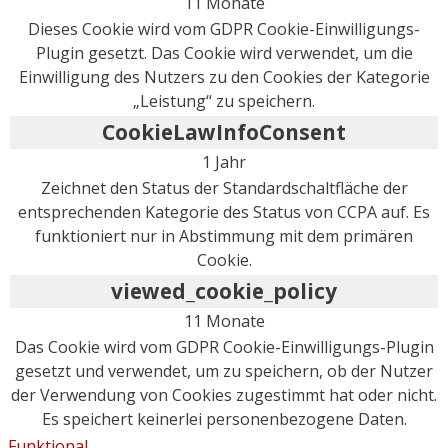
11 Monate
Dieses Cookie wird vom GDPR Cookie-Einwilligungs-
Plugin gesetzt. Das Cookie wird verwendet, um die
Einwilligung des Nutzers zu den Cookies der Kategorie
„Leistung“ zu speichern.
CookieLawInfoConsent
1 Jahr
Zeichnet den Status der Standardschaltfläche der
entsprechenden Kategorie des Status von CCPA auf. Es
funktioniert nur in Abstimmung mit dem primären
Cookie.
viewed_cookie_policy
11 Monate
Das Cookie wird vom GDPR Cookie-Einwilligungs-Plugin
gesetzt und verwendet, um zu speichern, ob der Nutzer
der Verwendung von Cookies zugestimmt hat oder nicht.
Es speichert keinerlei personenbezogene Daten.
Funktional