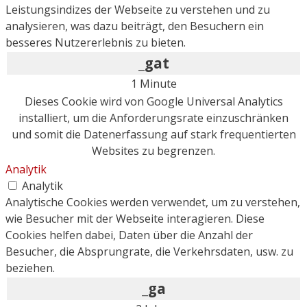
Leistungsindizes der Webseite zu verstehen und zu
analysieren, was dazu beiträgt, den Besuchern ein
besseres Nutzererlebnis zu bieten.
_gat
1 Minute
Dieses Cookie wird von Google Universal Analytics
installiert, um die Anforderungsrate einzuschränken
und somit die Datenerfassung auf stark frequentierten
Websites zu begrenzen.
Analytik
Analytik
Analytische Cookies werden verwendet, um zu verstehen,
wie Besucher mit der Webseite interagieren. Diese
Cookies helfen dabei, Daten über die Anzahl der
Besucher, die Absprungrate, die Verkehrsdaten, usw. zu
beziehen.
_ga