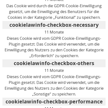
Das Cookie wird durch die GDPR-Cookie-Einwilligung
gesetzt, um die Einwilligung des Benutzers für die
Cookies in der Kategorie „Funktional“ zu speichern.
cookielawinfo-checkbox-necessary
11 Monate
Dieses Cookie wird vom GDPR Cookie-Einwilligungs-
Plugin gesetzt. Das Cookie wird verwendet, um die
Einwilligung des Nutzers zu den Cookies der Kategorie
„Erforderlich“ zu speichern.
cookielawinfo-checkbox-others
11 Monate
Dieses Cookie wird vom GDPR Cookie-Einwilligungs-
Plugin gesetzt. Das Cookie wird verwendet, um die
Einwilligung des Nutzers zu den Cookies der Kategorie
„Sonstige“ zu speichern.
cookielawinfo-checkbox-performance