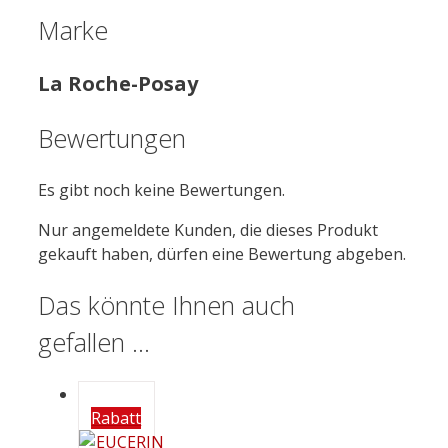
Marke
La Roche-Posay
Bewertungen
Es gibt noch keine Bewertungen.
Nur angemeldete Kunden, die dieses Produkt
gekauft haben, dürfen eine Bewertung abgeben.
Das könnte Ihnen auch
gefallen …
Rabatt