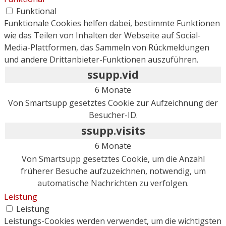
Funktional
Funktionale Cookies helfen dabei, bestimmte Funktionen
wie das Teilen von Inhalten der Webseite auf Social-
Media-Plattformen, das Sammeln von Rückmeldungen
und andere Drittanbieter-Funktionen auszuführen.
ssupp.vid
6 Monate
Von Smartsupp gesetztes Cookie zur Aufzeichnung der
Besucher-ID.
ssupp.visits
6 Monate
Von Smartsupp gesetztes Cookie, um die Anzahl
früherer Besuche aufzuzeichnen, notwendig, um
automatische Nachrichten zu verfolgen.
Leistung
Leistung
Leistungs-Cookies werden verwendet, um die wichtigsten