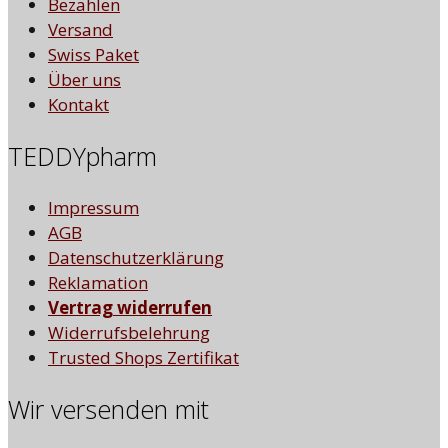
Bezahlen
Versand
Swiss Paket
Über uns
Kontakt
TEDDYpharm
Impressum
AGB
Datenschutzerklärung
Reklamation
Vertrag widerrufen
Widerrufsbelehrung
Trusted Shops Zertifikat
Wir versenden mit