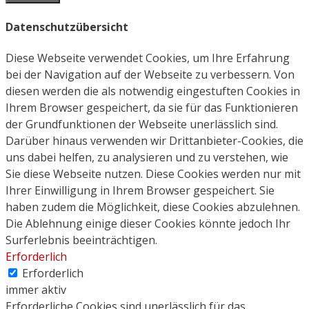
Datenschutzübersicht
Diese Webseite verwendet Cookies, um Ihre Erfahrung
bei der Navigation auf der Webseite zu verbessern. Von
diesen werden die als notwendig eingestuften Cookies in
Ihrem Browser gespeichert, da sie für das Funktionieren
der Grundfunktionen der Webseite unerlässlich sind.
Darüber hinaus verwenden wir Drittanbieter-Cookies, die
uns dabei helfen, zu analysieren und zu verstehen, wie
Sie diese Webseite nutzen. Diese Cookies werden nur mit
Ihrer Einwilligung in Ihrem Browser gespeichert. Sie
haben zudem die Möglichkeit, diese Cookies abzulehnen.
Die Ablehnung einige dieser Cookies könnte jedoch Ihr
Surferlebnis beeinträchtigen.
Erforderlich
Erforderlich
immer aktiv
Erforderliche Cookies sind unerlässlich für das