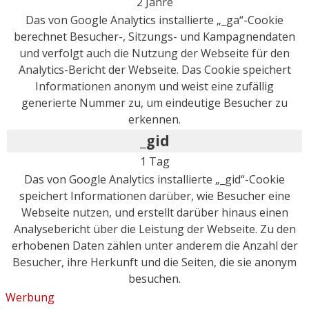
2 Jahre
Das von Google Analytics installierte „_ga“-Cookie
berechnet Besucher-, Sitzungs- und Kampagnendaten
und verfolgt auch die Nutzung der Webseite für den
Analytics-Bericht der Webseite. Das Cookie speichert
Informationen anonym und weist eine zufällig
generierte Nummer zu, um eindeutige Besucher zu
erkennen.
_gid
1 Tag
Das von Google Analytics installierte „_gid“-Cookie
speichert Informationen darüber, wie Besucher eine
Webseite nutzen, und erstellt darüber hinaus einen
Analysebericht über die Leistung der Webseite. Zu den
erhobenen Daten zählen unter anderem die Anzahl der
Besucher, ihre Herkunft und die Seiten, die sie anonym
besuchen.
Werbung