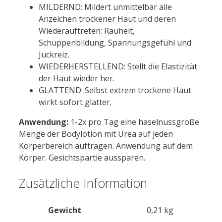
MILDERND: Mildert unmittelbar alle
Anzeichen trockener Haut und deren
Wiederauftreten: Rauheit,
Schuppenbildung, Spannungsgefühl und
Juckreiz.
WIEDERHERSTELLEND: Stellt die Elastizität
der Haut wieder her.
GLÄTTEND: Selbst extrem trockene Haut
wirkt sofort glatter.
Anwendung:
1-2x pro Tag eine haselnussgroße
Menge der Bodylotion mit Urea auf jeden
Körperbereich auftragen. Anwendung auf dem
Körper. Gesichtspartie aussparen.
Zusätzliche Information
Gewicht
0,21 kg