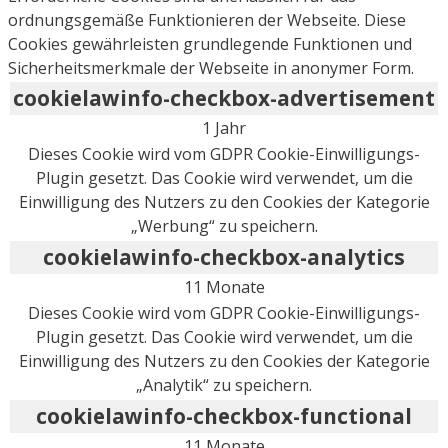
ordnungsgemäße Funktionieren der Webseite. Diese
Cookies gewährleisten grundlegende Funktionen und
Sicherheitsmerkmale der Webseite in anonymer Form.
cookielawinfo-checkbox-advertisement
1 Jahr
Dieses Cookie wird vom GDPR Cookie-Einwilligungs-
Plugin gesetzt. Das Cookie wird verwendet, um die
Einwilligung des Nutzers zu den Cookies der Kategorie
„Werbung“ zu speichern.
cookielawinfo-checkbox-analytics
11 Monate
Dieses Cookie wird vom GDPR Cookie-Einwilligungs-
Plugin gesetzt. Das Cookie wird verwendet, um die
Einwilligung des Nutzers zu den Cookies der Kategorie
„Analytik“ zu speichern.
cookielawinfo-checkbox-functional
11 Monate