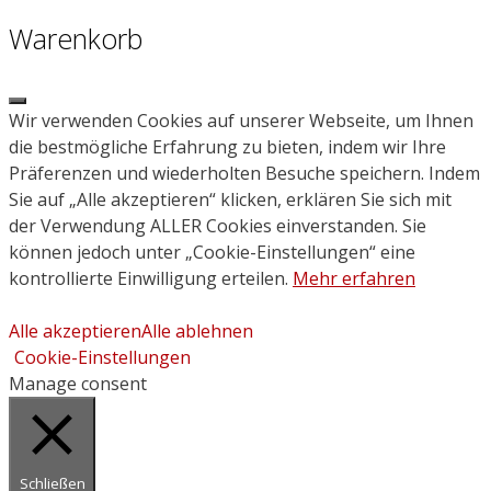
Warenkorb
Close
Wir verwenden Cookies auf unserer Webseite, um Ihnen
die bestmögliche Erfahrung zu bieten, indem wir Ihre
Präferenzen und wiederholten Besuche speichern. Indem
Sie auf „Alle akzeptieren“ klicken, erklären Sie sich mit
der Verwendung ALLER Cookies einverstanden. Sie
können jedoch unter „Cookie-Einstellungen“ eine
kontrollierte Einwilligung erteilen.
Mehr erfahren
Alle akzeptieren
Alle ablehnen
Cookie-Einstellungen
Manage consent
Schließen