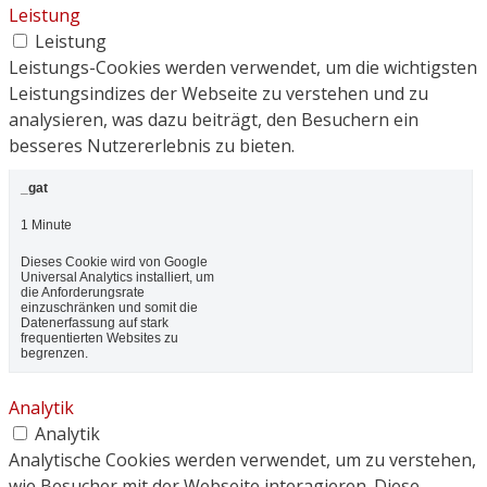
Leistung
Leistung
Leistungs-Cookies werden verwendet, um die wichtigsten
Leistungsindizes der Webseite zu verstehen und zu
analysieren, was dazu beiträgt, den Besuchern ein
besseres Nutzererlebnis zu bieten.
_gat
1 Minute
Dieses Cookie wird von Google
Universal Analytics installiert, um
die Anforderungsrate
einzuschränken und somit die
Datenerfassung auf stark
frequentierten Websites zu
begrenzen.
Analytik
Analytik
Analytische Cookies werden verwendet, um zu verstehen,
wie Besucher mit der Webseite interagieren. Diese