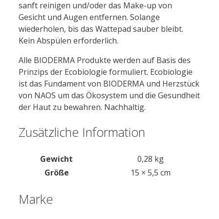
sanft reinigen und/oder das Make-up von
Gesicht und Augen entfernen. Solange
wiederholen, bis das Wattepad sauber bleibt.
Kein Abspülen erforderlich.
Alle BIODERMA Produkte werden auf Basis des
Prinzips der Ecobiologie formuliert. Ecobiologie
ist das Fundament von BIODERMA und Herzstück
von NAOS um das Ökosystem und die Gesundheit
der Haut zu bewahren. Nachhaltig.
Zusätzliche Information
Gewicht
0,28 kg
Größe
15 × 5,5 cm
Marke