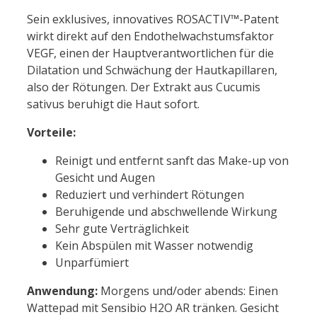
Sein exklusives, innovatives ROSACTIV™-Patent
wirkt direkt auf den Endothelwachstumsfaktor
VEGF, einen der Hauptverantwortlichen für die
Dilatation und Schwächung der Hautkapillaren,
also der Rötungen. Der Extrakt aus Cucumis
sativus beruhigt die Haut sofort.
Vorteile:
Reinigt und entfernt sanft das Make-up von
Gesicht und Augen
Reduziert und verhindert Rötungen
Beruhigende und abschwellende Wirkung
Sehr gute Verträglichkeit
Kein Abspülen mit Wasser notwendig
Unparfümiert
Anwendung:
Morgens und/oder abends: Einen
Wattepad mit Sensibio H2O AR tränken. Gesicht