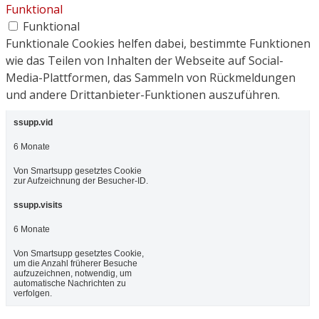
Funktional
Funktional
Funktionale Cookies helfen dabei, bestimmte Funktionen
wie das Teilen von Inhalten der Webseite auf Social-
Media-Plattformen, das Sammeln von Rückmeldungen
und andere Drittanbieter-Funktionen auszuführen.
ssupp.vid
6 Monate
Von Smartsupp gesetztes Cookie
zur Aufzeichnung der Besucher-ID.
ssupp.visits
6 Monate
Von Smartsupp gesetztes Cookie,
um die Anzahl früherer Besuche
aufzuzeichnen, notwendig, um
automatische Nachrichten zu
verfolgen.