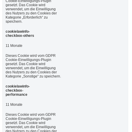
Cookie-Einwilligungs-Plugin
gesetzt. Das Cookie wird
verwendet, um die Einwilligung
des Nutzers zu den Cookies der
Kategorie „Erforderlich“ zu
speichern.
cookielawinfo-
checkbox-others
11 Monate
Dieses Cookie wird vom GDPR
Cookie-Einwilligungs-Plugin
gesetzt. Das Cookie wird
verwendet, um die Einwilligung
des Nutzers zu den Cookies der
Kategorie „Sonstige“ zu speichern.
cookielawinfo-
checkbox-
performance
11 Monate
Dieses Cookie wird vom GDPR
Cookie-Einwilligungs-Plugin
gesetzt. Das Cookie wird
verwendet, um die Einwilligung
des Nutzers zu den Cookies der