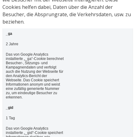
Cookies helfen dabei, Daten über die Anzahl der
Besucher, die Absprungrate, die Verkehrsdaten, usw. zu
beziehen.
_ga
2 Jahre
Das von Google Analytics
installierte „_ga“-Cookie berechnet
Besucher-, Sitzungs- und
Kampagnendaten und verfolgt
auch die Nutzung der Webseite für
den Analytics-Bericht der
Webseite. Das Cookie speichert
Informationen anonym und weist
eine zufällig generierte Nummer
zu, um eindeutige Besucher zu
erkennen.
_gid
1 Tag
Das von Google Analytics
installierte „_gid“-Cookie speichert
Informationen darüber, wie