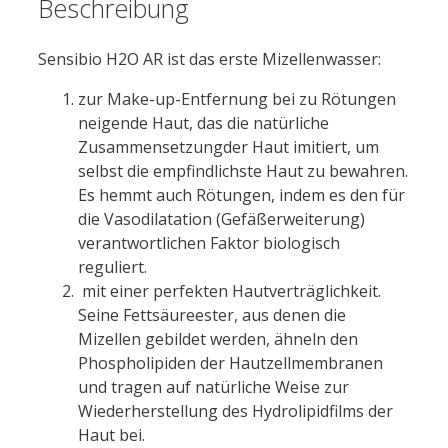
Beschreibung
Sensibio H2O AR ist das erste Mizellenwasser:
zur Make-up-Entfernung bei zu Rötungen
neigende Haut, das die natürliche
Zusammensetzungder Haut imitiert, um
selbst die empfindlichste Haut zu bewahren.
Es hemmt auch Rötungen, indem es den für
die Vasodilatation (Gefäßerweiterung)
verantwortlichen Faktor biologisch
reguliert.
mit einer perfekten Hautverträglichkeit.
Seine Fettsäureester, aus denen die
Mizellen gebildet werden, ähneln den
Phospholipiden der Hautzellmembranen
und tragen auf natürliche Weise zur
Wiederherstellung des Hydrolipidfilms der
Haut bei.