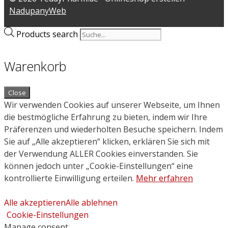
NadupanyWeb
Products search
Warenkorb
Close
Wir verwenden Cookies auf unserer Webseite, um Ihnen
die bestmögliche Erfahrung zu bieten, indem wir Ihre
Präferenzen und wiederholten Besuche speichern. Indem
Sie auf „Alle akzeptieren“ klicken, erklären Sie sich mit
der Verwendung ALLER Cookies einverstanden. Sie
können jedoch unter „Cookie-Einstellungen“ eine
kontrollierte Einwilligung erteilen.
Mehr erfahren
Alle akzeptieren
Alle ablehnen
Cookie-Einstellungen
Manage consent