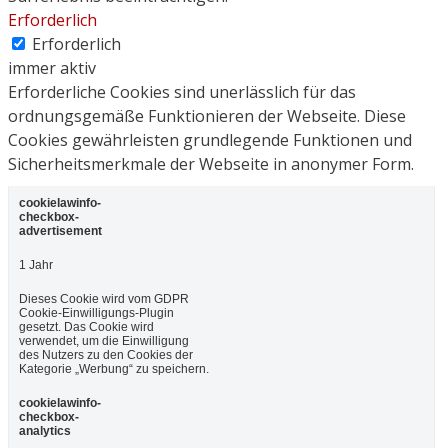
Erforderlich
Erforderlich
immer aktiv
Erforderliche Cookies sind unerlässlich für das
ordnungsgemäße Funktionieren der Webseite. Diese
Cookies gewährleisten grundlegende Funktionen und
Sicherheitsmerkmale der Webseite in anonymer Form.
cookielawinfo-
checkbox-
advertisement
1 Jahr
Dieses Cookie wird vom GDPR
Cookie-Einwilligungs-Plugin
gesetzt. Das Cookie wird
verwendet, um die Einwilligung
des Nutzers zu den Cookies der
Kategorie „Werbung“ zu speichern.
cookielawinfo-
checkbox-
analytics