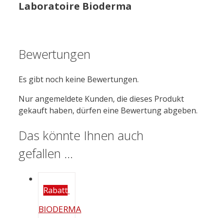
Laboratoire Bioderma
Bewertungen
Es gibt noch keine Bewertungen.
Nur angemeldete Kunden, die dieses Produkt
gekauft haben, dürfen eine Bewertung abgeben.
Das könnte Ihnen auch
gefallen …
Rabatt
BIODERMA