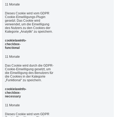
11 Monate
Dieses Cookie wird vom GDPR
Cookie-Einwilligungs-Plugin
gesetzt. Das Cookie wird
verwendet, um die Einwilligung
des Nutzers zu den Cookies der
Kategorie „Analytik“ zu speichern.
cookielawinfo-
checkbox-
functional
11 Monate
Das Cookie wird durch die GDPR-
Cookie-Einwilligung gesetzt, um
die Einwilligung des Benutzers für
die Cookies in der Kategorie
„Funktional“ zu speichern.
cookielawinfo-
checkbox-
necessary
11 Monate
Dieses Cookie wird vom GDPR