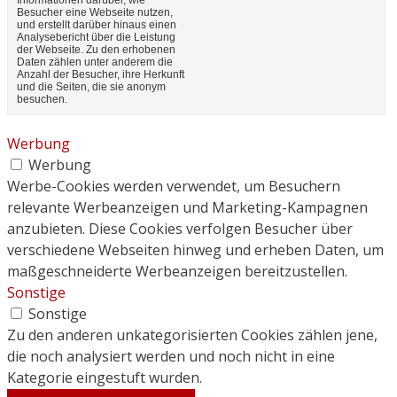
Besucher eine Webseite nutzen,
und erstellt darüber hinaus einen
Analysebericht über die Leistung
der Webseite. Zu den erhobenen
Daten zählen unter anderem die
Anzahl der Besucher, ihre Herkunft
und die Seiten, die sie anonym
besuchen.
Werbung
Werbung
Werbe-Cookies werden verwendet, um Besuchern
relevante Werbeanzeigen und Marketing-Kampagnen
anzubieten. Diese Cookies verfolgen Besucher über
verschiedene Webseiten hinweg und erheben Daten, um
maßgeschneiderte Werbeanzeigen bereitzustellen.
Sonstige
Sonstige
Zu den anderen unkategorisierten Cookies zählen jene,
die noch analysiert werden und noch nicht in eine
Kategorie eingestuft wurden.