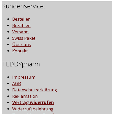
Kundenservice:
Bestellen
Bezahlen
Versand
Swiss Paket
Über uns
Kontakt
TEDDYpharm
Impressum
AGB
Datenschutzerklärung
Reklamation
Vertrag widerrufen
Widerrufsbelehrung