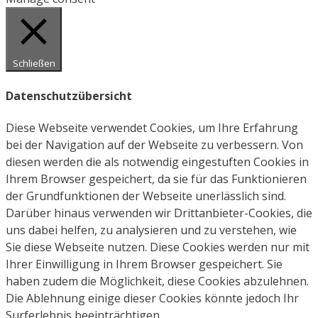
Schließen
Datenschutzübersicht
Diese Webseite verwendet Cookies, um Ihre Erfahrung
bei der Navigation auf der Webseite zu verbessern. Von
diesen werden die als notwendig eingestuften Cookies in
Ihrem Browser gespeichert, da sie für das Funktionieren
der Grundfunktionen der Webseite unerlässlich sind.
Darüber hinaus verwenden wir Drittanbieter-Cookies, die
uns dabei helfen, zu analysieren und zu verstehen, wie
Sie diese Webseite nutzen. Diese Cookies werden nur mit
Ihrer Einwilligung in Ihrem Browser gespeichert. Sie
haben zudem die Möglichkeit, diese Cookies abzulehnen.
Die Ablehnung einige dieser Cookies könnte jedoch Ihr
Surferlebnis beeinträchtigen.