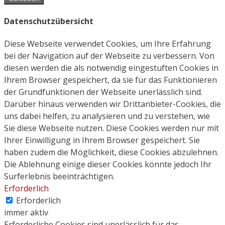
Datenschutzübersicht
Diese Webseite verwendet Cookies, um Ihre Erfahrung
bei der Navigation auf der Webseite zu verbessern. Von
diesen werden die als notwendig eingestuften Cookies in
Ihrem Browser gespeichert, da sie für das Funktionieren
der Grundfunktionen der Webseite unerlässlich sind.
Darüber hinaus verwenden wir Drittanbieter-Cookies, die
uns dabei helfen, zu analysieren und zu verstehen, wie
Sie diese Webseite nutzen. Diese Cookies werden nur mit
Ihrer Einwilligung in Ihrem Browser gespeichert. Sie
haben zudem die Möglichkeit, diese Cookies abzulehnen.
Die Ablehnung einige dieser Cookies könnte jedoch Ihr
Surferlebnis beeinträchtigen.
Erforderlich
Erforderlich
immer aktiv
Erforderliche Cookies sind unerlässlich für das