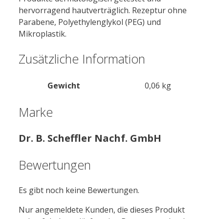
hervorragend hautverträglich. Rezeptur ohne
Parabene, Polyethylenglykol (PEG) und
Mikroplastik.
Zusätzliche Information
Gewicht
0,06 kg
Marke
Dr. B. Scheffler Nachf. GmbH
Bewertungen
Es gibt noch keine Bewertungen.
Nur angemeldete Kunden, die dieses Produkt