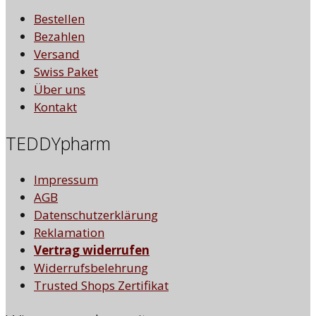
Bestellen
Bezahlen
Versand
Swiss Paket
Über uns
Kontakt
TEDDYpharm
Impressum
AGB
Datenschutzerklärung
Reklamation
Vertrag widerrufen
Widerrufsbelehrung
Trusted Shops Zertifikat