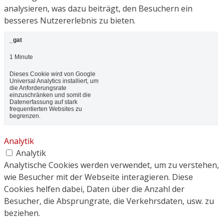
analysieren, was dazu beiträgt, den Besuchern ein
besseres Nutzererlebnis zu bieten.
_gat
1 Minute
Dieses Cookie wird von Google
Universal Analytics installiert, um
die Anforderungsrate
einzuschränken und somit die
Datenerfassung auf stark
frequentierten Websites zu
begrenzen.
Analytik
Analytik
Analytische Cookies werden verwendet, um zu verstehen,
wie Besucher mit der Webseite interagieren. Diese
Cookies helfen dabei, Daten über die Anzahl der
Besucher, die Absprungrate, die Verkehrsdaten, usw. zu
beziehen.