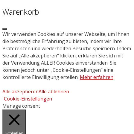
Warenkorb
Close
Wir verwenden Cookies auf unserer Webseite, um Ihnen
die bestmögliche Erfahrung zu bieten, indem wir Ihre
Präferenzen und wiederholten Besuche speichern. Indem
Sie auf „Alle akzeptieren“ klicken, erklären Sie sich mit
der Verwendung ALLER Cookies einverstanden. Sie
können jedoch unter „Cookie-Einstellungen“ eine
kontrollierte Einwilligung erteilen.
Mehr erfahren
Alle akzeptieren
Alle ablehnen
Cookie-Einstellungen
Manage consent
Schließen