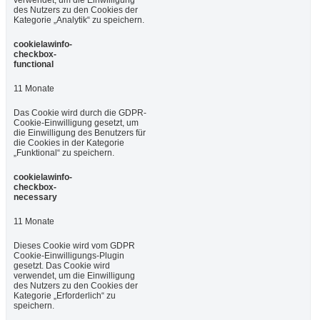
verwendet, um die Einwilligung
des Nutzers zu den Cookies der
Kategorie „Analytik“ zu speichern.
cookielawinfo-
checkbox-
functional
11 Monate
Das Cookie wird durch die GDPR-
Cookie-Einwilligung gesetzt, um
die Einwilligung des Benutzers für
die Cookies in der Kategorie
„Funktional“ zu speichern.
cookielawinfo-
checkbox-
necessary
11 Monate
Dieses Cookie wird vom GDPR
Cookie-Einwilligungs-Plugin
gesetzt. Das Cookie wird
verwendet, um die Einwilligung
des Nutzers zu den Cookies der
Kategorie „Erforderlich“ zu
speichern.