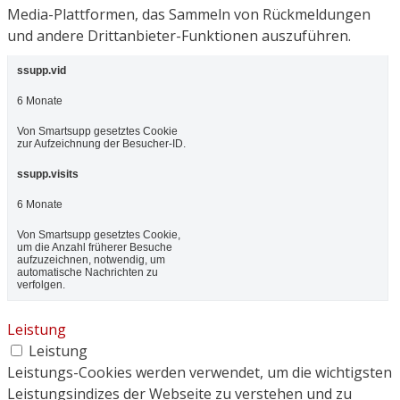
Media-Plattformen, das Sammeln von Rückmeldungen
und andere Drittanbieter-Funktionen auszuführen.
ssupp.vid
6 Monate
Von Smartsupp gesetztes Cookie
zur Aufzeichnung der Besucher-ID.
ssupp.visits
6 Monate
Von Smartsupp gesetztes Cookie,
um die Anzahl früherer Besuche
aufzuzeichnen, notwendig, um
automatische Nachrichten zu
verfolgen.
Leistung
Leistung
Leistungs-Cookies werden verwendet, um die wichtigsten
Leistungsindizes der Webseite zu verstehen und zu