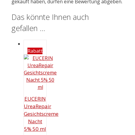
gekauft haben, dürfen eine Bewertung abgeben.
Das könnte Ihnen auch
gefallen …
Rabatt
EUCERIN
UreaRepair
Gesichtscreme
Nacht
5% 50 ml