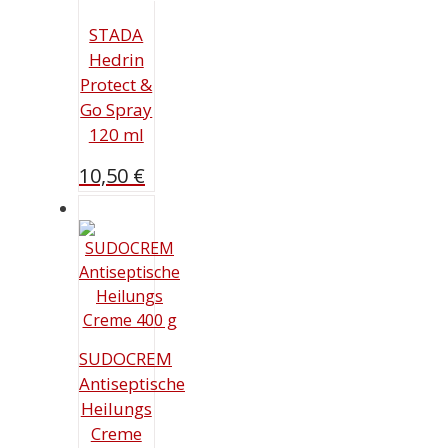
STADA
Hedrin
Protect &
Go Spray
120 ml
10,50
€
SUDOCREM
Antiseptische
Heilungs
Creme