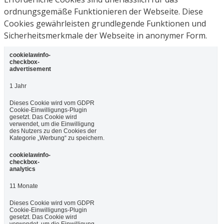
ordnungsgemäße Funktionieren der Webseite. Diese
Cookies gewährleisten grundlegende Funktionen und
Sicherheitsmerkmale der Webseite in anonymer Form.
cookielawinfo-
checkbox-
advertisement
1 Jahr
Dieses Cookie wird vom GDPR
Cookie-Einwilligungs-Plugin
gesetzt. Das Cookie wird
verwendet, um die Einwilligung
des Nutzers zu den Cookies der
Kategorie „Werbung“ zu speichern.
cookielawinfo-
checkbox-
analytics
11 Monate
Dieses Cookie wird vom GDPR
Cookie-Einwilligungs-Plugin
gesetzt. Das Cookie wird