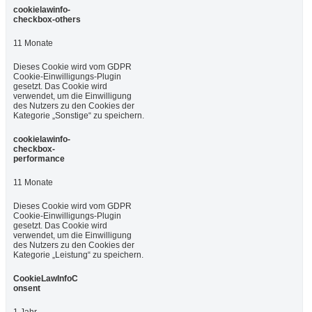
cookielawinfo-
checkbox-others
11 Monate
Dieses Cookie wird vom GDPR
Cookie-Einwilligungs-Plugin
gesetzt. Das Cookie wird
verwendet, um die Einwilligung
des Nutzers zu den Cookies der
Kategorie „Sonstige“ zu speichern.
cookielawinfo-
checkbox-
performance
11 Monate
Dieses Cookie wird vom GDPR
Cookie-Einwilligungs-Plugin
gesetzt. Das Cookie wird
verwendet, um die Einwilligung
des Nutzers zu den Cookies der
Kategorie „Leistung“ zu speichern.
CookieLawInfoC
onsent