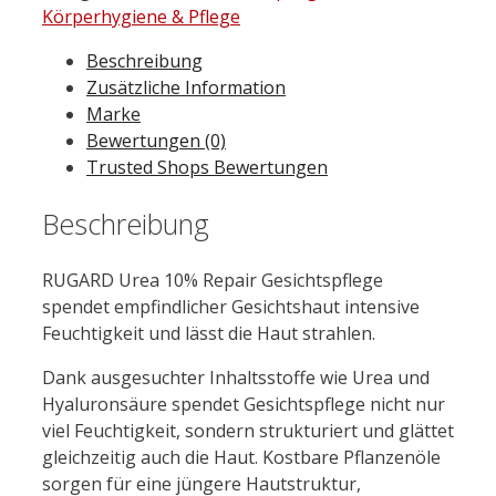
Körperhygiene & Pflege
Beschreibung
Zusätzliche Information
Marke
Bewertungen (0)
Trusted Shops Bewertungen
Beschreibung
RUGARD Urea 10% Repair Gesichtspflege
spendet empfindlicher Gesichtshaut intensive
Feuchtigkeit und lässt die Haut strahlen.
Dank ausgesuchter Inhaltsstoffe wie Urea und
Hyaluronsäure spendet Gesichtspflege nicht nur
viel Feuchtigkeit, sondern strukturiert und glättet
gleichzeitig auch die Haut. Kostbare Pflanzenöle
sorgen für eine jüngere Hautstruktur,