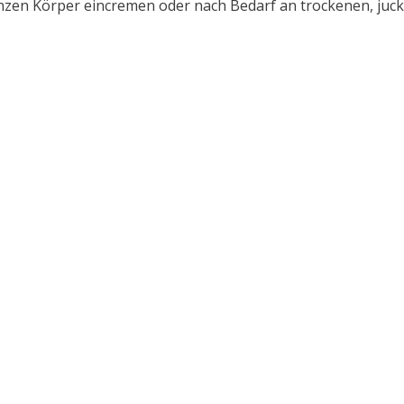
en Körper eincremen oder nach Bedarf an trockenen, juck