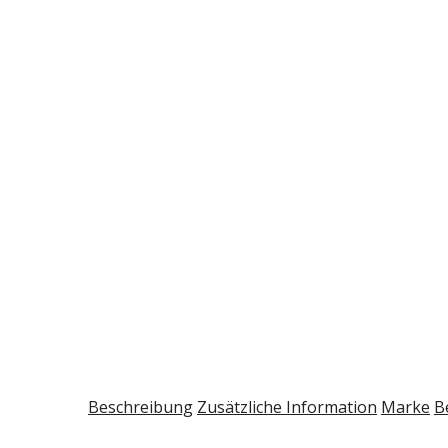
Beschreibung
Zusätzliche Information
Marke
B