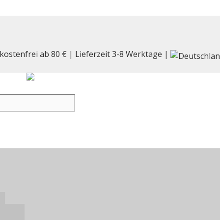
kostenfrei ab 80 € | Lieferzeit 3-8 Werktage |