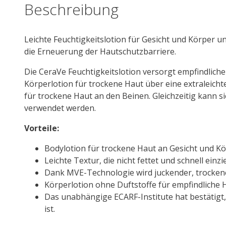
Beschreibung
Leichte Feuchtigkeitslotion für Gesicht und Körper u
die Erneuerung der Hautschutzbarriere.
Die CeraVe Feuchtigkeitslotion versorgt empfindlich
Körperlotion für trockene Haut über eine extraleichte
für trockene Haut an den Beinen. Gleichzeitig kann s
verwendet werden.
Vorteile:
Bodylotion für trockene Haut an Gesicht und K
Leichte Textur, die nicht fettet und schnell einzi
Dank MVE-Technologie wird juckender, trocken
Körperlotion ohne Duftstoffe für empfindliche 
Das unabhängige ECARF-Institute hat bestätigt, 
ist.