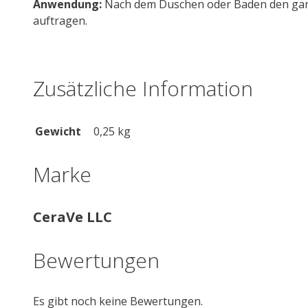
Anwendung:
Nach dem Duschen oder Baden den ganz
auftragen.
Zusätzliche Information
Gewicht
0,25 kg
Marke
CeraVe LLC
Bewertungen
Es gibt noch keine Bewertungen.