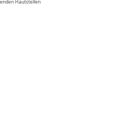
enden Hautstellen