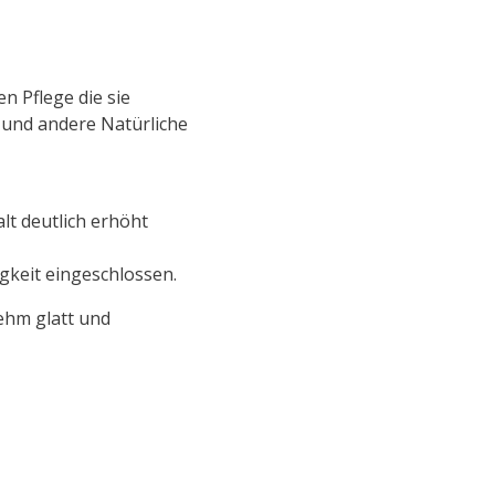
n Pflege die sie
 und andere Natürliche
lt deutlich erhöht
igkeit eingeschlossen.
ehm glatt und