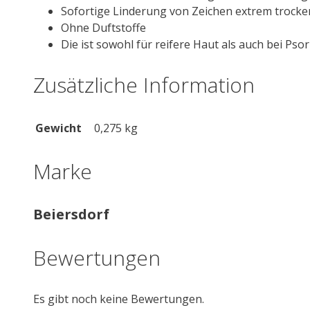
Sofortige Linderung von Zeichen extrem trocke
Ohne Duftstoffe
Die ist sowohl für reifere Haut als auch bei Pso
Zusätzliche Information
Gewicht
0,275 kg
Marke
Beiersdorf
Bewertungen
Es gibt noch keine Bewertungen.