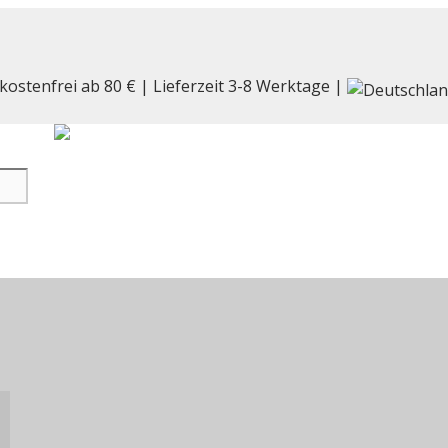
kostenfrei ab 80 € | Lieferzeit 3-8 Werktage |