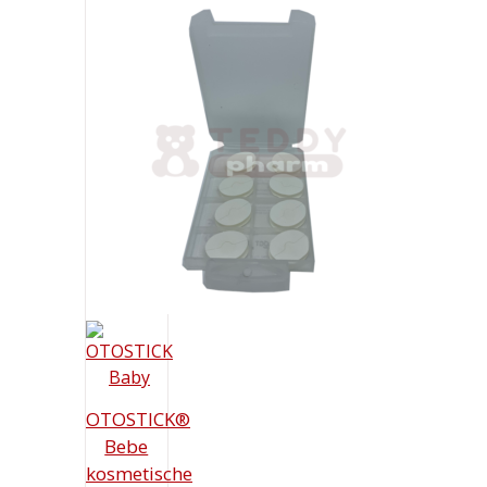
OTOSTICK®
Bebe
kosmetische