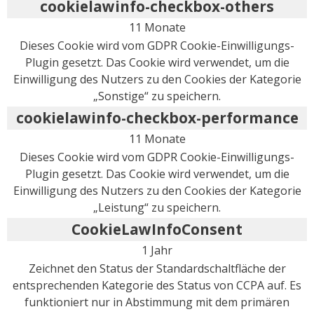
cookielawinfo-checkbox-others
11 Monate
Dieses Cookie wird vom GDPR Cookie-Einwilligungs-
Plugin gesetzt. Das Cookie wird verwendet, um die
Einwilligung des Nutzers zu den Cookies der Kategorie
„Sonstige“ zu speichern.
cookielawinfo-checkbox-performance
11 Monate
Dieses Cookie wird vom GDPR Cookie-Einwilligungs-
Plugin gesetzt. Das Cookie wird verwendet, um die
Einwilligung des Nutzers zu den Cookies der Kategorie
„Leistung“ zu speichern.
CookieLawInfoConsent
1 Jahr
Zeichnet den Status der Standardschaltfläche der
entsprechenden Kategorie des Status von CCPA auf. Es
funktioniert nur in Abstimmung mit dem primären