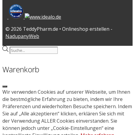
© 2026 TeddyPharm.de • Onlineshop erstellen -
NadupanyWeb
Products
search
Warenkorb
Close
Wir verwenden Cookies auf unserer Webseite, um Ihnen
die bestmögliche Erfahrung zu bieten, indem wir Ihre
Präferenzen und wiederholten Besuche speichern. Indem
Sie auf „Alle akzeptieren“ klicken, erklären Sie sich mit
der Verwendung ALLER Cookies einverstanden. Sie
können jedoch unter „Cookie-Einstellungen“ eine