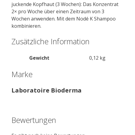
juckende Kopfhaut (3 Wochen): Das Konzentrat
2× pro Woche über einen Zeitraum von 3
Wochen anwenden. Mit dem Nodé K Shampoo
kombinieren.
Zusätzliche Information
Gewicht
0,12 kg
Marke
Laboratoire Bioderma
Bewertungen