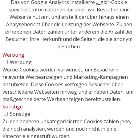
Das von Google Analytics installierte „_gid“-Cookie
speichert Informationen darüber, wie Besucher eine
Webseite nutzen, und erstellt darüber hinaus einen
Analysebericht über die Leistung der Webseite. Zu den
erhobenen Daten zählen unter anderem die Anzahl der
Besucher, ihre Herkunft und die Seiten, die sie anonym
besuchen.
Werbung
Werbung
Werbe-Cookies werden verwendet, um Besuchern
relevante Werbeanzeigen und Marketing-Kampagnen
anzubieten. Diese Cookies verfolgen Besucher über
verschiedene Webseiten hinweg und erheben Daten, um
maßgeschneiderte Werbeanzeigen bereitzustellen.
Sonstige
Sonstige
Zu den anderen unkategorisierten Cookies zählen jene,
die noch analysiert werden und noch nicht in eine
Kategorie eingestuft wurden.