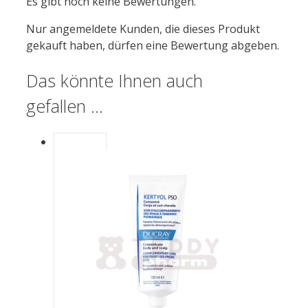
Es gibt noch keine Bewertungen.
Nur angemeldete Kunden, die dieses Produkt
gekauft haben, dürfen eine Bewertung abgeben.
Das könnte Ihnen auch
gefallen …