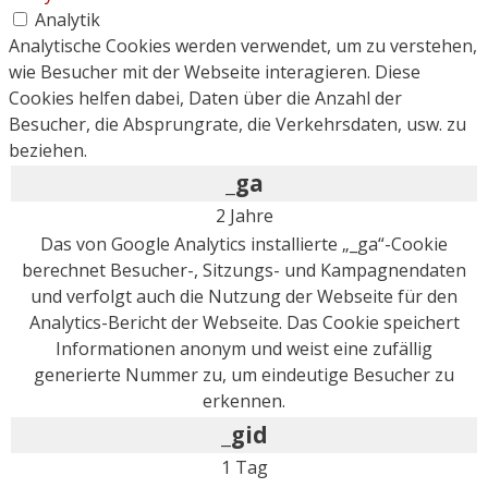
Analytik
Analytische Cookies werden verwendet, um zu verstehen,
wie Besucher mit der Webseite interagieren. Diese
Cookies helfen dabei, Daten über die Anzahl der
Besucher, die Absprungrate, die Verkehrsdaten, usw. zu
beziehen.
_ga
2 Jahre
Das von Google Analytics installierte „_ga“-Cookie
berechnet Besucher-, Sitzungs- und Kampagnendaten
und verfolgt auch die Nutzung der Webseite für den
Analytics-Bericht der Webseite. Das Cookie speichert
Informationen anonym und weist eine zufällig
generierte Nummer zu, um eindeutige Besucher zu
erkennen.
_gid
1 Tag