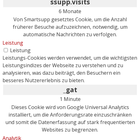
ssupp.visits
6 Monate
Von Smartsupp gesetztes Cookie, um die Anzahl
früherer Besuche aufzuzeichnen, notwendig, um
automatische Nachrichten zu verfolgen.
Leistung
Leistung
Leistungs-Cookies werden verwendet, um die wichtigsten
Leistungsindizes der Webseite zu verstehen und zu
analysieren, was dazu beiträgt, den Besuchern ein
besseres Nutzererlebnis zu bieten.
_gat
1 Minute
Dieses Cookie wird von Google Universal Analytics
installiert, um die Anforderungsrate einzuschränken
und somit die Datenerfassung auf stark frequentierten
Websites zu begrenzen.
Analytik