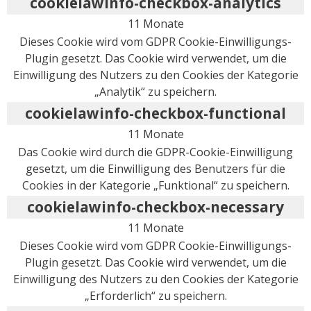
cookielawinfo-checkbox-analytics
11 Monate
Dieses Cookie wird vom GDPR Cookie-Einwilligungs-
Plugin gesetzt. Das Cookie wird verwendet, um die
Einwilligung des Nutzers zu den Cookies der Kategorie
„Analytik“ zu speichern.
cookielawinfo-checkbox-functional
11 Monate
Das Cookie wird durch die GDPR-Cookie-Einwilligung
gesetzt, um die Einwilligung des Benutzers für die
Cookies in der Kategorie „Funktional“ zu speichern.
cookielawinfo-checkbox-necessary
11 Monate
Dieses Cookie wird vom GDPR Cookie-Einwilligungs-
Plugin gesetzt. Das Cookie wird verwendet, um die
Einwilligung des Nutzers zu den Cookies der Kategorie
„Erforderlich“ zu speichern.