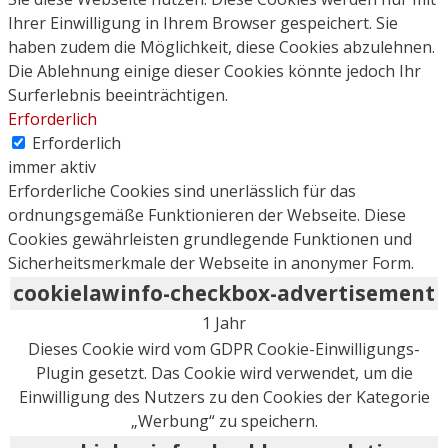
Ihrer Einwilligung in Ihrem Browser gespeichert. Sie
haben zudem die Möglichkeit, diese Cookies abzulehnen.
Die Ablehnung einige dieser Cookies könnte jedoch Ihr
Surferlebnis beeinträchtigen.
Erforderlich
Erforderlich
immer aktiv
Erforderliche Cookies sind unerlässlich für das
ordnungsgemäße Funktionieren der Webseite. Diese
Cookies gewährleisten grundlegende Funktionen und
Sicherheitsmerkmale der Webseite in anonymer Form.
cookielawinfo-checkbox-advertisement
1 Jahr
Dieses Cookie wird vom GDPR Cookie-Einwilligungs-
Plugin gesetzt. Das Cookie wird verwendet, um die
Einwilligung des Nutzers zu den Cookies der Kategorie
„Werbung“ zu speichern.