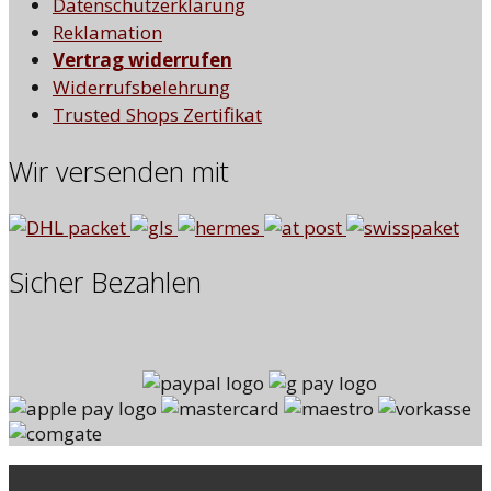
Datenschutzerklärung
Reklamation
Vertrag widerrufen
Widerrufsbelehrung
Trusted Shops Zertifikat
Wir versenden mit
Sicher Bezahlen