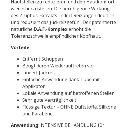
Hautstellen zu reduzieren und den Hautkomfort
wiederherzustellen. Die beruhigende Wirkung
des Ziziphus-Extrakts lindert Reizungen deutlich
und reduziert das Juckreizgefühl. Der patentierte
natürliche
D.A.F.-Komplex
erhöht die
Toleranzschwelle empfindlicher Kopfhaut.
Vorteile
Entfernt Schuppen
Beugt deren Wiederauftreten vor
Lindert Juckreiz
Einfache Anwendung dank Tube mit
Applikator
Lokale Anwendung auf betroffenen Stellen
Sehr gute Verträglichkeit
Flüssige Textur – OHNE Duftstoffe, Silikone
und Parabene
Anwendung:
INTENSIVE BEHANDLUNG für