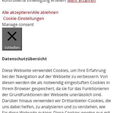
kontrollierte Einwilligung erteilen.
Mehr erfahren
Alle akzeptieren
Alle ablehnen
Cookie-Einstellungen
Manage consent
Schließen
Datenschutzübersicht
Diese Webseite verwendet Cookies, um Ihre Erfahrung
bei der Navigation auf der Webseite zu verbessern. Von
diesen werden die als notwendig eingestuften Cookies in
Ihrem Browser gespeichert, da sie für das Funktionieren
der Grundfunktionen der Webseite unerlässlich sind.
Darüber hinaus verwenden wir Drittanbieter-Cookies, die
uns dabei helfen, zu analysieren und zu verstehen, wie
Sie diese Webseite nutzen. Diese Cookies werden nur mit