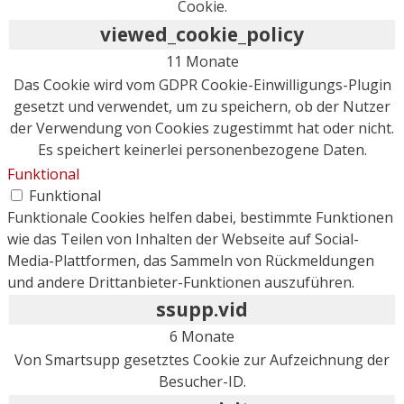
Cookie.
viewed_cookie_policy
11 Monate
Das Cookie wird vom GDPR Cookie-Einwilligungs-Plugin
gesetzt und verwendet, um zu speichern, ob der Nutzer
der Verwendung von Cookies zugestimmt hat oder nicht.
Es speichert keinerlei personenbezogene Daten.
Funktional
Funktional
Funktionale Cookies helfen dabei, bestimmte Funktionen
wie das Teilen von Inhalten der Webseite auf Social-
Media-Plattformen, das Sammeln von Rückmeldungen
und andere Drittanbieter-Funktionen auszuführen.
ssupp.vid
6 Monate
Von Smartsupp gesetztes Cookie zur Aufzeichnung der
Besucher-ID.