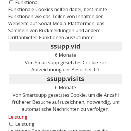
Funktional
Funktionale Cookies helfen dabei, bestimmte
Funktionen wie das Teilen von Inhalten der
Webseite auf Social-Media-Plattformen, das
Sammeln von Rückmeldungen und andere
Drittanbieter-Funktionen auszuführen.
ssupp.vid
6 Monate
Von Smartsupp gesetztes Cookie zur
Aufzeichnung der Besucher-ID.
ssupp.visits
6 Monate
Von Smartsupp gesetztes Cookie, um die Anzahl
früherer Besuche aufzuzeichnen, notwendig, um
automatische Nachrichten zu verfolgen.
Leistung
Leistung
Leistungs-Cookies werden verwendet, um die