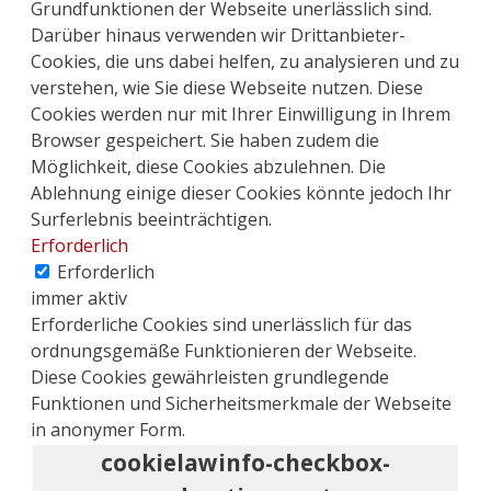
Grundfunktionen der Webseite unerlässlich sind.
Darüber hinaus verwenden wir Drittanbieter-
Cookies, die uns dabei helfen, zu analysieren und zu
verstehen, wie Sie diese Webseite nutzen. Diese
Cookies werden nur mit Ihrer Einwilligung in Ihrem
Browser gespeichert. Sie haben zudem die
Möglichkeit, diese Cookies abzulehnen. Die
Ablehnung einige dieser Cookies könnte jedoch Ihr
Surferlebnis beeinträchtigen.
Erforderlich
Erforderlich
immer aktiv
Erforderliche Cookies sind unerlässlich für das
ordnungsgemäße Funktionieren der Webseite.
Diese Cookies gewährleisten grundlegende
Funktionen und Sicherheitsmerkmale der Webseite
in anonymer Form.
cookielawinfo-checkbox-