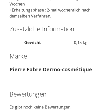
Wochen.
• Erhaltungsphase : 2-mal wöchentlich nach
demselben Verfahren.
Zusätzliche Information
Gewicht
0,15 kg
Marke
Pierre Fabre Dermo-cosmétique
Bewertungen
Es gibt noch keine Bewertungen.