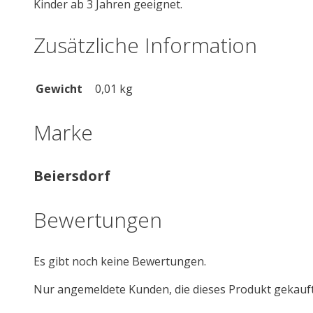
Kinder ab 3 Jahren geeignet.
Zusätzliche Information
Gewicht
0,01 kg
Marke
Beiersdorf
Bewertungen
Es gibt noch keine Bewertungen.
Nur angemeldete Kunden, die dieses Produkt gekauf