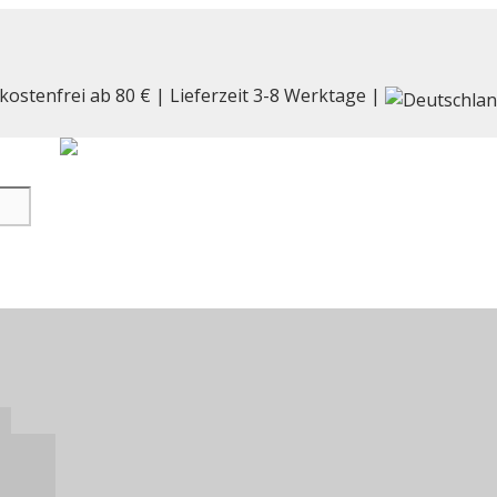
kostenfrei ab 80 € | Lieferzeit 3-8 Werktage |