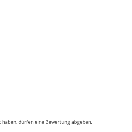
t haben, dürfen eine Bewertung abgeben.