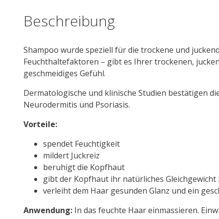
Beschreibung
Shampoo wurde speziell für die trockene und juckend
Feuchthaltefaktoren – gibt es Ihrer trockenen, jucke
geschmeidiges Gefühl.
Dermatologische und klinische Studien bestätigen di
Neurodermitis und Psoriasis.
Vorteile:
spendet Feuchtigkeit
mildert Juckreiz
beruhigt die Kopfhaut
gibt der Kopfhaut ihr natürliches Gleichgewicht
verleiht dem Haar gesunden Glanz und ein gesc
Anwendung:
In das feuchte Haar einmassieren. Einw