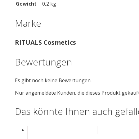
Gewicht
0,2 kg
Marke
RITUALS Cosmetics
Bewertungen
Es gibt noch keine Bewertungen.
Nur angemeldete Kunden, die dieses Produkt gekauf
Das könnte Ihnen auch gefal