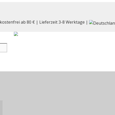
kostenfrei ab 80 € | Lieferzeit 3-8 Werktage |