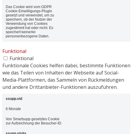
Das Cookie wird vom GDPR
Cookie-Einwilligungs-Plugin
gesetzt und verwendet, um zu
speichern, ob der Nutzer der
Verwendung von Cookies
zugestimmt hat oder nicht. Es
speichert keinerlei
personenbezogene Daten.
Funktional
Funktional
Funktionale Cookies helfen dabei, bestimmte Funktionen
wie das Teilen von Inhalten der Webseite auf Social-
Media-Plattformen, das Sammeln von Rückmeldungen
und andere Drittanbieter-Funktionen auszuführen.
ssupp.vid
6 Monate
Von Smartsupp gesetztes Cookie
zur Aufzeichnung der Besucher-ID.
ssupp.visits