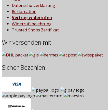
Datenschutzerklärung
Reklamation
Vertrag widerrufen
Widerrufsbelehrung
Trusted Shops Zertifikat
Wir versenden mit
Sicher Bezahlen