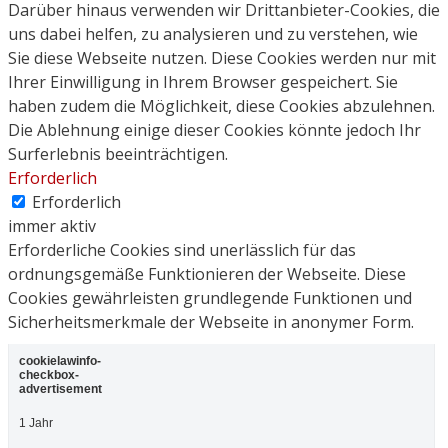
Darüber hinaus verwenden wir Drittanbieter-Cookies, die
uns dabei helfen, zu analysieren und zu verstehen, wie
Sie diese Webseite nutzen. Diese Cookies werden nur mit
Ihrer Einwilligung in Ihrem Browser gespeichert. Sie
haben zudem die Möglichkeit, diese Cookies abzulehnen.
Die Ablehnung einige dieser Cookies könnte jedoch Ihr
Surferlebnis beeinträchtigen.
Erforderlich
Erforderlich
immer aktiv
Erforderliche Cookies sind unerlässlich für das
ordnungsgemäße Funktionieren der Webseite. Diese
Cookies gewährleisten grundlegende Funktionen und
Sicherheitsmerkmale der Webseite in anonymer Form.
cookielawinfo-
checkbox-
advertisement
1 Jahr