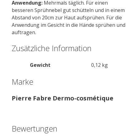
Anwendung:
Mehrmals täglich. Für einen
besseren Sprühnebel gut schütteln und in einem
Abstand von 20cm zur Haut aufsprühen. Für die
Anwendung im Gesicht in die Hände sprühen und
auftragen.
Zusätzliche Information
Gewicht
0,12 kg
Marke
Pierre Fabre Dermo-cosmétique
Bewertungen