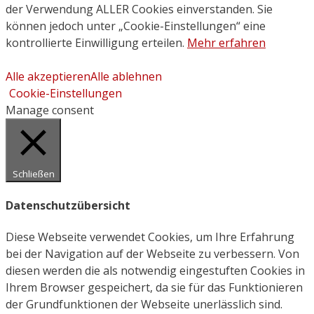
der Verwendung ALLER Cookies einverstanden. Sie
können jedoch unter „Cookie-Einstellungen“ eine
kontrollierte Einwilligung erteilen.
Mehr erfahren
Alle akzeptieren
Alle ablehnen
Cookie-Einstellungen
Manage consent
Schließen
Datenschutzübersicht
Diese Webseite verwendet Cookies, um Ihre Erfahrung
bei der Navigation auf der Webseite zu verbessern. Von
diesen werden die als notwendig eingestuften Cookies in
Ihrem Browser gespeichert, da sie für das Funktionieren
der Grundfunktionen der Webseite unerlässlich sind.