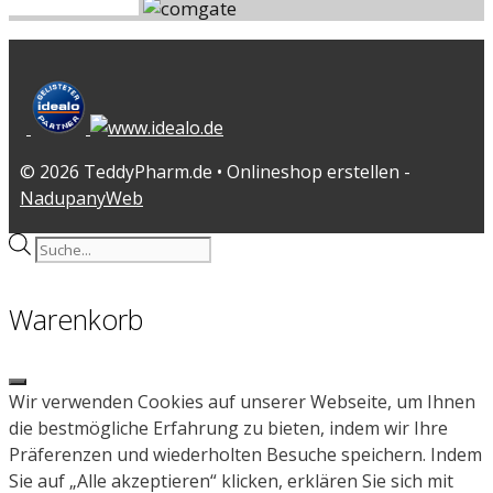
© 2026 TeddyPharm.de • Onlineshop erstellen -
NadupanyWeb
Products
search
Warenkorb
Close
Wir verwenden Cookies auf unserer Webseite, um Ihnen
die bestmögliche Erfahrung zu bieten, indem wir Ihre
Präferenzen und wiederholten Besuche speichern. Indem
Sie auf „Alle akzeptieren“ klicken, erklären Sie sich mit