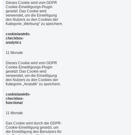
Dieses Cookie wird vom GDPR
Cookie-Einwilligungs-Plugin
gesetzt. Das Cookie wird
verwendet, um die Einwilligung
des Nutzers zu den Cookies der
Kategorie „Werbung“ zu speichern.
cookielawinfo-
checkbox-
analytics
11 Monate
Dieses Cookie wird vom GDPR
Cookie-Einwilligungs-Plugin
gesetzt. Das Cookie wird
verwendet, um die Einwilligung
des Nutzers zu den Cookies der
Kategorie „Analytik“ zu speichern.
cookielawinfo-
checkbox-
functional
11 Monate
Das Cookie wird durch die GDPR-
Cookie-Einwilligung gesetzt, um
die Einwilligung des Benutzers für