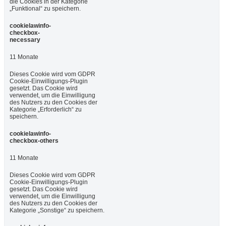
die Cookies in der Kategorie
„Funktional“ zu speichern.
cookielawinfo-
checkbox-
necessary
11 Monate
Dieses Cookie wird vom GDPR
Cookie-Einwilligungs-Plugin
gesetzt. Das Cookie wird
verwendet, um die Einwilligung
des Nutzers zu den Cookies der
Kategorie „Erforderlich“ zu
speichern.
cookielawinfo-
checkbox-others
11 Monate
Dieses Cookie wird vom GDPR
Cookie-Einwilligungs-Plugin
gesetzt. Das Cookie wird
verwendet, um die Einwilligung
des Nutzers zu den Cookies der
Kategorie „Sonstige“ zu speichern.