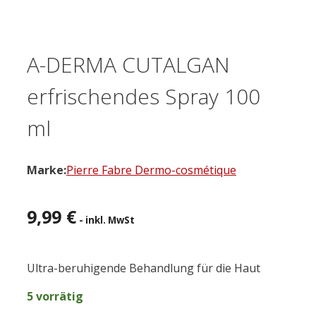
A-DERMA CUTALGAN
erfrischendes Spray 100
ml
Marke:
Pierre Fabre Dermo-cosmétique
9,99
€
- inkl. MwSt
Ultra-beruhigende Behandlung für die Haut
5 vorrätig