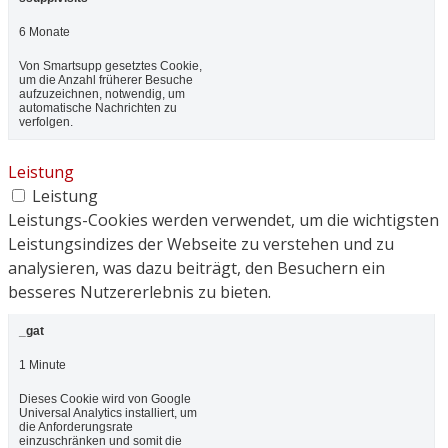
6 Monate
Von Smartsupp gesetztes Cookie,
um die Anzahl früherer Besuche
aufzuzeichnen, notwendig, um
automatische Nachrichten zu
verfolgen.
Leistung
Leistung
Leistungs-Cookies werden verwendet, um die wichtigsten
Leistungsindizes der Webseite zu verstehen und zu
analysieren, was dazu beiträgt, den Besuchern ein
besseres Nutzererlebnis zu bieten.
_gat
1 Minute
Dieses Cookie wird von Google
Universal Analytics installiert, um
die Anforderungsrate
einzuschränken und somit die