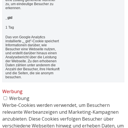
eine zufällig generierte Nummer
zu, um eindeutige Besucher zu
erkennen.
_gid
1 Tag
Das von Google Analytics
installierte „_gid“-Cookie speichert
Informationen darüber, wie
Besucher eine Webseite nutzen,
und erstellt darüber hinaus einen
Analysebericht über die Leistung
der Webseite. Zu den erhobenen
Daten zählen unter anderem die
Anzahl der Besucher, ihre Herkunft
und die Seiten, die sie anonym
besuchen.
Werbung
Werbung
Werbe-Cookies werden verwendet, um Besuchern
relevante Werbeanzeigen und Marketing-Kampagnen
anzubieten. Diese Cookies verfolgen Besucher über
verschiedene Webseiten hinweg und erheben Daten, um