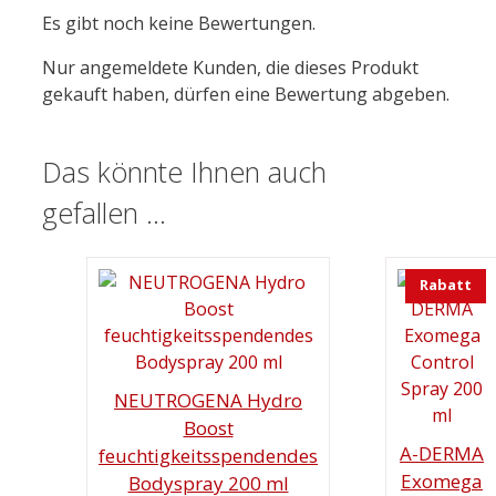
Es gibt noch keine Bewertungen.
Nur angemeldete Kunden, die dieses Produkt
gekauft haben, dürfen eine Bewertung abgeben.
Das könnte Ihnen auch
gefallen …
Rabatt
NEUTROGENA Hydro
Boost
A-DERMA
feuchtigkeitsspendendes
Exomega
Bodyspray 200 ml