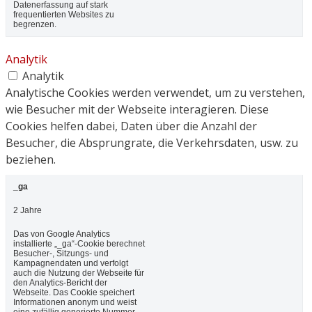
Datenerfassung auf stark
frequentierten Websites zu
begrenzen.
Analytik
Analytik
Analytische Cookies werden verwendet, um zu verstehen,
wie Besucher mit der Webseite interagieren. Diese
Cookies helfen dabei, Daten über die Anzahl der
Besucher, die Absprungrate, die Verkehrsdaten, usw. zu
beziehen.
_ga
2 Jahre
Das von Google Analytics
installierte „_ga“-Cookie berechnet
Besucher-, Sitzungs- und
Kampagnendaten und verfolgt
auch die Nutzung der Webseite für
den Analytics-Bericht der
Webseite. Das Cookie speichert
Informationen anonym und weist