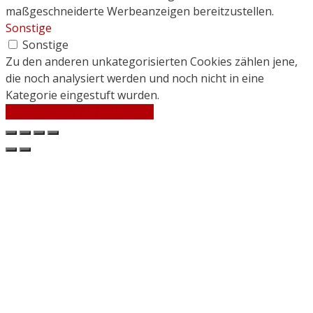
maßgeschneiderte Werbeanzeigen bereitzustellen.
Sonstige
Sonstige
Zu den anderen unkategorisierten Cookies zählen jene,
die noch analysiert werden und noch nicht in eine
Kategorie eingestuft wurden.
SPEICHERN & AKZEPTIEREN