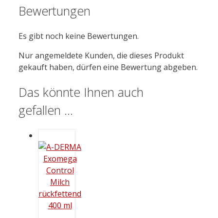
Bewertungen
Es gibt noch keine Bewertungen.
Nur angemeldete Kunden, die dieses Produkt
gekauft haben, dürfen eine Bewertung abgeben.
Das könnte Ihnen auch
gefallen …