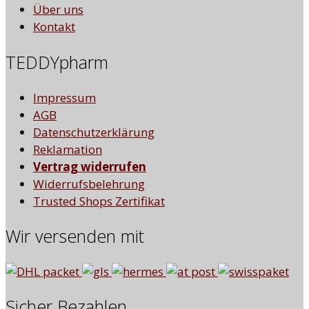
Über uns
Kontakt
TEDDYpharm
Impressum
AGB
Datenschutzerklärung
Reklamation
Vertrag widerrufen
Widerrufsbelehrung
Trusted Shops Zertifikat
Wir versenden mit
Sicher Bezahlen