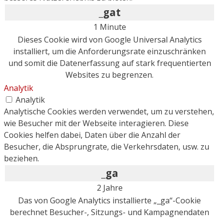
_gat
1 Minute
Dieses Cookie wird von Google Universal Analytics
installiert, um die Anforderungsrate einzuschränken
und somit die Datenerfassung auf stark frequentierten
Websites zu begrenzen.
Analytik
Analytik
Analytische Cookies werden verwendet, um zu verstehen,
wie Besucher mit der Webseite interagieren. Diese
Cookies helfen dabei, Daten über die Anzahl der
Besucher, die Absprungrate, die Verkehrsdaten, usw. zu
beziehen.
_ga
2 Jahre
Das von Google Analytics installierte „_ga“-Cookie
berechnet Besucher-, Sitzungs- und Kampagnendaten