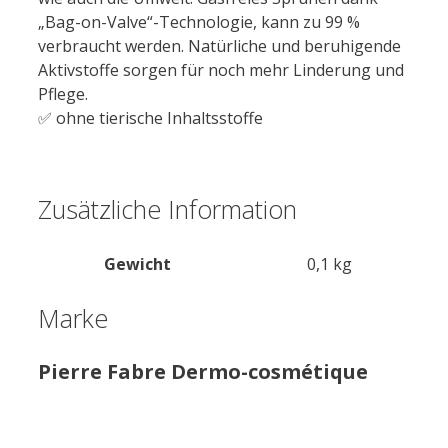
„Bag-on-Valve“-Technologie, kann zu 99 %
verbraucht werden. Natürliche und beruhigende
Aktivstoffe sorgen für noch mehr Linderung und
Pflege.
✅ ohne tierische Inhaltsstoffe
Zusätzliche Information
Gewicht
0,1 kg
Marke
Pierre Fabre Dermo-cosmétique