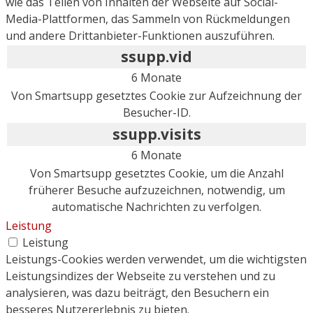
wie das Teilen von Inhalten der Webseite auf Social-
Media-Plattformen, das Sammeln von Rückmeldungen
und andere Drittanbieter-Funktionen auszuführen.
ssupp.vid
6 Monate
Von Smartsupp gesetztes Cookie zur Aufzeichnung der
Besucher-ID.
ssupp.visits
6 Monate
Von Smartsupp gesetztes Cookie, um die Anzahl
früherer Besuche aufzuzeichnen, notwendig, um
automatische Nachrichten zu verfolgen.
Leistung
Leistung
Leistungs-Cookies werden verwendet, um die wichtigsten
Leistungsindizes der Webseite zu verstehen und zu
analysieren, was dazu beiträgt, den Besuchern ein
besseres Nutzererlebnis zu bieten.