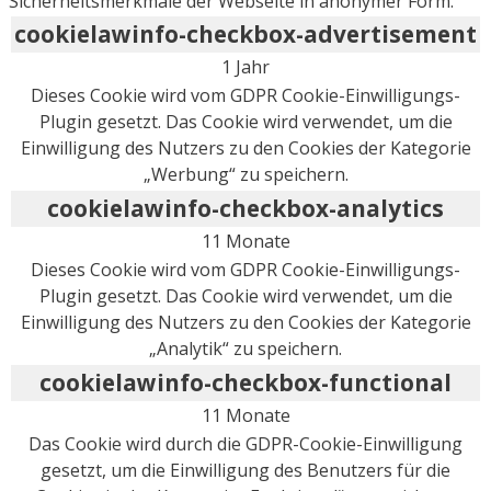
Sicherheitsmerkmale der Webseite in anonymer Form.
cookielawinfo-checkbox-advertisement
1 Jahr
Dieses Cookie wird vom GDPR Cookie-Einwilligungs-
Plugin gesetzt. Das Cookie wird verwendet, um die
Einwilligung des Nutzers zu den Cookies der Kategorie
„Werbung“ zu speichern.
cookielawinfo-checkbox-analytics
11 Monate
Dieses Cookie wird vom GDPR Cookie-Einwilligungs-
Plugin gesetzt. Das Cookie wird verwendet, um die
Einwilligung des Nutzers zu den Cookies der Kategorie
„Analytik“ zu speichern.
cookielawinfo-checkbox-functional
11 Monate
Das Cookie wird durch die GDPR-Cookie-Einwilligung
gesetzt, um die Einwilligung des Benutzers für die