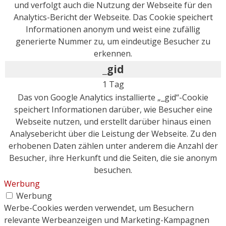
und verfolgt auch die Nutzung der Webseite für den
Analytics-Bericht der Webseite. Das Cookie speichert
Informationen anonym und weist eine zufällig
generierte Nummer zu, um eindeutige Besucher zu
erkennen.
_gid
1 Tag
Das von Google Analytics installierte „_gid“-Cookie
speichert Informationen darüber, wie Besucher eine
Webseite nutzen, und erstellt darüber hinaus einen
Analysebericht über die Leistung der Webseite. Zu den
erhobenen Daten zählen unter anderem die Anzahl der
Besucher, ihre Herkunft und die Seiten, die sie anonym
besuchen.
Werbung
Werbung
Werbe-Cookies werden verwendet, um Besuchern
relevante Werbeanzeigen und Marketing-Kampagnen