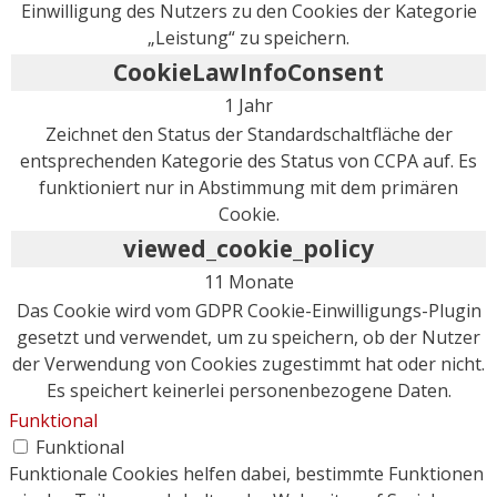
Einwilligung des Nutzers zu den Cookies der Kategorie
„Leistung“ zu speichern.
CookieLawInfoConsent
1 Jahr
Zeichnet den Status der Standardschaltfläche der
entsprechenden Kategorie des Status von CCPA auf. Es
funktioniert nur in Abstimmung mit dem primären
Cookie.
viewed_cookie_policy
11 Monate
Das Cookie wird vom GDPR Cookie-Einwilligungs-Plugin
gesetzt und verwendet, um zu speichern, ob der Nutzer
der Verwendung von Cookies zugestimmt hat oder nicht.
Es speichert keinerlei personenbezogene Daten.
Funktional
Funktional
Funktionale Cookies helfen dabei, bestimmte Funktionen