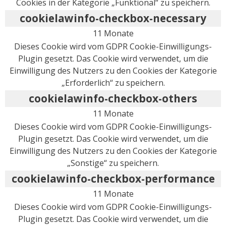
Cookies in der Kategorie „Funktional“ zu speichern.
cookielawinfo-checkbox-necessary
11 Monate
Dieses Cookie wird vom GDPR Cookie-Einwilligungs-
Plugin gesetzt. Das Cookie wird verwendet, um die
Einwilligung des Nutzers zu den Cookies der Kategorie
„Erforderlich“ zu speichern.
cookielawinfo-checkbox-others
11 Monate
Dieses Cookie wird vom GDPR Cookie-Einwilligungs-
Plugin gesetzt. Das Cookie wird verwendet, um die
Einwilligung des Nutzers zu den Cookies der Kategorie
„Sonstige“ zu speichern.
cookielawinfo-checkbox-performance
11 Monate
Dieses Cookie wird vom GDPR Cookie-Einwilligungs-
Plugin gesetzt. Das Cookie wird verwendet, um die