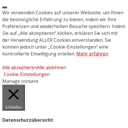
Close
Wir verwenden Cookies auf unserer Webseite, um Ihnen
die bestmögliche Erfahrung zu bieten, indem wir Ihre
Präferenzen und wiederholten Besuche speichern. Indem
Sie auf „Alle akzeptieren“ klicken, erklären Sie sich mit
der Verwendung ALLER Cookies einverstanden. Sie
können jedoch unter „Cookie-Einstellungen“ eine
kontrollierte Einwilligung erteilen.
Mehr erfahren
Alle akzeptieren
Alle ablehnen
Cookie-Einstellungen
Manage consent
Schließen
Datenschutzübersicht