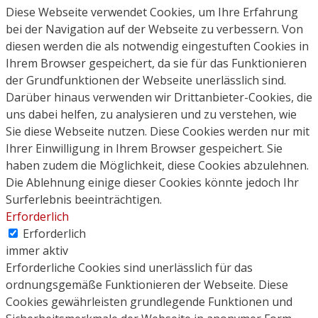
Diese Webseite verwendet Cookies, um Ihre Erfahrung
bei der Navigation auf der Webseite zu verbessern. Von
diesen werden die als notwendig eingestuften Cookies in
Ihrem Browser gespeichert, da sie für das Funktionieren
der Grundfunktionen der Webseite unerlässlich sind.
Darüber hinaus verwenden wir Drittanbieter-Cookies, die
uns dabei helfen, zu analysieren und zu verstehen, wie
Sie diese Webseite nutzen. Diese Cookies werden nur mit
Ihrer Einwilligung in Ihrem Browser gespeichert. Sie
haben zudem die Möglichkeit, diese Cookies abzulehnen.
Die Ablehnung einige dieser Cookies könnte jedoch Ihr
Surferlebnis beeinträchtigen.
Erforderlich
Erforderlich
immer aktiv
Erforderliche Cookies sind unerlässlich für das
ordnungsgemäße Funktionieren der Webseite. Diese
Cookies gewährleisten grundlegende Funktionen und