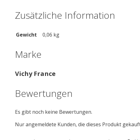
Zusätzliche Information
Gewicht
0,06 kg
Marke
Vichy France
Bewertungen
Es gibt noch keine Bewertungen.
Nur angemeldete Kunden, die dieses Produkt gekauf