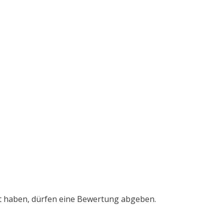
t haben, dürfen eine Bewertung abgeben.