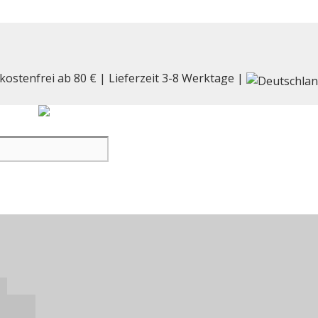
kostenfrei ab 80 € | Lieferzeit 3-8 Werktage |