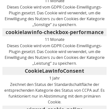
11 Monate
Dieses Cookie wird vom GDPR Cookie-Einwilligungs-
Plugin gesetzt. Das Cookie wird verwendet, um die
Einwilligung des Nutzers zu den Cookies der Kategorie
„Sonstige“ zu speichern.
cookielawinfo-checkbox-performance
11 Monate
Dieses Cookie wird vom GDPR Cookie-Einwilligungs-
Plugin gesetzt. Das Cookie wird verwendet, um die
Einwilligung des Nutzers zu den Cookies der Kategorie
„Leistung“ zu speichern.
CookieLawInfoConsent
1 Jahr
Zeichnet den Status der Standardschaltfläche der
entsprechenden Kategorie des Status von CCPA auf. Es
funktioniert nur in Abstimmung mit dem primären
Cookie.