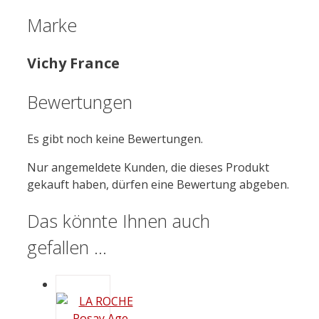
Marke
Vichy France
Bewertungen
Es gibt noch keine Bewertungen.
Nur angemeldete Kunden, die dieses Produkt
gekauft haben, dürfen eine Bewertung abgeben.
Das könnte Ihnen auch
gefallen …