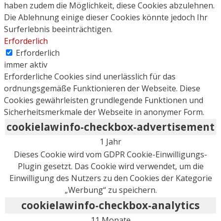
haben zudem die Möglichkeit, diese Cookies abzulehnen.
Die Ablehnung einige dieser Cookies könnte jedoch Ihr
Surferlebnis beeinträchtigen.
Erforderlich
Erforderlich
immer aktiv
Erforderliche Cookies sind unerlässlich für das
ordnungsgemäße Funktionieren der Webseite. Diese
Cookies gewährleisten grundlegende Funktionen und
Sicherheitsmerkmale der Webseite in anonymer Form.
cookielawinfo-checkbox-advertisement
1 Jahr
Dieses Cookie wird vom GDPR Cookie-Einwilligungs-
Plugin gesetzt. Das Cookie wird verwendet, um die
Einwilligung des Nutzers zu den Cookies der Kategorie
„Werbung“ zu speichern.
cookielawinfo-checkbox-analytics
11 Monate