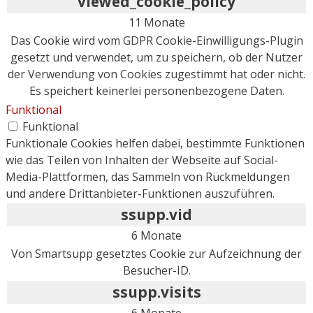
viewed_cookie_policy
11 Monate
Das Cookie wird vom GDPR Cookie-Einwilligungs-Plugin
gesetzt und verwendet, um zu speichern, ob der Nutzer
der Verwendung von Cookies zugestimmt hat oder nicht.
Es speichert keinerlei personenbezogene Daten.
Funktional
Funktional
Funktionale Cookies helfen dabei, bestimmte Funktionen
wie das Teilen von Inhalten der Webseite auf Social-
Media-Plattformen, das Sammeln von Rückmeldungen
und andere Drittanbieter-Funktionen auszuführen.
ssupp.vid
6 Monate
Von Smartsupp gesetztes Cookie zur Aufzeichnung der
Besucher-ID.
ssupp.visits
6 Monate