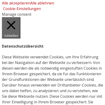
Alle akzeptieren
Alle ablehnen
Cookie-Einstellungen
Manage consent
Schließen
Datenschutzübersicht
Diese Webseite verwendet Cookies, um Ihre Erfahrung
bei der Navigation auf der Webseite zu verbessern. Von
diesen werden die als notwendig eingestuften Cookies in
Ihrem Browser gespeichert, da sie für das Funktionieren
der Grundfunktionen der Webseite unerlässlich sind.
Darüber hinaus verwenden wir Drittanbieter-Cookies, die
uns dabei helfen, zu analysieren und zu verstehen, wie
Sie diese Webseite nutzen. Diese Cookies werden nur mit
Ihrer Einwilligung in Ihrem Browser gespeichert. Sie