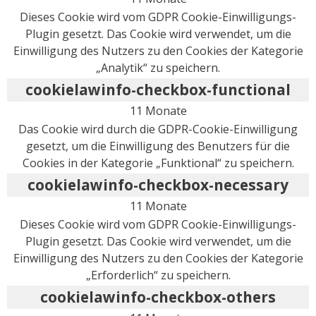
Dieses Cookie wird vom GDPR Cookie-Einwilligungs-
Plugin gesetzt. Das Cookie wird verwendet, um die
Einwilligung des Nutzers zu den Cookies der Kategorie
„Analytik“ zu speichern.
cookielawinfo-checkbox-functional
11 Monate
Das Cookie wird durch die GDPR-Cookie-Einwilligung
gesetzt, um die Einwilligung des Benutzers für die
Cookies in der Kategorie „Funktional“ zu speichern.
cookielawinfo-checkbox-necessary
11 Monate
Dieses Cookie wird vom GDPR Cookie-Einwilligungs-
Plugin gesetzt. Das Cookie wird verwendet, um die
Einwilligung des Nutzers zu den Cookies der Kategorie
„Erforderlich“ zu speichern.
cookielawinfo-checkbox-others