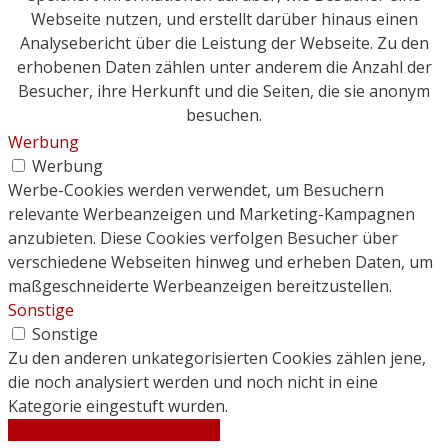
Webseite nutzen, und erstellt darüber hinaus einen
Analysebericht über die Leistung der Webseite. Zu den
erhobenen Daten zählen unter anderem die Anzahl der
Besucher, ihre Herkunft und die Seiten, die sie anonym
besuchen.
Werbung
Werbung
Werbe-Cookies werden verwendet, um Besuchern
relevante Werbeanzeigen und Marketing-Kampagnen
anzubieten. Diese Cookies verfolgen Besucher über
verschiedene Webseiten hinweg und erheben Daten, um
maßgeschneiderte Werbeanzeigen bereitzustellen.
Sonstige
Sonstige
Zu den anderen unkategorisierten Cookies zählen jene,
die noch analysiert werden und noch nicht in eine
Kategorie eingestuft wurden.
SPEICHERN & AKZEPTIEREN