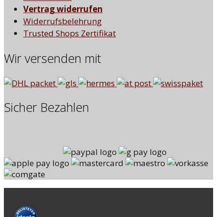
Vertrag widerrufen
Widerrufsbelehrung
Trusted Shops Zertifikat
Wir versenden mit
Sicher Bezahlen