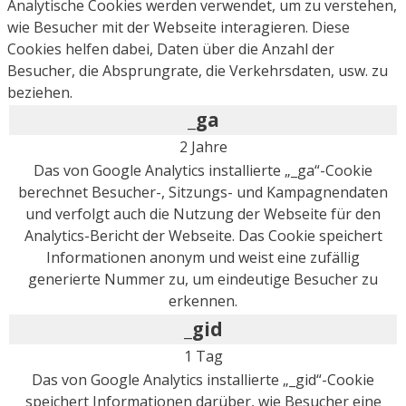
Analytische Cookies werden verwendet, um zu verstehen,
wie Besucher mit der Webseite interagieren. Diese
Cookies helfen dabei, Daten über die Anzahl der
Besucher, die Absprungrate, die Verkehrsdaten, usw. zu
beziehen.
_ga
2 Jahre
Das von Google Analytics installierte „_ga“-Cookie
berechnet Besucher-, Sitzungs- und Kampagnendaten
und verfolgt auch die Nutzung der Webseite für den
Analytics-Bericht der Webseite. Das Cookie speichert
Informationen anonym und weist eine zufällig
generierte Nummer zu, um eindeutige Besucher zu
erkennen.
_gid
1 Tag
Das von Google Analytics installierte „_gid“-Cookie
speichert Informationen darüber, wie Besucher eine