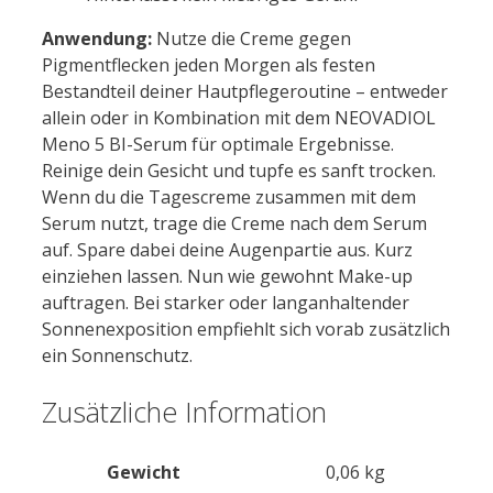
Anwendung:
Nutze die Creme gegen
Pigmentflecken jeden Morgen als festen
Bestandteil deiner Hautpflegeroutine – entweder
allein oder in Kombination mit dem NEOVADIOL
Meno 5 BI-Serum für optimale Ergebnisse.
Reinige dein Gesicht und tupfe es sanft trocken.
Wenn du die Tagescreme zusammen mit dem
Serum nutzt, trage die Creme nach dem Serum
auf. Spare dabei deine Augenpartie aus. Kurz
einziehen lassen. Nun wie gewohnt Make-up
auftragen. Bei starker oder langanhaltender
Sonnenexposition empfiehlt sich vorab zusätzlich
ein Sonnenschutz.
Zusätzliche Information
Gewicht
0,06 kg