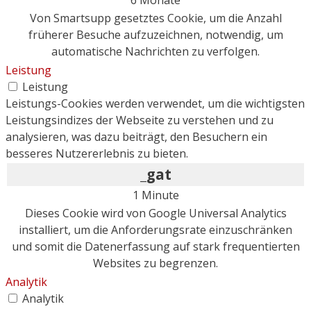
Von Smartsupp gesetztes Cookie, um die Anzahl
früherer Besuche aufzuzeichnen, notwendig, um
automatische Nachrichten zu verfolgen.
Leistung
Leistung
Leistungs-Cookies werden verwendet, um die wichtigsten
Leistungsindizes der Webseite zu verstehen und zu
analysieren, was dazu beiträgt, den Besuchern ein
besseres Nutzererlebnis zu bieten.
_gat
1 Minute
Dieses Cookie wird von Google Universal Analytics
installiert, um die Anforderungsrate einzuschränken
und somit die Datenerfassung auf stark frequentierten
Websites zu begrenzen.
Analytik
Analytik