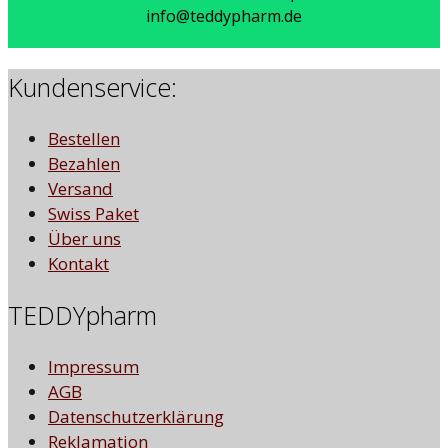
info@teddypharm.de
Kundenservice:
Bestellen
Bezahlen
Versand
Swiss Paket
Über uns
Kontakt
TEDDYpharm
Impressum
AGB
Datenschutzerklärung
Reklamation