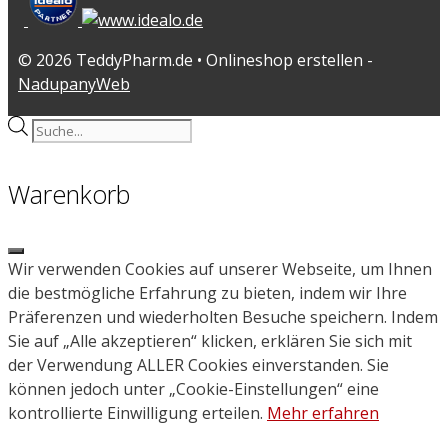
© 2026 TeddyPharm.de • Onlineshop erstellen -
NadupanyWeb
Products
search
Warenkorb
Close
Wir verwenden Cookies auf unserer Webseite, um Ihnen
die bestmögliche Erfahrung zu bieten, indem wir Ihre
Präferenzen und wiederholten Besuche speichern. Indem
Sie auf „Alle akzeptieren“ klicken, erklären Sie sich mit
der Verwendung ALLER Cookies einverstanden. Sie
können jedoch unter „Cookie-Einstellungen“ eine
kontrollierte Einwilligung erteilen.
Mehr erfahren