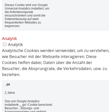
Dieses Cookie wird von Google
Universal Analytics installiert, um
die Anforderungsrate
einzuschränken und somit die
Datenerfassung auf stark
frequentierten Websites zu
begrenzen.
Analytik
Analytik
Analytische Cookies werden verwendet, um zu verstehen,
wie Besucher mit der Webseite interagieren. Diese
Cookies helfen dabei, Daten über die Anzahl der
Besucher, die Absprungrate, die Verkehrsdaten, usw. zu
beziehen.
_ga
2 Jahre
Das von Google Analytics
installierte „_ga“-Cookie berechnet
Besucher-, Sitzungs- und
Kampagnendaten und verfolgt