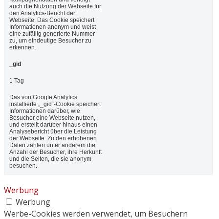
auch die Nutzung der Webseite für
den Analytics-Bericht der
Webseite. Das Cookie speichert
Informationen anonym und weist
eine zufällig generierte Nummer
zu, um eindeutige Besucher zu
erkennen.
_gid
1 Tag
Das von Google Analytics
installierte „_gid“-Cookie speichert
Informationen darüber, wie
Besucher eine Webseite nutzen,
und erstellt darüber hinaus einen
Analysebericht über die Leistung
der Webseite. Zu den erhobenen
Daten zählen unter anderem die
Anzahl der Besucher, ihre Herkunft
und die Seiten, die sie anonym
besuchen.
Werbung
Werbung
Werbe-Cookies werden verwendet, um Besuchern