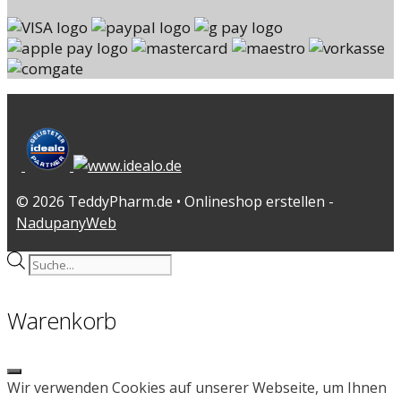
© 2026 TeddyPharm.de • Onlineshop erstellen -
NadupanyWeb
Products
search
Warenkorb
Close
Wir verwenden Cookies auf unserer Webseite, um Ihnen