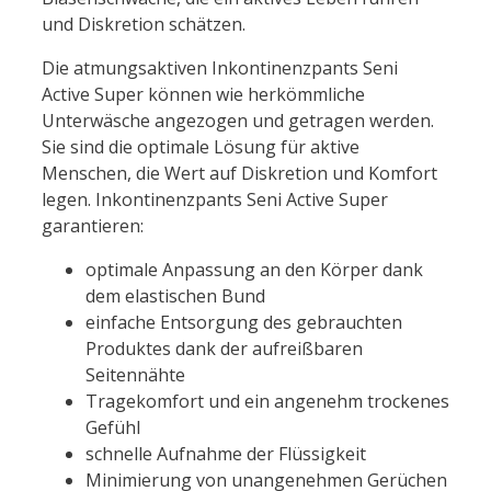
und Diskretion schätzen.
Die atmungsaktiven Inkontinenzpants Seni
Active Super können wie herkömmliche
Unterwäsche angezogen und getragen werden.
Sie sind die optimale Lösung für aktive
Menschen, die Wert auf Diskretion und Komfort
legen. Inkontinenzpants Seni Active Super
garantieren:
optimale Anpassung an den Körper dank
dem elastischen Bund
einfache Entsorgung des gebrauchten
Produktes dank der aufreißbaren
Seitennähte
Tragekomfort und ein angenehm trockenes
Gefühl
schnelle Aufnahme der Flüssigkeit
Minimierung von unangenehmen Gerüchen