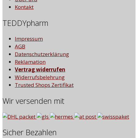
Kontakt
TEDDYpharm
Impressum
AGB
Datenschutzerklärung
Reklamation
Vertrag widerrufen
Widerrufsbelehrung
Trusted Shops Zertifikat
Wir versenden mit
Sicher Bezahlen