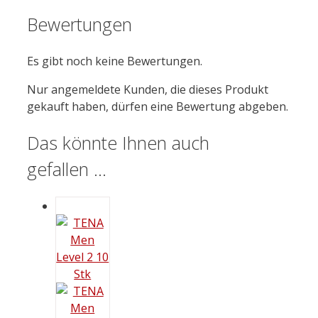
Bewertungen
Es gibt noch keine Bewertungen.
Nur angemeldete Kunden, die dieses Produkt
gekauft haben, dürfen eine Bewertung abgeben.
Das könnte Ihnen auch
gefallen …