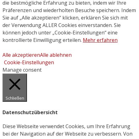
die bestmögliche Erfahrung zu bieten, indem wir Ihre
Präferenzen und wiederholten Besuche speichern. Indem
Sie auf „Alle akzeptieren“ klicken, erklären Sie sich mit
der Verwendung ALLER Cookies einverstanden. Sie
können jedoch unter „Cookie-Einstellungen“ eine
kontrollierte Einwilligung erteilen.
Mehr erfahren
Alle akzeptieren
Alle ablehnen
Cookie-Einstellungen
Manage consent
Schließen
Datenschutzübersicht
Diese Webseite verwendet Cookies, um Ihre Erfahrung
bei der Navigation auf der Webseite zu verbessern. Von