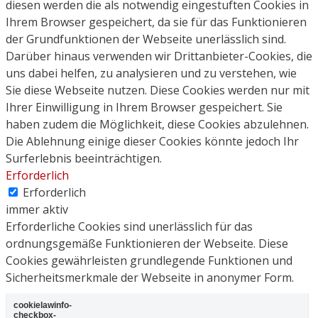
diesen werden die als notwendig eingestuften Cookies in
Ihrem Browser gespeichert, da sie für das Funktionieren
der Grundfunktionen der Webseite unerlässlich sind.
Darüber hinaus verwenden wir Drittanbieter-Cookies, die
uns dabei helfen, zu analysieren und zu verstehen, wie
Sie diese Webseite nutzen. Diese Cookies werden nur mit
Ihrer Einwilligung in Ihrem Browser gespeichert. Sie
haben zudem die Möglichkeit, diese Cookies abzulehnen.
Die Ablehnung einige dieser Cookies könnte jedoch Ihr
Surferlebnis beeinträchtigen.
Erforderlich
Erforderlich
immer aktiv
Erforderliche Cookies sind unerlässlich für das
ordnungsgemäße Funktionieren der Webseite. Diese
Cookies gewährleisten grundlegende Funktionen und
Sicherheitsmerkmale der Webseite in anonymer Form.
cookielawinfo-
checkbox-