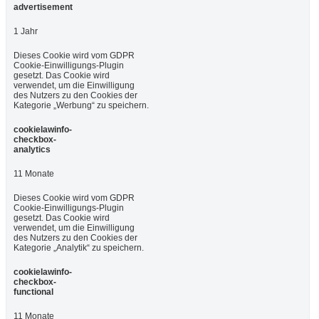
advertisement
1 Jahr
Dieses Cookie wird vom GDPR
Cookie-Einwilligungs-Plugin
gesetzt. Das Cookie wird
verwendet, um die Einwilligung
des Nutzers zu den Cookies der
Kategorie „Werbung“ zu speichern.
cookielawinfo-
checkbox-
analytics
11 Monate
Dieses Cookie wird vom GDPR
Cookie-Einwilligungs-Plugin
gesetzt. Das Cookie wird
verwendet, um die Einwilligung
des Nutzers zu den Cookies der
Kategorie „Analytik“ zu speichern.
cookielawinfo-
checkbox-
functional
11 Monate