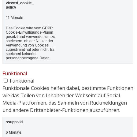
viewed_cookie_
policy
11 Monate
Das Cookie wird vom GDPR
Cookie-Einwilligungs-Plugin
gesetzt und verwendet, um zu
speichern, ob der Nutzer der
Verwendung von Cookies
zugestimmt hat oder nicht. Es
speichert keinerlei
personenbezogene Daten.
Funktional
Funktional
Funktionale Cookies helfen dabei, bestimmte Funktionen
wie das Teilen von Inhalten der Webseite auf Social-
Media-Plattformen, das Sammeln von Rückmeldungen
und andere Drittanbieter-Funktionen auszuführen.
ssupp.vid
6 Monate