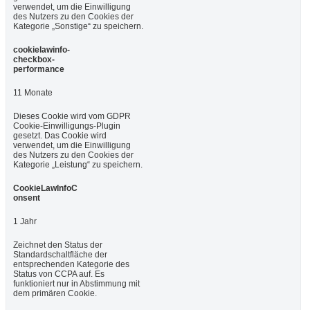
verwendet, um die Einwilligung
des Nutzers zu den Cookies der
Kategorie „Sonstige“ zu speichern.
cookielawinfo-
checkbox-
performance
11 Monate
Dieses Cookie wird vom GDPR
Cookie-Einwilligungs-Plugin
gesetzt. Das Cookie wird
verwendet, um die Einwilligung
des Nutzers zu den Cookies der
Kategorie „Leistung“ zu speichern.
CookieLawInfoC
onsent
1 Jahr
Zeichnet den Status der
Standardschaltfläche der
entsprechenden Kategorie des
Status von CCPA auf. Es
funktioniert nur in Abstimmung mit
dem primären Cookie.