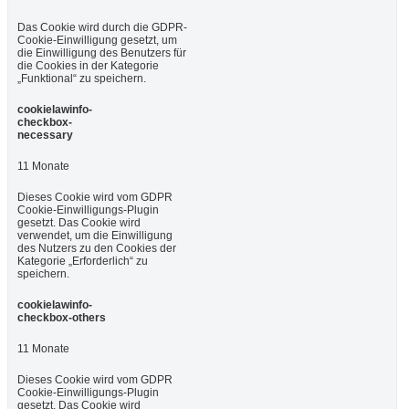
Das Cookie wird durch die GDPR-
Cookie-Einwilligung gesetzt, um
die Einwilligung des Benutzers für
die Cookies in der Kategorie
„Funktional“ zu speichern.
cookielawinfo-
checkbox-
necessary
11 Monate
Dieses Cookie wird vom GDPR
Cookie-Einwilligungs-Plugin
gesetzt. Das Cookie wird
verwendet, um die Einwilligung
des Nutzers zu den Cookies der
Kategorie „Erforderlich“ zu
speichern.
cookielawinfo-
checkbox-others
11 Monate
Dieses Cookie wird vom GDPR
Cookie-Einwilligungs-Plugin
gesetzt. Das Cookie wird