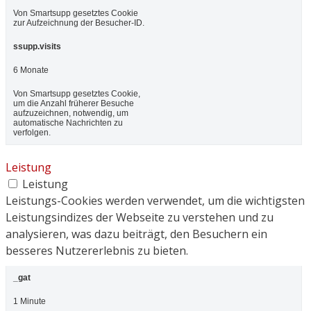
Von Smartsupp gesetztes Cookie
zur Aufzeichnung der Besucher-ID.
ssupp.visits
6 Monate
Von Smartsupp gesetztes Cookie,
um die Anzahl früherer Besuche
aufzuzeichnen, notwendig, um
automatische Nachrichten zu
verfolgen.
Leistung
Leistung
Leistungs-Cookies werden verwendet, um die wichtigsten
Leistungsindizes der Webseite zu verstehen und zu
analysieren, was dazu beiträgt, den Besuchern ein
besseres Nutzererlebnis zu bieten.
_gat
1 Minute