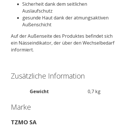
Sicherheit dank dem seitlichen
Auslaufschutz
gesunde Haut dank der atmungsaktiven
Außenschicht
Auf der Außenseite des Produktes befindet sich
ein Nässeindikator, der über den Wechselbedarf
informiert.
Zusätzliche Information
Gewicht
0,7 kg
Marke
TZMO SA