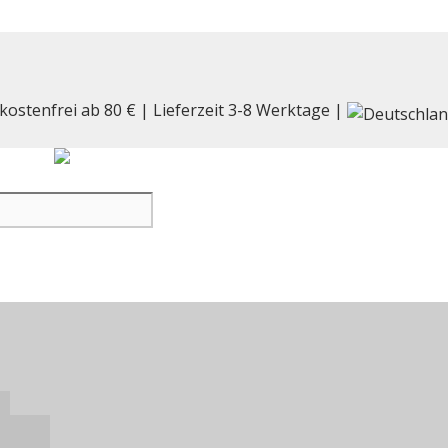
kostenfrei ab 80 € | Lieferzeit 3-8 Werktage |