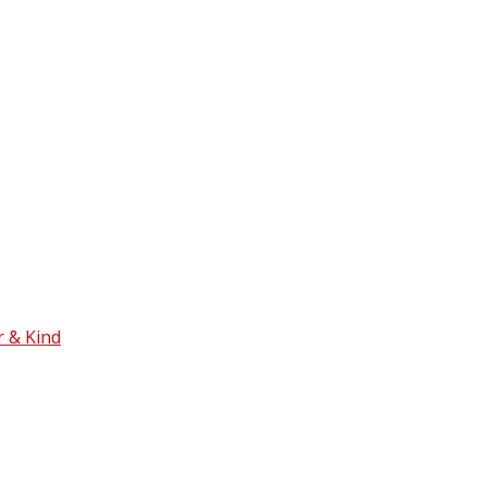
 & Kind