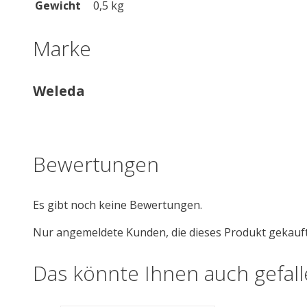
Gewicht
0,5 kg
Marke
Weleda
Bewertungen
Es gibt noch keine Bewertungen.
Nur angemeldete Kunden, die dieses Produkt gekauf
Das könnte Ihnen auch gefal