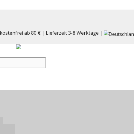
kostenfrei ab 80 € | Lieferzeit 3-8 Werktage |