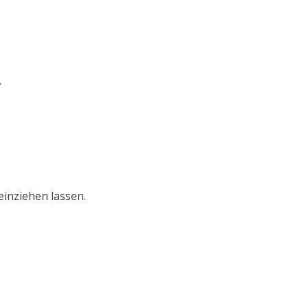
.
inziehen lassen.