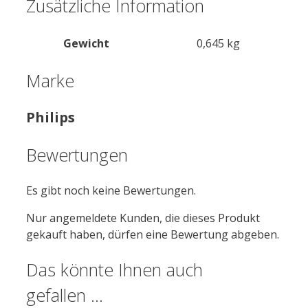
Zusätzliche Information
Gewicht
0,645 kg
Marke
Philips
Bewertungen
Es gibt noch keine Bewertungen.
Nur angemeldete Kunden, die dieses Produkt
gekauft haben, dürfen eine Bewertung abgeben.
Das könnte Ihnen auch
gefallen …