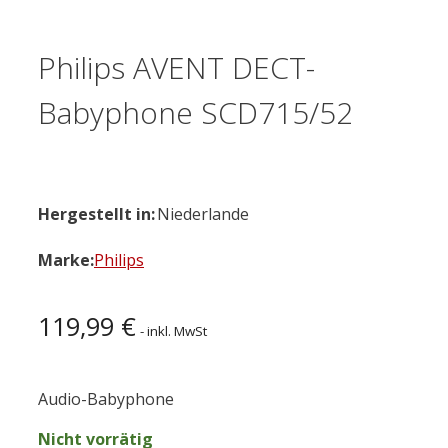
Philips AVENT DECT-
Babyphone SCD715/52
Hergestellt in:
Niederlande
Marke:
Philips
119,99
€
- inkl. MwSt
Audio-Babyphone
Nicht vorrätig