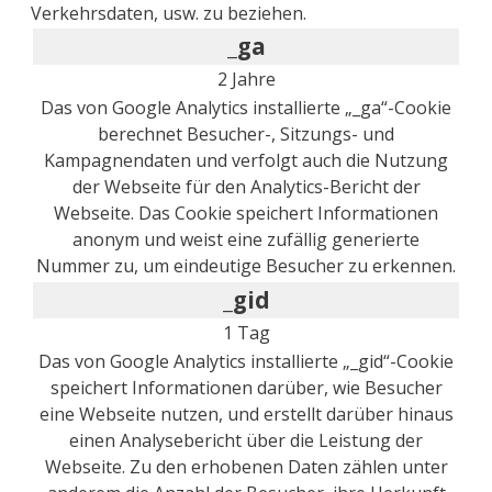
Verkehrsdaten, usw. zu beziehen.
_ga
2 Jahre
Das von Google Analytics installierte „_ga“-Cookie
berechnet Besucher-, Sitzungs- und
Kampagnendaten und verfolgt auch die Nutzung
der Webseite für den Analytics-Bericht der
Webseite. Das Cookie speichert Informationen
anonym und weist eine zufällig generierte
Nummer zu, um eindeutige Besucher zu erkennen.
_gid
1 Tag
Das von Google Analytics installierte „_gid“-Cookie
speichert Informationen darüber, wie Besucher
eine Webseite nutzen, und erstellt darüber hinaus
einen Analysebericht über die Leistung der
Webseite. Zu den erhobenen Daten zählen unter