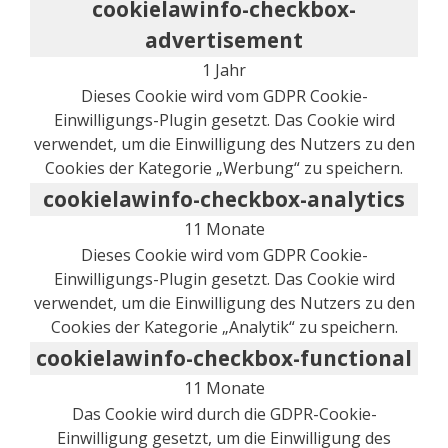
cookielawinfo-checkbox-
advertisement
1 Jahr
Dieses Cookie wird vom GDPR Cookie-
Einwilligungs-Plugin gesetzt. Das Cookie wird
verwendet, um die Einwilligung des Nutzers zu den
Cookies der Kategorie „Werbung“ zu speichern.
cookielawinfo-checkbox-analytics
11 Monate
Dieses Cookie wird vom GDPR Cookie-
Einwilligungs-Plugin gesetzt. Das Cookie wird
verwendet, um die Einwilligung des Nutzers zu den
Cookies der Kategorie „Analytik“ zu speichern.
cookielawinfo-checkbox-functional
11 Monate
Das Cookie wird durch die GDPR-Cookie-
Einwilligung gesetzt, um die Einwilligung des