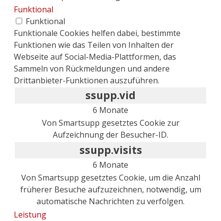
Funktional
Funktional
Funktionale Cookies helfen dabei, bestimmte
Funktionen wie das Teilen von Inhalten der
Webseite auf Social-Media-Plattformen, das
Sammeln von Rückmeldungen und andere
Drittanbieter-Funktionen auszuführen.
ssupp.vid
6 Monate
Von Smartsupp gesetztes Cookie zur
Aufzeichnung der Besucher-ID.
ssupp.visits
6 Monate
Von Smartsupp gesetztes Cookie, um die Anzahl
früherer Besuche aufzuzeichnen, notwendig, um
automatische Nachrichten zu verfolgen.
Leistung