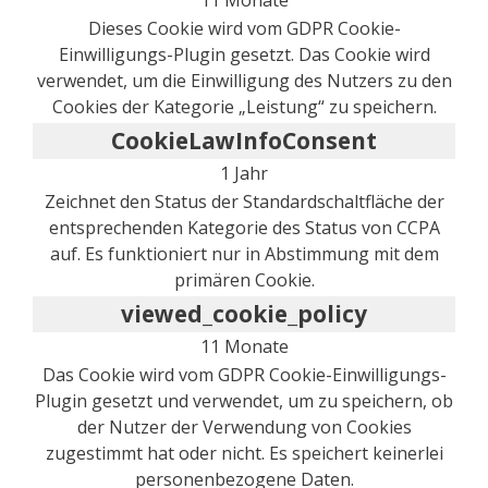
Dieses Cookie wird vom GDPR Cookie-
Einwilligungs-Plugin gesetzt. Das Cookie wird
verwendet, um die Einwilligung des Nutzers zu den
Cookies der Kategorie „Leistung“ zu speichern.
CookieLawInfoConsent
1 Jahr
Zeichnet den Status der Standardschaltfläche der
entsprechenden Kategorie des Status von CCPA
auf. Es funktioniert nur in Abstimmung mit dem
primären Cookie.
viewed_cookie_policy
11 Monate
Das Cookie wird vom GDPR Cookie-Einwilligungs-
Plugin gesetzt und verwendet, um zu speichern, ob
der Nutzer der Verwendung von Cookies
zugestimmt hat oder nicht. Es speichert keinerlei
personenbezogene Daten.