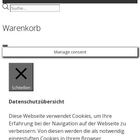
Products
search
Warenkorb
Close
Manage consent
Schließen
Datenschutzübersicht
Diese Webseite verwendet Cookies, um Ihre
Erfahrung bei der Navigation auf der Webseite zu
verbessern. Von diesen werden die als notwendig
eingestuften Cookies in Ihrem Browser