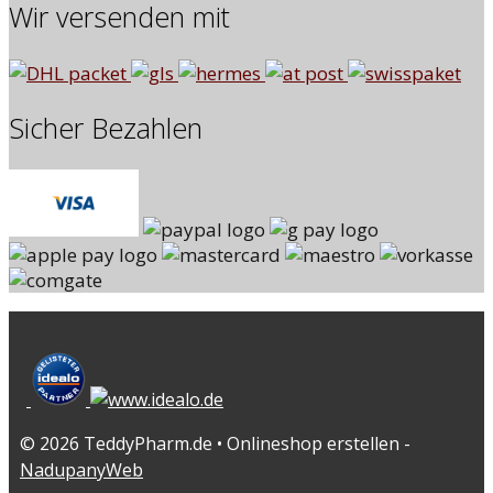
Wir versenden mit
Sicher Bezahlen
© 2026 TeddyPharm.de • Onlineshop erstellen -
NadupanyWeb