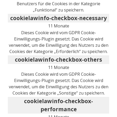
Benutzers für die Cookies in der Kategorie
„Funktional“ zu speichern.
cookielawinfo-checkbox-necessary
11 Monate
Dieses Cookie wird vom GDPR Cookie-
Einwilligungs-Plugin gesetzt. Das Cookie wird
verwendet, um die Einwilligung des Nutzers zu den
Cookies der Kategorie „Erforderlich“ zu speichern.
cookielawinfo-checkbox-others
11 Monate
Dieses Cookie wird vom GDPR Cookie-
Einwilligungs-Plugin gesetzt. Das Cookie wird
verwendet, um die Einwilligung des Nutzers zu den
Cookies der Kategorie „Sonstige“ zu speichern.
cookielawinfo-checkbox-
performance
11 Monate