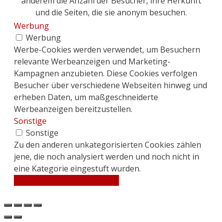
anderem die Anzahl der Besucher, ihre Herkunft
und die Seiten, die sie anonym besuchen.
Werbung
Werbung
Werbe-Cookies werden verwendet, um Besuchern
relevante Werbeanzeigen und Marketing-
Kampagnen anzubieten. Diese Cookies verfolgen
Besucher über verschiedene Webseiten hinweg und
erheben Daten, um maßgeschneiderte
Werbeanzeigen bereitzustellen.
Sonstige
Sonstige
Zu den anderen unkategorisierten Cookies zählen
jene, die noch analysiert werden und noch nicht in
eine Kategorie eingestuft wurden.
SPEICHERN & AKZEPTIEREN