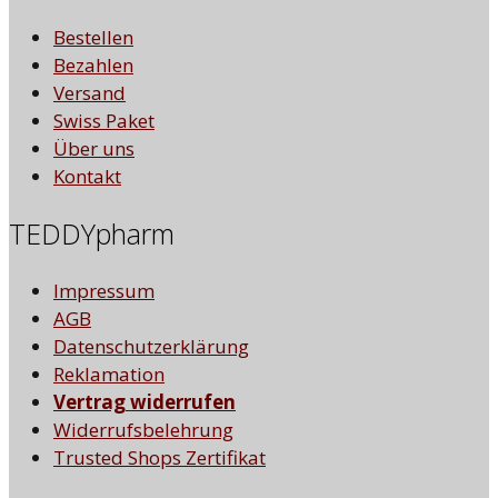
Bestellen
Bezahlen
Versand
Swiss Paket
Über uns
Kontakt
TEDDYpharm
Impressum
AGB
Datenschutzerklärung
Reklamation
Vertrag widerrufen
Widerrufsbelehrung
Trusted Shops Zertifikat