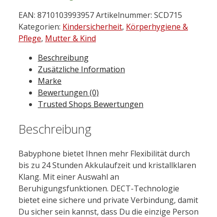
EAN:
8710103993957
Artikelnummer:
SCD715
Kategorien:
Kindersicherheit
,
Körperhygiene &
Pflege
,
Mutter & Kind
Beschreibung
Zusätzliche Information
Marke
Bewertungen (0)
Trusted Shops Bewertungen
Beschreibung
Babyphone bietet Ihnen mehr Flexibilität durch
bis zu 24 Stunden Akkulaufzeit und kristallklaren
Klang. Mit einer Auswahl an
Beruhigungsfunktionen. DECT-Technologie
bietet eine sichere und private Verbindung, damit
Du sicher sein kannst, dass Du die einzige Person