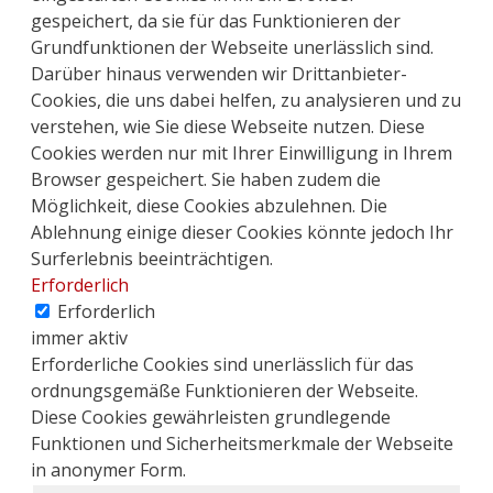
gespeichert, da sie für das Funktionieren der
Grundfunktionen der Webseite unerlässlich sind.
Darüber hinaus verwenden wir Drittanbieter-
Cookies, die uns dabei helfen, zu analysieren und zu
verstehen, wie Sie diese Webseite nutzen. Diese
Cookies werden nur mit Ihrer Einwilligung in Ihrem
Browser gespeichert. Sie haben zudem die
Möglichkeit, diese Cookies abzulehnen. Die
Ablehnung einige dieser Cookies könnte jedoch Ihr
Surferlebnis beeinträchtigen.
Erforderlich
Erforderlich
immer aktiv
Erforderliche Cookies sind unerlässlich für das
ordnungsgemäße Funktionieren der Webseite.
Diese Cookies gewährleisten grundlegende
Funktionen und Sicherheitsmerkmale der Webseite
in anonymer Form.