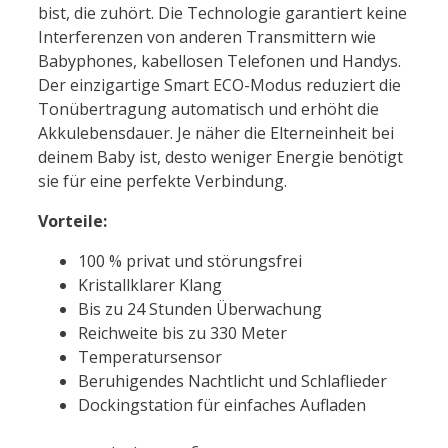
bist, die zuhört. Die Technologie garantiert keine
Interferenzen von anderen Transmittern wie
Babyphones, kabellosen Telefonen und Handys.
Der einzigartige Smart ECO-Modus reduziert die
Tonübertragung automatisch und erhöht die
Akkulebensdauer. Je näher die Elterneinheit bei
deinem Baby ist, desto weniger Energie benötigt
sie für eine perfekte Verbindung.
Vorteile:
100 % privat und störungsfrei
Kristallklarer Klang
Bis zu 24 Stunden Überwachung
Reichweite bis zu 330 Meter
Temperatursensor
Beruhigendes Nachtlicht und Schlaflieder
Dockingstation für einfaches Aufladen