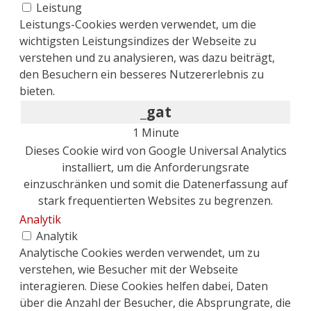
Leistung
Leistungs-Cookies werden verwendet, um die
wichtigsten Leistungsindizes der Webseite zu
verstehen und zu analysieren, was dazu beiträgt,
den Besuchern ein besseres Nutzererlebnis zu
bieten.
_gat
1 Minute
Dieses Cookie wird von Google Universal Analytics
installiert, um die Anforderungsrate
einzuschränken und somit die Datenerfassung auf
stark frequentierten Websites zu begrenzen.
Analytik
Analytik
Analytische Cookies werden verwendet, um zu
verstehen, wie Besucher mit der Webseite
interagieren. Diese Cookies helfen dabei, Daten
über die Anzahl der Besucher, die Absprungrate, die