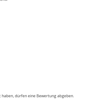
t haben, dürfen eine Bewertung abgeben.