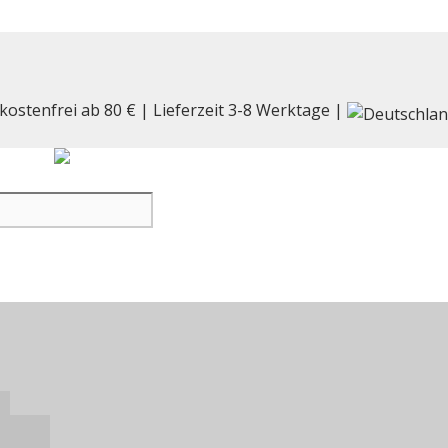
kostenfrei ab 80 € | Lieferzeit 3-8 Werktage |