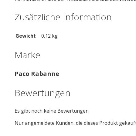
Zusätzliche Information
Gewicht
0,12 kg
Marke
Paco Rabanne
Bewertungen
Es gibt noch keine Bewertungen.
Nur angemeldete Kunden, die dieses Produkt gekauf