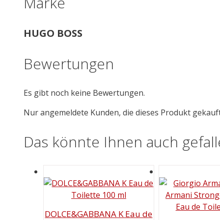
Marke
HUGO BOSS
Bewertungen
Es gibt noch keine Bewertungen.
Nur angemeldete Kunden, die dieses Produkt gekauf
Das könnte Ihnen auch gefal
DOLCE&GABBANA K Eau de