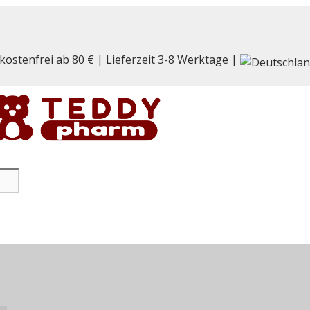
kostenfrei ab 80 € | Lieferzeit 3-8 Werktage |