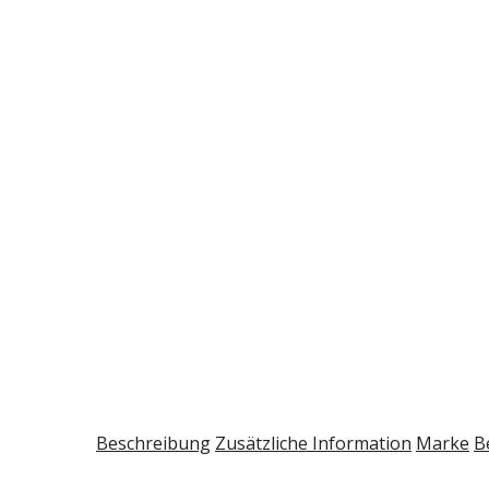
Beschreibung
Zusätzliche Information
Marke
B