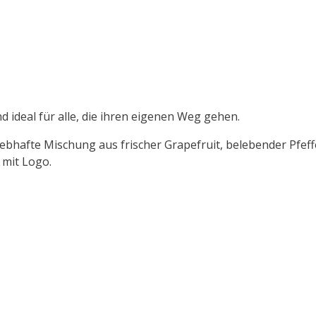
d ideal für alle, die ihren eigenen Weg gehen.
 lebhafte Mischung aus frischer Grapefruit, belebender Pf
 mit Logo.