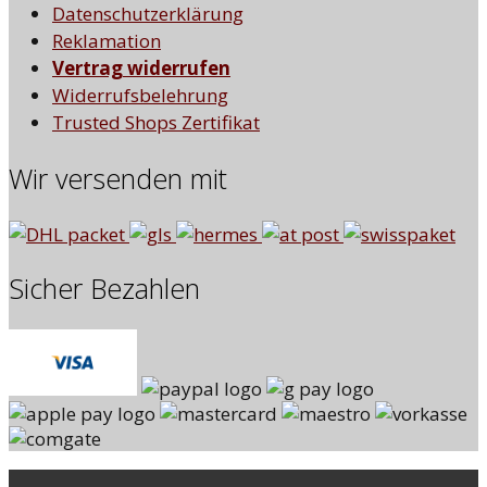
Datenschutzerklärung
Reklamation
Vertrag widerrufen
Widerrufsbelehrung
Trusted Shops Zertifikat
Wir versenden mit
Sicher Bezahlen