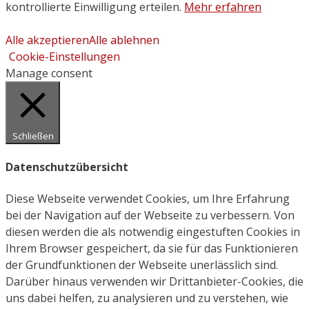
kontrollierte Einwilligung erteilen.
Mehr erfahren
Alle akzeptieren
Alle ablehnen
Cookie-Einstellungen
Manage consent
Schließen
Datenschutzübersicht
Diese Webseite verwendet Cookies, um Ihre Erfahrung
bei der Navigation auf der Webseite zu verbessern. Von
diesen werden die als notwendig eingestuften Cookies in
Ihrem Browser gespeichert, da sie für das Funktionieren
der Grundfunktionen der Webseite unerlässlich sind.
Darüber hinaus verwenden wir Drittanbieter-Cookies, die
uns dabei helfen, zu analysieren und zu verstehen, wie