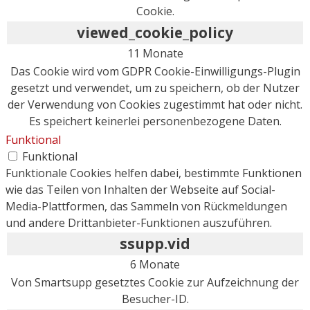
Cookie.
viewed_cookie_policy
11 Monate
Das Cookie wird vom GDPR Cookie-Einwilligungs-Plugin
gesetzt und verwendet, um zu speichern, ob der Nutzer
der Verwendung von Cookies zugestimmt hat oder nicht.
Es speichert keinerlei personenbezogene Daten.
Funktional
Funktional
Funktionale Cookies helfen dabei, bestimmte Funktionen
wie das Teilen von Inhalten der Webseite auf Social-
Media-Plattformen, das Sammeln von Rückmeldungen
und andere Drittanbieter-Funktionen auszuführen.
ssupp.vid
6 Monate
Von Smartsupp gesetztes Cookie zur Aufzeichnung der
Besucher-ID.