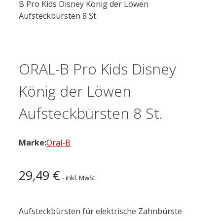
B Pro Kids Disney König der Löwen
Aufsteckbürsten 8 St.
ORAL-B Pro Kids Disney
König der Löwen
Aufsteckbürsten 8 St.
Marke:
Oral-B
29,49
€
- inkl. MwSt
Aufsteckbürsten für elektrische Zahnbürste