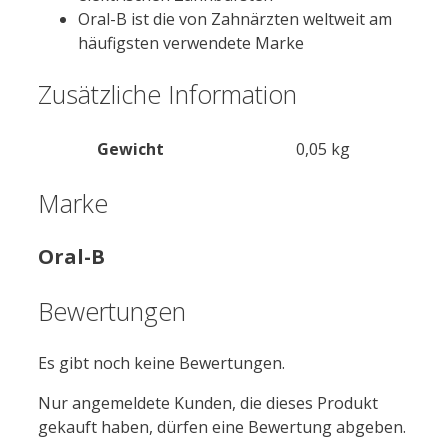
Oral-B ist die von Zahnärzten weltweit am
häufigsten verwendete Marke
Zusätzliche Information
Gewicht
0,05 kg
Marke
Oral-B
Bewertungen
Es gibt noch keine Bewertungen.
Nur angemeldete Kunden, die dieses Produkt
gekauft haben, dürfen eine Bewertung abgeben.