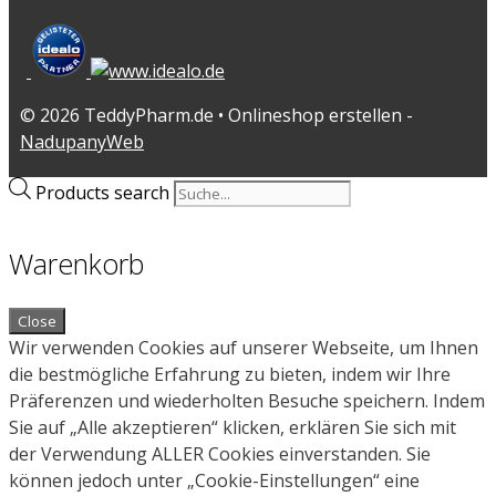
© 2026 TeddyPharm.de • Onlineshop erstellen -
NadupanyWeb
Products search
Warenkorb
Close
Wir verwenden Cookies auf unserer Webseite, um Ihnen
die bestmögliche Erfahrung zu bieten, indem wir Ihre
Präferenzen und wiederholten Besuche speichern. Indem
Sie auf „Alle akzeptieren“ klicken, erklären Sie sich mit
der Verwendung ALLER Cookies einverstanden. Sie
können jedoch unter „Cookie-Einstellungen“ eine