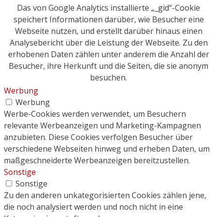
Das von Google Analytics installierte „_gid“-Cookie
speichert Informationen darüber, wie Besucher eine
Webseite nutzen, und erstellt darüber hinaus einen
Analysebericht über die Leistung der Webseite. Zu den
erhobenen Daten zählen unter anderem die Anzahl der
Besucher, ihre Herkunft und die Seiten, die sie anonym
besuchen.
Werbung
Werbung
Werbe-Cookies werden verwendet, um Besuchern
relevante Werbeanzeigen und Marketing-Kampagnen
anzubieten. Diese Cookies verfolgen Besucher über
verschiedene Webseiten hinweg und erheben Daten, um
maßgeschneiderte Werbeanzeigen bereitzustellen.
Sonstige
Sonstige
Zu den anderen unkategorisierten Cookies zählen jene,
die noch analysiert werden und noch nicht in eine