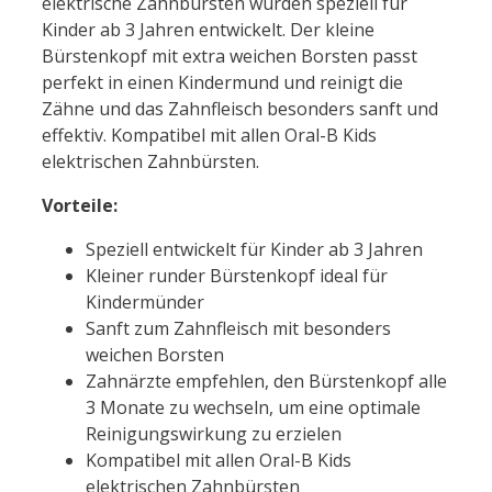
elektrische Zahnbürsten wurden speziell für
Kinder ab 3 Jahren entwickelt. Der kleine
Bürstenkopf mit extra weichen Borsten passt
perfekt in einen Kindermund und reinigt die
Zähne und das Zahnfleisch besonders sanft und
effektiv. Kompatibel mit allen Oral-B Kids
elektrischen Zahnbürsten.
Vorteile:
Speziell entwickelt für Kinder ab 3 Jahren
Kleiner runder Bürstenkopf ideal für
Kindermünder
Sanft zum Zahnfleisch mit besonders
weichen Borsten
Zahnärzte empfehlen, den Bürstenkopf alle
3 Monate zu wechseln, um eine optimale
Reinigungswirkung zu erzielen
Kompatibel mit allen Oral-B Kids
elektrischen Zahnbürsten