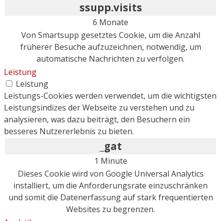
ssupp.visits
6 Monate
Von Smartsupp gesetztes Cookie, um die Anzahl
früherer Besuche aufzuzeichnen, notwendig, um
automatische Nachrichten zu verfolgen.
Leistung
Leistung
Leistungs-Cookies werden verwendet, um die wichtigsten
Leistungsindizes der Webseite zu verstehen und zu
analysieren, was dazu beiträgt, den Besuchern ein
besseres Nutzererlebnis zu bieten.
_gat
1 Minute
Dieses Cookie wird von Google Universal Analytics
installiert, um die Anforderungsrate einzuschränken
und somit die Datenerfassung auf stark frequentierten
Websites zu begrenzen.