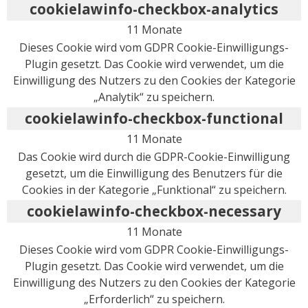
cookielawinfo-checkbox-analytics
11 Monate
Dieses Cookie wird vom GDPR Cookie-Einwilligungs-
Plugin gesetzt. Das Cookie wird verwendet, um die
Einwilligung des Nutzers zu den Cookies der Kategorie
„Analytik“ zu speichern.
cookielawinfo-checkbox-functional
11 Monate
Das Cookie wird durch die GDPR-Cookie-Einwilligung
gesetzt, um die Einwilligung des Benutzers für die
Cookies in der Kategorie „Funktional“ zu speichern.
cookielawinfo-checkbox-necessary
11 Monate
Dieses Cookie wird vom GDPR Cookie-Einwilligungs-
Plugin gesetzt. Das Cookie wird verwendet, um die
Einwilligung des Nutzers zu den Cookies der Kategorie
„Erforderlich“ zu speichern.