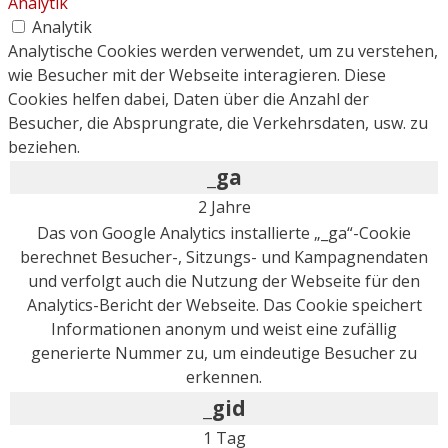
Analytik
Analytik
Analytische Cookies werden verwendet, um zu verstehen,
wie Besucher mit der Webseite interagieren. Diese
Cookies helfen dabei, Daten über die Anzahl der
Besucher, die Absprungrate, die Verkehrsdaten, usw. zu
beziehen.
_ga
2 Jahre
Das von Google Analytics installierte „_ga“-Cookie
berechnet Besucher-, Sitzungs- und Kampagnendaten
und verfolgt auch die Nutzung der Webseite für den
Analytics-Bericht der Webseite. Das Cookie speichert
Informationen anonym und weist eine zufällig
generierte Nummer zu, um eindeutige Besucher zu
erkennen.
_gid
1 Tag