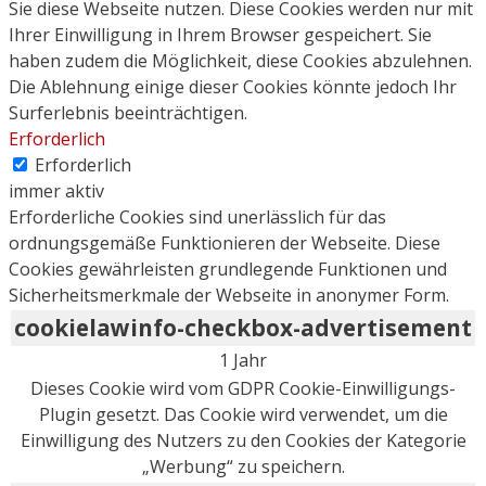
Sie diese Webseite nutzen. Diese Cookies werden nur mit
Ihrer Einwilligung in Ihrem Browser gespeichert. Sie
haben zudem die Möglichkeit, diese Cookies abzulehnen.
Die Ablehnung einige dieser Cookies könnte jedoch Ihr
Surferlebnis beeinträchtigen.
Erforderlich
Erforderlich
immer aktiv
Erforderliche Cookies sind unerlässlich für das
ordnungsgemäße Funktionieren der Webseite. Diese
Cookies gewährleisten grundlegende Funktionen und
Sicherheitsmerkmale der Webseite in anonymer Form.
cookielawinfo-checkbox-advertisement
1 Jahr
Dieses Cookie wird vom GDPR Cookie-Einwilligungs-
Plugin gesetzt. Das Cookie wird verwendet, um die
Einwilligung des Nutzers zu den Cookies der Kategorie
„Werbung“ zu speichern.