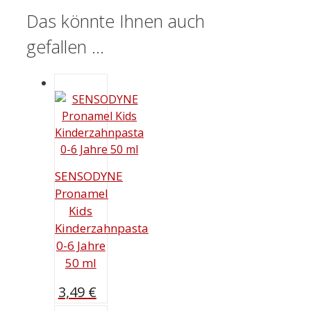
Das könnte Ihnen auch
gefallen …
SENSODYNE
Pronamel
Kids
Kinderzahnpasta
0-6 Jahre
50 ml
3,49
€