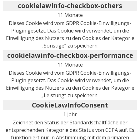
cookielawinfo-checkbox-others
11 Monate
Dieses Cookie wird vom GDPR Cookie-Einwilligungs-
Plugin gesetzt. Das Cookie wird verwendet, um die
Einwilligung des Nutzers zu den Cookies der Kategorie
„Sonstige“ zu speichern.
cookielawinfo-checkbox-performance
11 Monate
Dieses Cookie wird vom GDPR Cookie-Einwilligungs-
Plugin gesetzt. Das Cookie wird verwendet, um die
Einwilligung des Nutzers zu den Cookies der Kategorie
„Leistung“ zu speichern.
CookieLawInfoConsent
1 Jahr
Zeichnet den Status der Standardschaltfläche der
entsprechenden Kategorie des Status von CCPA auf. Es
funktioniert nur in Abstimmung mit dem primären