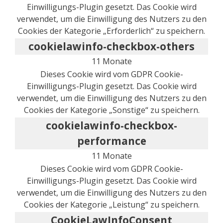
Einwilligungs-Plugin gesetzt. Das Cookie wird
verwendet, um die Einwilligung des Nutzers zu den
Cookies der Kategorie „Erforderlich“ zu speichern.
cookielawinfo-checkbox-others
11 Monate
Dieses Cookie wird vom GDPR Cookie-
Einwilligungs-Plugin gesetzt. Das Cookie wird
verwendet, um die Einwilligung des Nutzers zu den
Cookies der Kategorie „Sonstige“ zu speichern.
cookielawinfo-checkbox-
performance
11 Monate
Dieses Cookie wird vom GDPR Cookie-
Einwilligungs-Plugin gesetzt. Das Cookie wird
verwendet, um die Einwilligung des Nutzers zu den
Cookies der Kategorie „Leistung“ zu speichern.
CookieLawInfoConsent