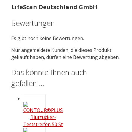
LifeScan Deutschland GmbH
Bewertungen
Es gibt noch keine Bewertungen.
Nur angemeldete Kunden, die dieses Produkt
gekauft haben, dürfen eine Bewertung abgeben.
Das könnte Ihnen auch
gefallen …