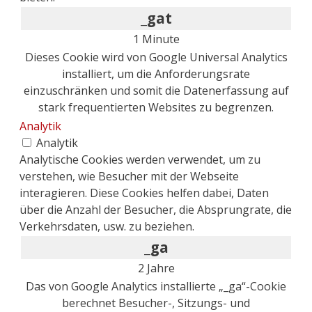
_gat
1 Minute
Dieses Cookie wird von Google Universal Analytics
installiert, um die Anforderungsrate
einzuschränken und somit die Datenerfassung auf
stark frequentierten Websites zu begrenzen.
Analytik
Analytik
Analytische Cookies werden verwendet, um zu
verstehen, wie Besucher mit der Webseite
interagieren. Diese Cookies helfen dabei, Daten
über die Anzahl der Besucher, die Absprungrate, die
Verkehrsdaten, usw. zu beziehen.
_ga
2 Jahre
Das von Google Analytics installierte „_ga“-Cookie
berechnet Besucher-, Sitzungs- und