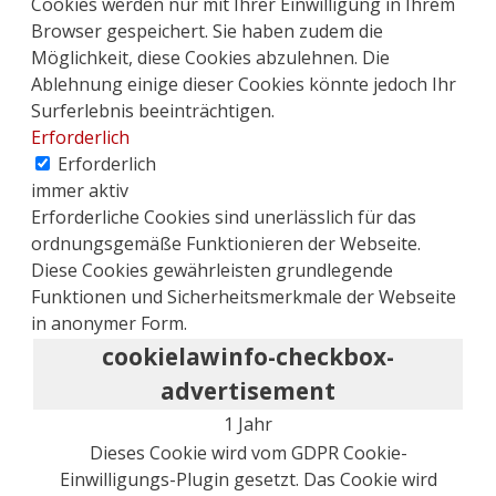
Cookies werden nur mit Ihrer Einwilligung in Ihrem
Browser gespeichert. Sie haben zudem die
Möglichkeit, diese Cookies abzulehnen. Die
Ablehnung einige dieser Cookies könnte jedoch Ihr
Surferlebnis beeinträchtigen.
Erforderlich
Erforderlich
immer aktiv
Erforderliche Cookies sind unerlässlich für das
ordnungsgemäße Funktionieren der Webseite.
Diese Cookies gewährleisten grundlegende
Funktionen und Sicherheitsmerkmale der Webseite
in anonymer Form.
cookielawinfo-checkbox-
advertisement
1 Jahr
Dieses Cookie wird vom GDPR Cookie-
Einwilligungs-Plugin gesetzt. Das Cookie wird