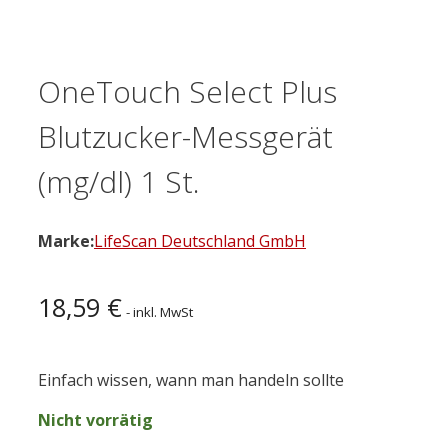
OneTouch Select Plus
Blutzucker-Messgerät
(mg/dl) 1 St.
Marke:
LifeScan Deutschland GmbH
18,59
€
- inkl. MwSt
Einfach wissen, wann man handeln sollte
Nicht vorrätig