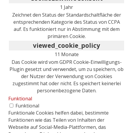
1 Jahr
Zeichnet den Status der Standardschaltfläche der
entsprechenden Kategorie des Status von CCPA
auf. Es funktioniert nur in Abstimmung mit dem
primären Cookie.
viewed_cookie_policy
11 Monate
Das Cookie wird vom GDPR Cookie-Einwilligungs-
Plugin gesetzt und verwendet, um zu speichern, ob
der Nutzer der Verwendung von Cookies
zugestimmt hat oder nicht. Es speichert keinerlei
personenbezogene Daten.
Funktional
Funktional
Funktionale Cookies helfen dabei, bestimmte
Funktionen wie das Teilen von Inhalten der
Webseite auf Social-Media-Plattformen, das