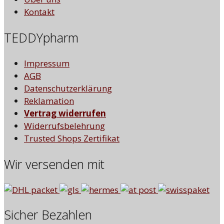
Kontakt
TEDDYpharm
Impressum
AGB
Datenschutzerklärung
Reklamation
Vertrag widerrufen
Widerrufsbelehrung
Trusted Shops Zertifikat
Wir versenden mit
Sicher Bezahlen