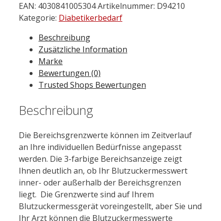
EAN:
4030841005304
Artikelnummer:
D94210
Kategorie:
Diabetikerbedarf
Beschreibung
Zusätzliche Information
Marke
Bewertungen (0)
Trusted Shops Bewertungen
Beschreibung
Die Bereichsgrenzwerte können im Zeitverlauf
an Ihre individuellen Bedürfnisse angepasst
werden. Die 3-farbige Bereichsanzeige zeigt
Ihnen deutlich an, ob Ihr Blutzuckermesswert
inner- oder außerhalb der Bereichsgrenzen
liegt. Die Grenzwerte sind auf Ihrem
Blutzuckermessgerät voreingestellt, aber Sie und
Ihr Arzt können die Blutzuckermesswerte