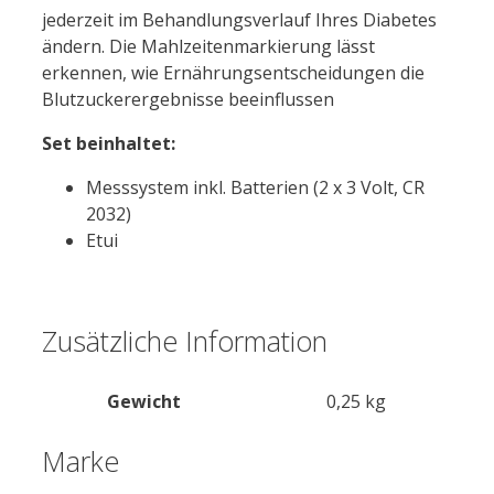
jederzeit im Behandlungsverlauf Ihres Diabetes
ändern. Die Mahlzeitenmarkierung lässt
erkennen, wie Ernährungsentscheidungen die
Blutzuckerergebnisse beeinflussen
Set beinhaltet:
Messsystem inkl. Batterien (2 x 3 Volt, CR
2032)
Etui
Zusätzliche Information
Gewicht
0,25 kg
Marke