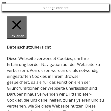
Close
Manage consent
Schließen
Datenschutzübersicht
Diese Webseite verwendet Cookies, um Ihre
Erfahrung bei der Navigation auf der Webseite zu
verbessern. Von diesen werden die als notwendig
eingestuften Cookies in Ihrem Browser
gespeichert, da sie für das Funktionieren der
Grundfunktionen der Webseite unerlässlich sind.
Darüber hinaus verwenden wir Drittanbieter-
Cookies, die uns dabei helfen, zu analysieren und zu
verstehen, wie Sie diese Webseite nutzen. Diese