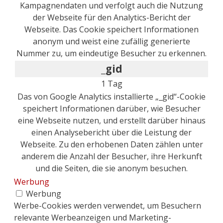
Kampagnendaten und verfolgt auch die Nutzung
der Webseite für den Analytics-Bericht der
Webseite. Das Cookie speichert Informationen
anonym und weist eine zufällig generierte
Nummer zu, um eindeutige Besucher zu erkennen.
_gid
1 Tag
Das von Google Analytics installierte „_gid“-Cookie
speichert Informationen darüber, wie Besucher
eine Webseite nutzen, und erstellt darüber hinaus
einen Analysebericht über die Leistung der
Webseite. Zu den erhobenen Daten zählen unter
anderem die Anzahl der Besucher, ihre Herkunft
und die Seiten, die sie anonym besuchen.
Werbung
Werbung
Werbe-Cookies werden verwendet, um Besuchern
relevante Werbeanzeigen und Marketing-