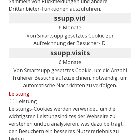
Sammeln von Rückmeldungen und andere
Drittanbieter-Funktionen auszuführen.
ssupp.vid
6 Monate
Von Smartsupp gesetztes Cookie zur
Aufzeichnung der Besucher-ID.
ssupp.visits
6 Monate
Von Smartsupp gesetztes Cookie, um die Anzahl
früherer Besuche aufzuzeichnen, notwendig, um
automatische Nachrichten zu verfolgen.
Leistung
Leistung
Leistungs-Cookies werden verwendet, um die
wichtigsten Leistungsindizes der Webseite zu
verstehen und zu analysieren, was dazu beiträgt,
den Besuchern ein besseres Nutzererlebnis zu
bieten.