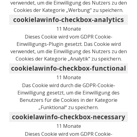
verwendet, um die Einwilligung des Nutzers zu den
Cookies der Kategorie „Werbung“ zu speichern.
cookielawinfo-checkbox-analytics
11 Monate
Dieses Cookie wird vom GDPR Cookie-
Einwilligungs-Plugin gesetzt. Das Cookie wird
verwendet, um die Einwilligung des Nutzers zu den
Cookies der Kategorie „Analytik“ zu speichern.
cookielawinfo-checkbox-functional
11 Monate
Das Cookie wird durch die GDPR-Cookie-
Einwilligung gesetzt, um die Einwilligung des
Benutzers für die Cookies in der Kategorie
„Funktional“ zu speichern.
cookielawinfo-checkbox-necessary
11 Monate
Dieses Cookie wird vom GDPR Cookie-