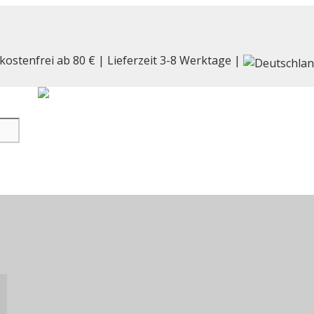
kostenfrei ab 80 € | Lieferzeit 3-8 Werktage |