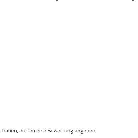
t haben, dürfen eine Bewertung abgeben.