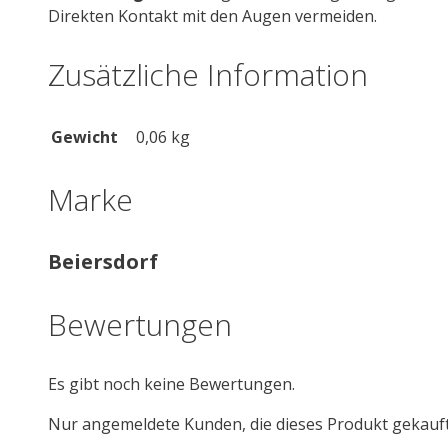
Direkten Kontakt mit den Augen vermeiden.
Zusätzliche Information
Gewicht
0,06 kg
Marke
Beiersdorf
Bewertungen
Es gibt noch keine Bewertungen.
Nur angemeldete Kunden, die dieses Produkt gekauf