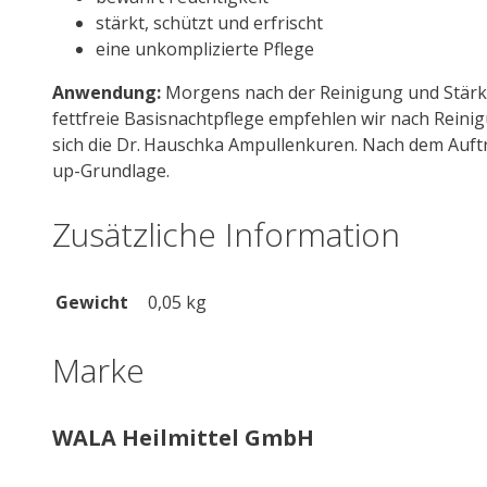
stärkt, schützt und erfrischt
eine unkomplizierte Pflege
Anwendung:
Morgens nach der Reinigung und Stärkun
fettfreie Basisnachtpflege empfehlen wir nach Rein
sich die Dr. Hauschka Ampullenkuren. Nach dem Auftr
up-Grundlage.
Zusätzliche Information
Gewicht
0,05 kg
Marke
WALA Heilmittel GmbH