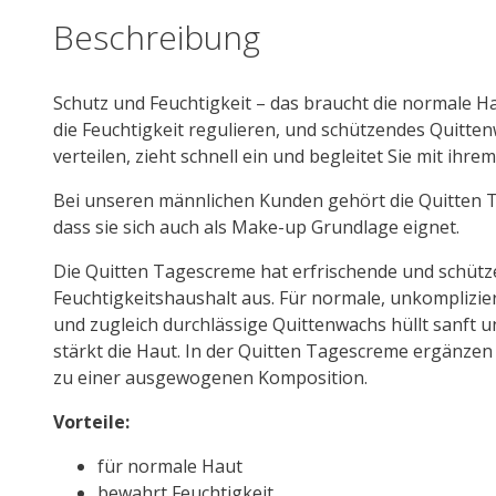
Beschreibung
Schutz und Feuchtigkeit – das braucht die normale Ha
die Feuchtigkeit regulieren, und schützendes Quitten
verteilen, zieht schnell ein und begleitet Sie mit ihr
Bei unseren männlichen Kunden gehört die Quitten T
dass sie sich auch als Make-up Grundlage eignet.
Die Quitten Tagescreme hat erfrischende und schütze
Feuchtigkeitshaushalt aus. Für normale, unkomplizie
und zugleich durchlässige Quittenwachs hüllt sanft u
stärkt die Haut. In der Quitten Tagescreme ergänzen
zu einer ausgewogenen Komposition.
Vorteile:
für normale Haut
bewahrt Feuchtigkeit