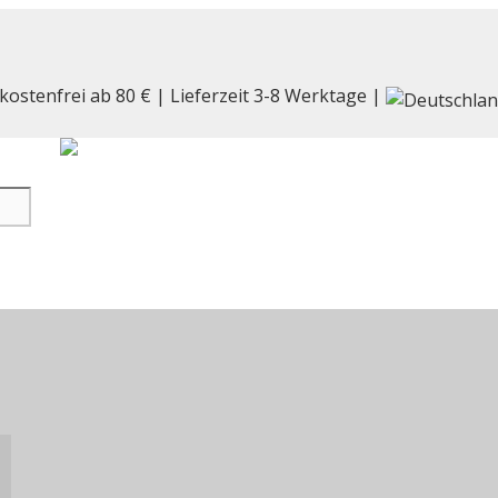
kostenfrei ab 80 € | Lieferzeit 3-8 Werktage |