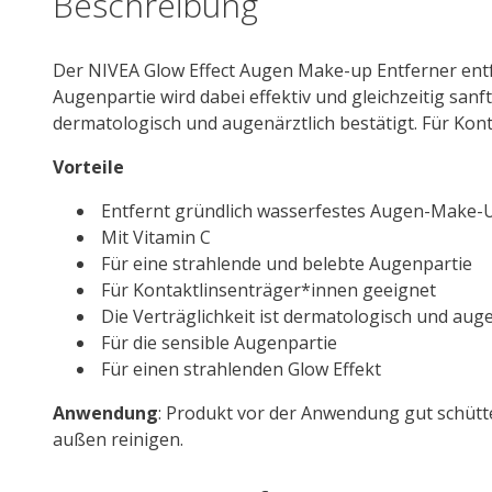
Beschreibung
Der
NIVEA
Glow Effect Augen Make-up Entferner entf
Augenpartie wird dabei effektiv und gleichzeitig sanft 
dermatologisch und augenärztlich bestätigt. Für Kon
Vorteile
Entfernt gründlich wasserfestes Augen-Make-
Mit
Vitamin
C
Für eine strahlende und belebte Augenpartie
Für Kontaktlinsenträger*innen geeignet
Die Verträglichkeit ist dermatologisch und auge
Für die sensible Augenpartie
Für einen strahlenden Glow Effekt
Anwendung
: Produkt vor der Anwendung gut schütt
außen reinigen.