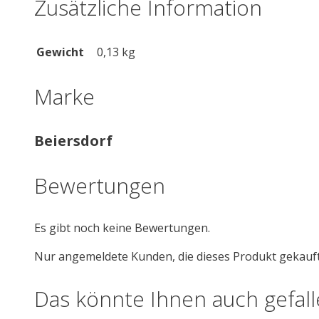
Zusätzliche Information
Gewicht
0,13 kg
Marke
Beiersdorf
Bewertungen
Es gibt noch keine Bewertungen.
Nur angemeldete Kunden, die dieses Produkt gekauf
Das könnte Ihnen auch gefal