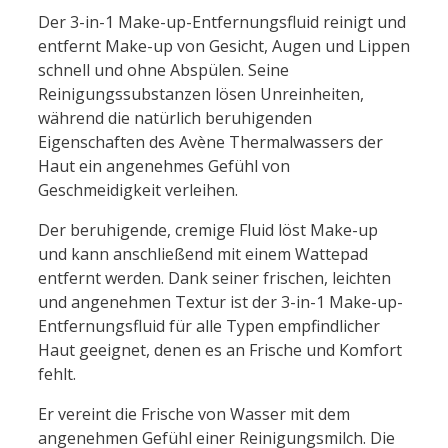
Der 3-in-1 Make-up-Entfernungsfluid reinigt und
entfernt Make-up von Gesicht, Augen und Lippen
schnell und ohne Abspülen. Seine
Reinigungssubstanzen lösen Unreinheiten,
während die natürlich beruhigenden
Eigenschaften des Avène Thermalwassers der
Haut ein angenehmes Gefühl von
Geschmeidigkeit verleihen.
Der beruhigende, cremige Fluid löst Make-up
und kann anschließend mit einem Wattepad
entfernt werden. Dank seiner frischen, leichten
und angenehmen Textur ist der 3-in-1 Make-up-
Entfernungsfluid für alle Typen empfindlicher
Haut geeignet, denen es an Frische und Komfort
fehlt.
Er vereint die Frische von Wasser mit dem
angenehmen Gefühl einer Reinigungsmilch. Die