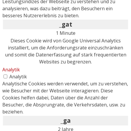
Leistungsindizes der Webseite zu verstehen und zu
analysieren, was dazu beiträgt, den Besuchern ein
besseres Nutzererlebnis zu bieten.
_gat
1 Minute
Dieses Cookie wird von Google Universal Analytics
installiert, um die Anforderungsrate einzuschränken
und somit die Datenerfassung auf stark frequentierten
Websites zu begrenzen.
Analytik
Analytik
Analytische Cookies werden verwendet, um zu verstehen,
wie Besucher mit der Webseite interagieren. Diese
Cookies helfen dabei, Daten über die Anzahl der
Besucher, die Absprungrate, die Verkehrsdaten, usw. zu
beziehen.
_ga
2 Jahre