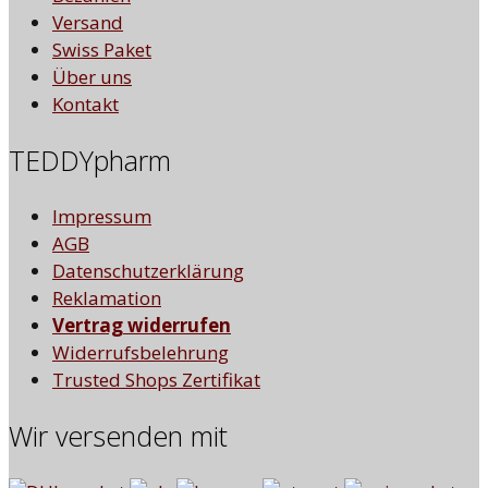
Versand
Swiss Paket
Über uns
Kontakt
TEDDYpharm
Impressum
AGB
Datenschutzerklärung
Reklamation
Vertrag widerrufen
Widerrufsbelehrung
Trusted Shops Zertifikat
Wir versenden mit