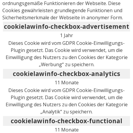
ordnungsgemäße Funktionieren der Webseite. Diese
Cookies gewährleisten grundlegende Funktionen und
Sicherheitsmerkmale der Webseite in anonymer Form.
cookielawinfo-checkbox-advertisement
1 Jahr
Dieses Cookie wird vom GDPR Cookie-Einwilligungs-
Plugin gesetzt. Das Cookie wird verwendet, um die
Einwilligung des Nutzers zu den Cookies der Kategorie
„Werbung“ zu speichern.
cookielawinfo-checkbox-analytics
11 Monate
Dieses Cookie wird vom GDPR Cookie-Einwilligungs-
Plugin gesetzt. Das Cookie wird verwendet, um die
Einwilligung des Nutzers zu den Cookies der Kategorie
„Analytik“ zu speichern.
cookielawinfo-checkbox-functional
11 Monate