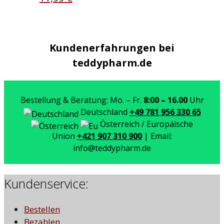
Kundenerfahrungen bei
teddypharm.de
Bestellung & Beratung: Mo. – Fr.
8:00 – 16.00
Uhr
Deutschland
+49 781 956 330 65
Österreich / Europäische
Union
+421 907 310 900
| Email:
info@teddypharm.de
Kundenservice:
Bestellen
Bezahlen