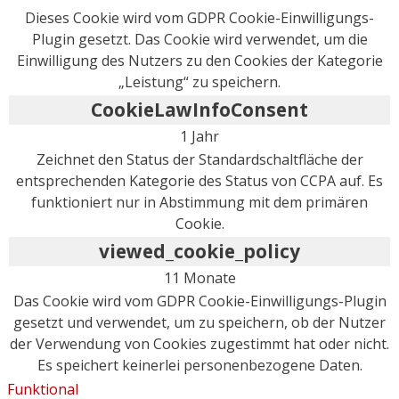
Dieses Cookie wird vom GDPR Cookie-Einwilligungs-
Plugin gesetzt. Das Cookie wird verwendet, um die
Einwilligung des Nutzers zu den Cookies der Kategorie
„Leistung“ zu speichern.
CookieLawInfoConsent
1 Jahr
Zeichnet den Status der Standardschaltfläche der
entsprechenden Kategorie des Status von CCPA auf. Es
funktioniert nur in Abstimmung mit dem primären
Cookie.
viewed_cookie_policy
11 Monate
Das Cookie wird vom GDPR Cookie-Einwilligungs-Plugin
gesetzt und verwendet, um zu speichern, ob der Nutzer
der Verwendung von Cookies zugestimmt hat oder nicht.
Es speichert keinerlei personenbezogene Daten.
Funktional