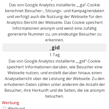
Das von Google Analytics installierte „_ga“-Cookie
berechnet Besucher-, Sitzungs- und Kampagnendaten
und verfolgt auch die Nutzung der Webseite für den
Analytics-Bericht der Webseite. Das Cookie speichert
Informationen anonym und weist eine zufällig
generierte Nummer zu, um eindeutige Besucher zu
erkennen.
_gid
1 Tag
Das von Google Analytics installierte „_gid“-Cookie
speichert Informationen darüber, wie Besucher eine
Webseite nutzen, und erstellt darüber hinaus einen
Analysebericht über die Leistung der Webseite. Zu den
erhobenen Daten zählen unter anderem die Anzahl der
Besucher, ihre Herkunft und die Seiten, die sie anonym
besuchen.
Werbung
Werbung