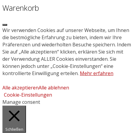
Warenkorb
Close
Wir verwenden Cookies auf unserer Webseite, um Ihnen
die bestmögliche Erfahrung zu bieten, indem wir Ihre
Präferenzen und wiederholten Besuche speichern. Indem
Sie auf „Alle akzeptieren“ klicken, erklären Sie sich mit
der Verwendung ALLER Cookies einverstanden. Sie
können jedoch unter „Cookie-Einstellungen“ eine
kontrollierte Einwilligung erteilen.
Mehr erfahren
Alle akzeptieren
Alle ablehnen
Cookie-Einstellungen
Manage consent
Schließen