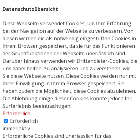
Datenschutzübersicht
Diese Webseite verwendet Cookies, um Ihre Erfahrung
bei der Navigation auf der Webseite zu verbessern. Von
diesen werden die als notwendig eingestuften Cookies in
Ihrem Browser gespeichert, da sie für das Funktionieren
der Grundfunktionen der Webseite unerlässlich sind.
Darüber hinaus verwenden wir Drittanbieter-Cookies, die
uns dabei helfen, zu analysieren und zu verstehen, wie
Sie diese Webseite nutzen. Diese Cookies werden nur mit
Ihrer Einwilligung in Ihrem Browser gespeichert. Sie
haben zudem die Möglichkeit, diese Cookies abzulehnen.
Die Ablehnung einige dieser Cookies könnte jedoch Ihr
Surferlebnis beeinträchtigen.
Erforderlich
Erforderlich
immer aktiv
Erforderliche Cookies sind unerlässlich für das