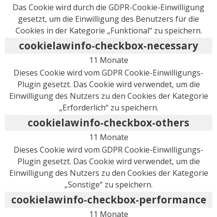
Das Cookie wird durch die GDPR-Cookie-Einwilligung
gesetzt, um die Einwilligung des Benutzers für die
Cookies in der Kategorie „Funktional“ zu speichern.
cookielawinfo-checkbox-necessary
11 Monate
Dieses Cookie wird vom GDPR Cookie-Einwilligungs-
Plugin gesetzt. Das Cookie wird verwendet, um die
Einwilligung des Nutzers zu den Cookies der Kategorie
„Erforderlich“ zu speichern.
cookielawinfo-checkbox-others
11 Monate
Dieses Cookie wird vom GDPR Cookie-Einwilligungs-
Plugin gesetzt. Das Cookie wird verwendet, um die
Einwilligung des Nutzers zu den Cookies der Kategorie
„Sonstige“ zu speichern.
cookielawinfo-checkbox-performance
11 Monate