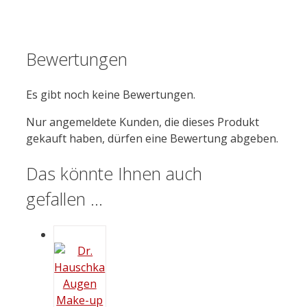
Bewertungen
Es gibt noch keine Bewertungen.
Nur angemeldete Kunden, die dieses Produkt
gekauft haben, dürfen eine Bewertung abgeben.
Das könnte Ihnen auch
gefallen …