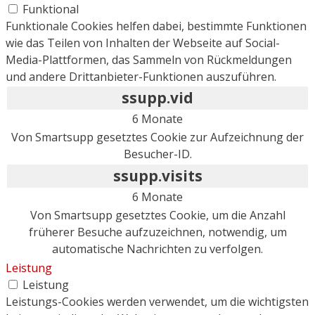
Funktional
Funktionale Cookies helfen dabei, bestimmte Funktionen
wie das Teilen von Inhalten der Webseite auf Social-
Media-Plattformen, das Sammeln von Rückmeldungen
und andere Drittanbieter-Funktionen auszuführen.
ssupp.vid
6 Monate
Von Smartsupp gesetztes Cookie zur Aufzeichnung der
Besucher-ID.
ssupp.visits
6 Monate
Von Smartsupp gesetztes Cookie, um die Anzahl
früherer Besuche aufzuzeichnen, notwendig, um
automatische Nachrichten zu verfolgen.
Leistung
Leistung
Leistungs-Cookies werden verwendet, um die wichtigsten