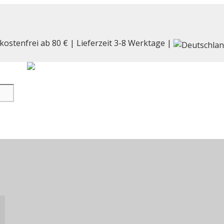
kostenfrei ab 80 € | Lieferzeit 3-8 Werktage |