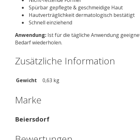
Spürbar gepflegte & geschmeidige Haut
Hautverträglichkeit dermatologisch bestätigt
Schnell einziehend
Anwendung:
Ist für die tägliche Anwendung geeign
Bedarf wiederholen.
Zusätzliche Information
Gewicht
0,63 kg
Marke
Beiersdorf
Bewertungen