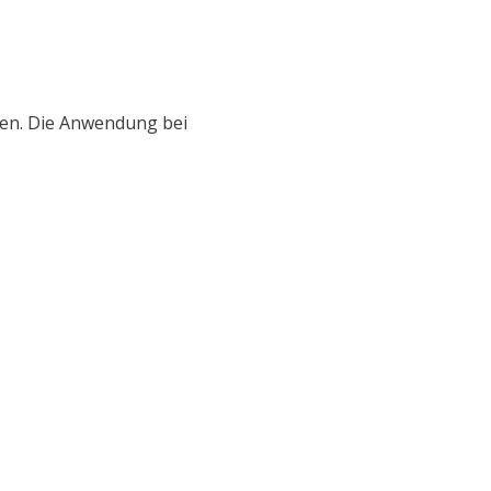
sen. Die Anwendung bei