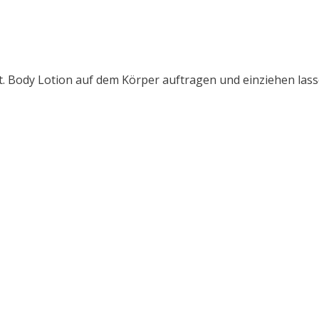
et. Body Lotion auf dem Körper auftragen und einziehen las