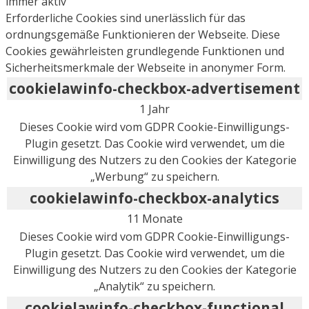
immer aktiv
Erforderliche Cookies sind unerlässlich für das
ordnungsgemäße Funktionieren der Webseite. Diese
Cookies gewährleisten grundlegende Funktionen und
Sicherheitsmerkmale der Webseite in anonymer Form.
cookielawinfo-checkbox-advertisement
1 Jahr
Dieses Cookie wird vom GDPR Cookie-Einwilligungs-
Plugin gesetzt. Das Cookie wird verwendet, um die
Einwilligung des Nutzers zu den Cookies der Kategorie
„Werbung“ zu speichern.
cookielawinfo-checkbox-analytics
11 Monate
Dieses Cookie wird vom GDPR Cookie-Einwilligungs-
Plugin gesetzt. Das Cookie wird verwendet, um die
Einwilligung des Nutzers zu den Cookies der Kategorie
„Analytik“ zu speichern.
cookielawinfo-checkbox-functional