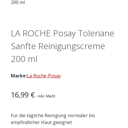
200 ml
LA ROCHE Posay Toleriane
Sanfte Reinigungscreme
200 ml
Marke:
La Roche-Posay
16,99
€
- inkl. MwSt
Für die tägliche Reinigung normaler bis
empfindlicher Haut geeignet