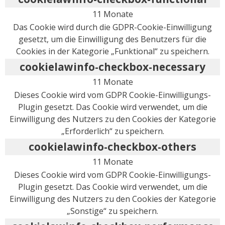
11 Monate
Das Cookie wird durch die GDPR-Cookie-Einwilligung
gesetzt, um die Einwilligung des Benutzers für die
Cookies in der Kategorie „Funktional“ zu speichern.
cookielawinfo-checkbox-necessary
11 Monate
Dieses Cookie wird vom GDPR Cookie-Einwilligungs-
Plugin gesetzt. Das Cookie wird verwendet, um die
Einwilligung des Nutzers zu den Cookies der Kategorie
„Erforderlich“ zu speichern.
cookielawinfo-checkbox-others
11 Monate
Dieses Cookie wird vom GDPR Cookie-Einwilligungs-
Plugin gesetzt. Das Cookie wird verwendet, um die
Einwilligung des Nutzers zu den Cookies der Kategorie
„Sonstige“ zu speichern.