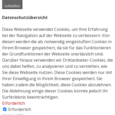
Schließen
Datenschutzübersicht
Diese Webseite verwendet Cookies, um Ihre Erfahrung
bei der Navigation auf der Webseite zu verbessern. Von
diesen werden die als notwendig eingestuften Cookies in
Ihrem Browser gespeichert, da sie für das Funktionieren
der Grundfunktionen der Webseite unerlässlich sind.
Darüber hinaus verwenden wir Drittanbieter-Cookies, die
uns dabei helfen, zu analysieren und zu verstehen, wie
Sie diese Webseite nutzen. Diese Cookies werden nur mit
Ihrer Einwilligung in Ihrem Browser gespeichert. Sie
haben zudem die Möglichkeit, diese Cookies abzulehnen.
Die Ablehnung einige dieser Cookies könnte jedoch Ihr
Surferlebnis beeinträchtigen.
Erforderlich
Erforderlich