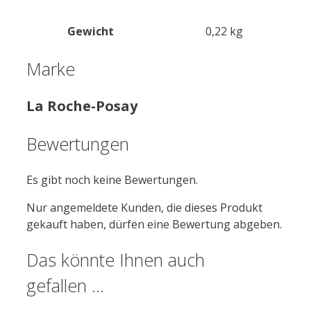
Gewicht
0,22 kg
Marke
La Roche-Posay
Bewertungen
Es gibt noch keine Bewertungen.
Nur angemeldete Kunden, die dieses Produkt
gekauft haben, dürfen eine Bewertung abgeben.
Das könnte Ihnen auch
gefallen …