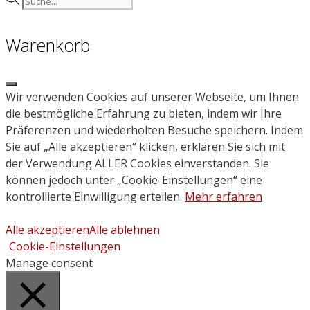
search
Warenkorb
Close
Wir verwenden Cookies auf unserer Webseite, um Ihnen
die bestmögliche Erfahrung zu bieten, indem wir Ihre
Präferenzen und wiederholten Besuche speichern. Indem
Sie auf „Alle akzeptieren“ klicken, erklären Sie sich mit
der Verwendung ALLER Cookies einverstanden. Sie
können jedoch unter „Cookie-Einstellungen“ eine
kontrollierte Einwilligung erteilen.
Mehr erfahren
Alle akzeptieren
Alle ablehnen
Cookie-Einstellungen
Manage consent