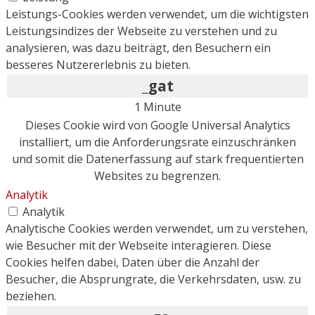
Leistungs-Cookies werden verwendet, um die wichtigsten
Leistungsindizes der Webseite zu verstehen und zu
analysieren, was dazu beiträgt, den Besuchern ein
besseres Nutzererlebnis zu bieten.
_gat
1 Minute
Dieses Cookie wird von Google Universal Analytics
installiert, um die Anforderungsrate einzuschränken
und somit die Datenerfassung auf stark frequentierten
Websites zu begrenzen.
Analytik
Analytik
Analytische Cookies werden verwendet, um zu verstehen,
wie Besucher mit der Webseite interagieren. Diese
Cookies helfen dabei, Daten über die Anzahl der
Besucher, die Absprungrate, die Verkehrsdaten, usw. zu
beziehen.