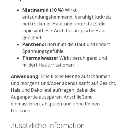
Niacinamid (10 %)
Wirkt
entzündungshemmend, beruhigt Juckreiz
bei trockener Haut und unterstützt die
Lipidsynthese. Auch für atopische Haut
geeignet.
Panthenol
Beruhigt die Haut und lindert
Spannungsgefühle.
Thermalwasser
Wirkt beruhigend und
mildert Hautirritationen.
Anwendung:
Eine kleine Menge aufschäumen
und morgens und/oder abends sanft auf Gesicht,
Hals und Dekolleté auftragen, dabei die
Augenpartie aussparen. Anschließend
einmassieren, abspülen und ohne Reiben
trocknen.
Zusätzliche Information