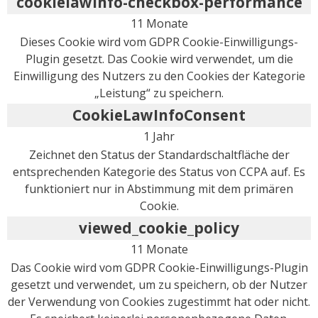
cookielawinfo-checkbox-performance
11 Monate
Dieses Cookie wird vom GDPR Cookie-Einwilligungs-
Plugin gesetzt. Das Cookie wird verwendet, um die
Einwilligung des Nutzers zu den Cookies der Kategorie
„Leistung“ zu speichern.
CookieLawInfoConsent
1 Jahr
Zeichnet den Status der Standardschaltfläche der
entsprechenden Kategorie des Status von CCPA auf. Es
funktioniert nur in Abstimmung mit dem primären
Cookie.
viewed_cookie_policy
11 Monate
Das Cookie wird vom GDPR Cookie-Einwilligungs-Plugin
gesetzt und verwendet, um zu speichern, ob der Nutzer
der Verwendung von Cookies zugestimmt hat oder nicht.