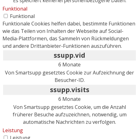
Es speichert keinerlei personenbezogene Daten.
Funktional
Funktional
Funktionale Cookies helfen dabei, bestimmte Funktionen
wie das Teilen von Inhalten der Webseite auf Social-
Media-Plattformen, das Sammeln von Rückmeldungen
und andere Drittanbieter-Funktionen auszuführen.
ssupp.vid
6 Monate
Von Smartsupp gesetztes Cookie zur Aufzeichnung der
Besucher-ID.
ssupp.visits
6 Monate
Von Smartsupp gesetztes Cookie, um die Anzahl
früherer Besuche aufzuzeichnen, notwendig, um
automatische Nachrichten zu verfolgen.
Leistung
Leistung