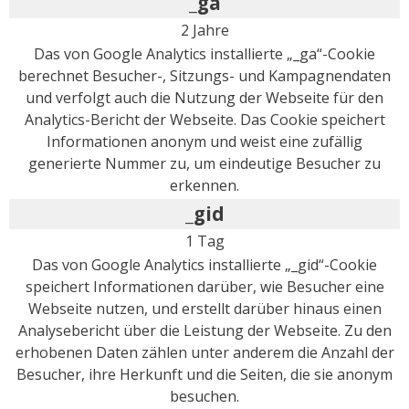
_ga
2 Jahre
Das von Google Analytics installierte „_ga“-Cookie
berechnet Besucher-, Sitzungs- und Kampagnendaten
und verfolgt auch die Nutzung der Webseite für den
Analytics-Bericht der Webseite. Das Cookie speichert
Informationen anonym und weist eine zufällig
generierte Nummer zu, um eindeutige Besucher zu
erkennen.
_gid
1 Tag
Das von Google Analytics installierte „_gid“-Cookie
speichert Informationen darüber, wie Besucher eine
Webseite nutzen, und erstellt darüber hinaus einen
Analysebericht über die Leistung der Webseite. Zu den
erhobenen Daten zählen unter anderem die Anzahl der
Besucher, ihre Herkunft und die Seiten, die sie anonym
besuchen.