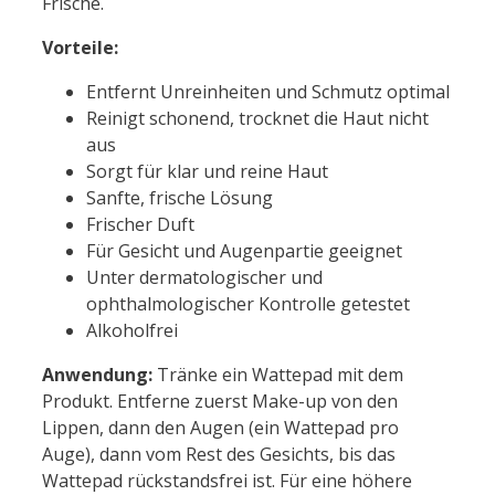
Frische.
Vorteile:
Entfernt Unreinheiten und Schmutz optimal
Reinigt schonend, trocknet die Haut nicht
aus
Sorgt für klar und reine Haut
Sanfte, frische Lösung
Frischer Duft
Für Gesicht und Augenpartie geeignet
Unter dermatologischer und
ophthalmologischer Kontrolle getestet
Alkoholfrei
Anwendung:
Tränke ein Wattepad mit dem
Produkt. Entferne zuerst Make-up von den
Lippen, dann den Augen (ein Wattepad pro
Auge), dann vom Rest des Gesichts, bis das
Wattepad rückstandsfrei ist. Für eine höhere