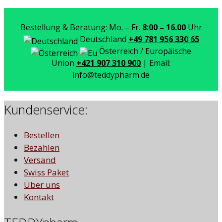
Bestellung & Beratung: Mo. – Fr.
8:00 – 16.00
Uhr
Deutschland
+49 781 956 330 65
Österreich / Europäische
Union
+421 907 310 900
| Email:
info@teddypharm.de
Kundenservice:
Bestellen
Bezahlen
Versand
Swiss Paket
Über uns
Kontakt