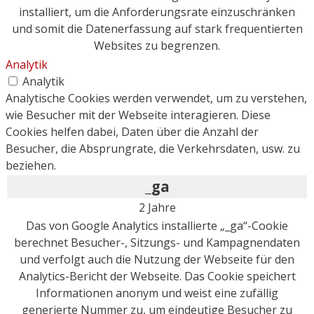
installiert, um die Anforderungsrate einzuschränken
und somit die Datenerfassung auf stark frequentierten
Websites zu begrenzen.
Analytik
Analytik
Analytische Cookies werden verwendet, um zu verstehen,
wie Besucher mit der Webseite interagieren. Diese
Cookies helfen dabei, Daten über die Anzahl der
Besucher, die Absprungrate, die Verkehrsdaten, usw. zu
beziehen.
_ga
2 Jahre
Das von Google Analytics installierte „_ga“-Cookie
berechnet Besucher-, Sitzungs- und Kampagnendaten
und verfolgt auch die Nutzung der Webseite für den
Analytics-Bericht der Webseite. Das Cookie speichert
Informationen anonym und weist eine zufällig
generierte Nummer zu, um eindeutige Besucher zu