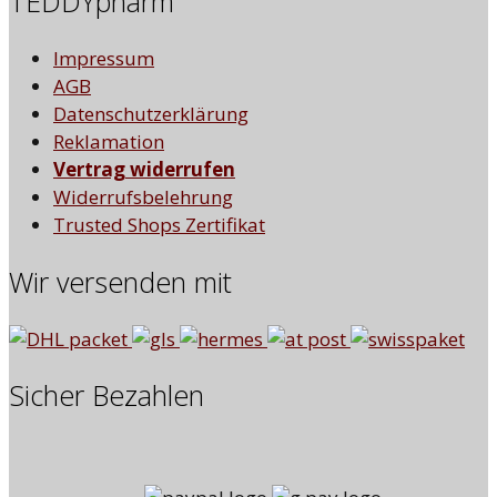
TEDDYpharm
Impressum
AGB
Datenschutzerklärung
Reklamation
Vertrag widerrufen
Widerrufsbelehrung
Trusted Shops Zertifikat
Wir versenden mit
Sicher Bezahlen