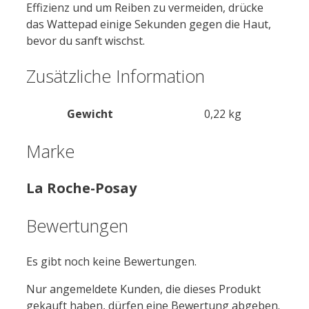
Effizienz und um Reiben zu vermeiden, drücke
das Wattepad einige Sekunden gegen die Haut,
bevor du sanft wischst.
Zusätzliche Information
Gewicht
0,22 kg
Marke
La Roche-Posay
Bewertungen
Es gibt noch keine Bewertungen.
Nur angemeldete Kunden, die dieses Produkt
gekauft haben, dürfen eine Bewertung abgeben.