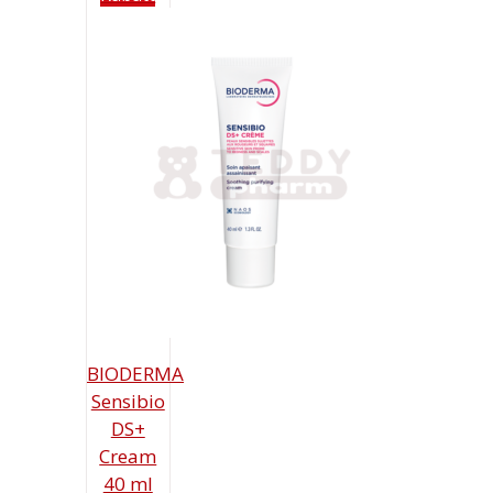
BIODERMA
Sensibio
DS+
Cream
40 ml