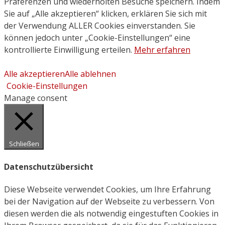
Präferenzen und wiederholten Besuche speichern. Indem
Sie auf „Alle akzeptieren“ klicken, erklären Sie sich mit
der Verwendung ALLER Cookies einverstanden. Sie
können jedoch unter „Cookie-Einstellungen“ eine
kontrollierte Einwilligung erteilen.
Mehr erfahren
Alle akzeptieren
Alle ablehnen
Cookie-Einstellungen
Manage consent
Schließen
Datenschutzübersicht
Diese Webseite verwendet Cookies, um Ihre Erfahrung
bei der Navigation auf der Webseite zu verbessern. Von
diesen werden die als notwendig eingestuften Cookies in