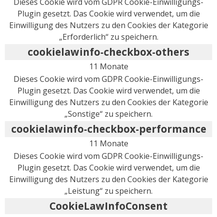
Dieses Cookie wird vom GDPR Cookie-Einwilligungs-
Plugin gesetzt. Das Cookie wird verwendet, um die
Einwilligung des Nutzers zu den Cookies der Kategorie
„Erforderlich“ zu speichern.
cookielawinfo-checkbox-others
11 Monate
Dieses Cookie wird vom GDPR Cookie-Einwilligungs-
Plugin gesetzt. Das Cookie wird verwendet, um die
Einwilligung des Nutzers zu den Cookies der Kategorie
„Sonstige“ zu speichern.
cookielawinfo-checkbox-performance
11 Monate
Dieses Cookie wird vom GDPR Cookie-Einwilligungs-
Plugin gesetzt. Das Cookie wird verwendet, um die
Einwilligung des Nutzers zu den Cookies der Kategorie
„Leistung“ zu speichern.
CookieLawInfoConsent