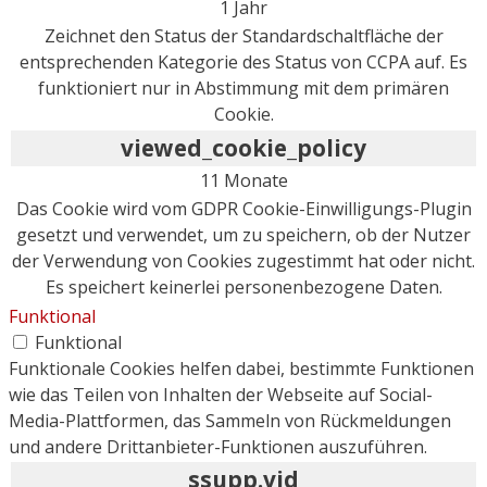
1 Jahr
Zeichnet den Status der Standardschaltfläche der
entsprechenden Kategorie des Status von CCPA auf. Es
funktioniert nur in Abstimmung mit dem primären
Cookie.
viewed_cookie_policy
11 Monate
Das Cookie wird vom GDPR Cookie-Einwilligungs-Plugin
gesetzt und verwendet, um zu speichern, ob der Nutzer
der Verwendung von Cookies zugestimmt hat oder nicht.
Es speichert keinerlei personenbezogene Daten.
Funktional
Funktional
Funktionale Cookies helfen dabei, bestimmte Funktionen
wie das Teilen von Inhalten der Webseite auf Social-
Media-Plattformen, das Sammeln von Rückmeldungen
und andere Drittanbieter-Funktionen auszuführen.
ssupp.vid