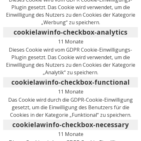
Plugin gesetzt. Das Cookie wird verwendet, um die
Einwilligung des Nutzers zu den Cookies der Kategorie
„Werbung“ zu speichern.
cookielawinfo-checkbox-analytics
11 Monate
Dieses Cookie wird vom GDPR Cookie-Einwilligungs-
Plugin gesetzt. Das Cookie wird verwendet, um die
Einwilligung des Nutzers zu den Cookies der Kategorie
„Analytik“ zu speichern.
cookielawinfo-checkbox-functional
11 Monate
Das Cookie wird durch die GDPR-Cookie-Einwilligung
gesetzt, um die Einwilligung des Benutzers für die
Cookies in der Kategorie „Funktional“ zu speichern.
cookielawinfo-checkbox-necessary
11 Monate