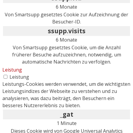
6 Monate
Von Smartsupp gesetztes Cookie zur Aufzeichnung der
Besucher-ID.
ssupp.visits
6 Monate
Von Smartsupp gesetztes Cookie, um die Anzahl
früherer Besuche aufzuzeichnen, notwendig, um
automatische Nachrichten zu verfolgen.
Leistung
Leistung
Leistungs-Cookies werden verwendet, um die wichtigsten
Leistungsindizes der Webseite zu verstehen und zu
analysieren, was dazu beiträgt, den Besuchern ein
besseres Nutzererlebnis zu bieten.
_gat
1 Minute
Dieses Cookie wird von Google Universal Analytics