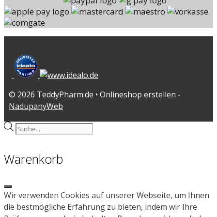
© 2026 TeddyPharm.de • Onlineshop erstellen -
NadupanyWeb
Products
search
Warenkorb
Close
Wir verwenden Cookies auf unserer Webseite, um Ihnen
die bestmögliche Erfahrung zu bieten, indem wir Ihre