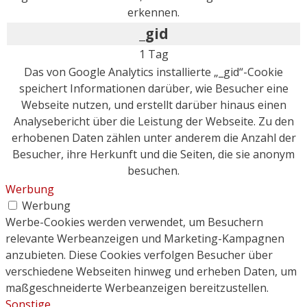
erkennen.
_gid
1 Tag
Das von Google Analytics installierte „_gid“-Cookie
speichert Informationen darüber, wie Besucher eine
Webseite nutzen, und erstellt darüber hinaus einen
Analysebericht über die Leistung der Webseite. Zu den
erhobenen Daten zählen unter anderem die Anzahl der
Besucher, ihre Herkunft und die Seiten, die sie anonym
besuchen.
Werbung
Werbung
Werbe-Cookies werden verwendet, um Besuchern
relevante Werbeanzeigen und Marketing-Kampagnen
anzubieten. Diese Cookies verfolgen Besucher über
verschiedene Webseiten hinweg und erheben Daten, um
maßgeschneiderte Werbeanzeigen bereitzustellen.
Sonstige