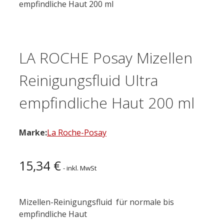
empfindliche Haut 200 ml
LA ROCHE Posay Mizellen
Reinigungsfluid Ultra
empfindliche Haut 200 ml
Marke:
La Roche-Posay
15,34
€
- inkl. MwSt
Mizellen-Reinigungsfluid für normale bis
empfindliche Haut