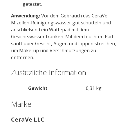
getestet.
Anwendung:
Vor dem Gebrauch das CeraVe
Mizellen-Reinigungswasser gut schütteln und
anschließend ein Wattepad mit dem
Gesichtswasser tränken. Mit dem feuchten Pad
sanft über Gesicht, Augen und Lippen streichen,
um Make-up und Verschmutzungen zu
entfernen.
Zusätzliche Information
Gewicht
0,31 kg
Marke
CeraVe LLC