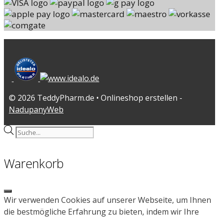
© 2026 TeddyPharm.de • Onlineshop erstellen -
NadupanyWeb
Products
search
Warenkorb
Close
Wir verwenden Cookies auf unserer Webseite, um Ihnen
die bestmögliche Erfahrung zu bieten, indem wir Ihre