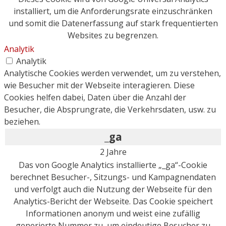
installiert, um die Anforderungsrate einzuschränken
und somit die Datenerfassung auf stark frequentierten
Websites zu begrenzen.
Analytik
Analytik
Analytische Cookies werden verwendet, um zu verstehen,
wie Besucher mit der Webseite interagieren. Diese
Cookies helfen dabei, Daten über die Anzahl der
Besucher, die Absprungrate, die Verkehrsdaten, usw. zu
beziehen.
_ga
2 Jahre
Das von Google Analytics installierte „_ga“-Cookie
berechnet Besucher-, Sitzungs- und Kampagnendaten
und verfolgt auch die Nutzung der Webseite für den
Analytics-Bericht der Webseite. Das Cookie speichert
Informationen anonym und weist eine zufällig
generierte Nummer zu, um eindeutige Besucher zu