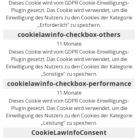
Dieses Cookie wird vom GDPR Cookie-Einwilligungs-
Plugin gesetzt. Das Cookie wird verwendet, um die
Einwilligung des Nutzers zu den Cookies der Kategorie
„Erforderlich“ zu speichern.
cookielawinfo-checkbox-others
11 Monate
Dieses Cookie wird vom GDPR Cookie-Einwilligungs-
Plugin gesetzt. Das Cookie wird verwendet, um die
Einwilligung des Nutzers zu den Cookies der Kategorie
„Sonstige“ zu speichern.
cookielawinfo-checkbox-performance
11 Monate
Dieses Cookie wird vom GDPR Cookie-Einwilligungs-
Plugin gesetzt. Das Cookie wird verwendet, um die
Einwilligung des Nutzers zu den Cookies der Kategorie
„Leistung“ zu speichern.
CookieLawInfoConsent