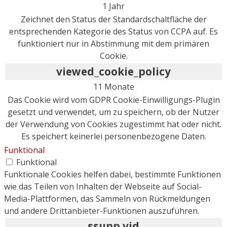
1 Jahr
Zeichnet den Status der Standardschaltfläche der
entsprechenden Kategorie des Status von CCPA auf. Es
funktioniert nur in Abstimmung mit dem primären
Cookie.
viewed_cookie_policy
11 Monate
Das Cookie wird vom GDPR Cookie-Einwilligungs-Plugin
gesetzt und verwendet, um zu speichern, ob der Nutzer
der Verwendung von Cookies zugestimmt hat oder nicht.
Es speichert keinerlei personenbezogene Daten.
Funktional
Funktional
Funktionale Cookies helfen dabei, bestimmte Funktionen
wie das Teilen von Inhalten der Webseite auf Social-
Media-Plattformen, das Sammeln von Rückmeldungen
und andere Drittanbieter-Funktionen auszuführen.
ssupp.vid