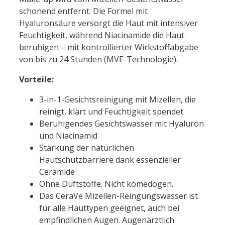
schonend entfernt. Die Formel mit
Hyaluronsäure versorgt die Haut mit intensiver
Feuchtigkeit, während Niacinamide die Haut
beruhigen – mit kontrollierter Wirkstoffabgabe
von bis zu 24 Stunden (MVE-Technologie).
Vorteile:
3-in-1-Gesichtsreinigung mit Mizellen, die
reinigt, klärt und Feuchtigkeit spendet
Beruhigendes Gesichtswasser mit Hyaluron
und Niacinamid
Stärkung der natürlichen
Hautschutzbarriere dank essenzieller
Ceramide
Ohne Duftstoffe. Nicht komedogen.
Das CeraVe Mizellen-Reingungswasser ist
für alle Hauttypen geeignet, auch bei
empfindlichen Augen. Augenärztlich