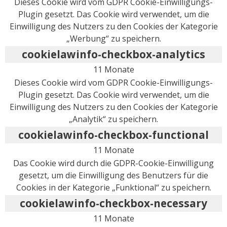
Dieses Cookie wird vom GDPR Cookie-Einwilligungs-
Plugin gesetzt. Das Cookie wird verwendet, um die
Einwilligung des Nutzers zu den Cookies der Kategorie
„Werbung“ zu speichern.
cookielawinfo-checkbox-analytics
11 Monate
Dieses Cookie wird vom GDPR Cookie-Einwilligungs-
Plugin gesetzt. Das Cookie wird verwendet, um die
Einwilligung des Nutzers zu den Cookies der Kategorie
„Analytik“ zu speichern.
cookielawinfo-checkbox-functional
11 Monate
Das Cookie wird durch die GDPR-Cookie-Einwilligung
gesetzt, um die Einwilligung des Benutzers für die
Cookies in der Kategorie „Funktional“ zu speichern.
cookielawinfo-checkbox-necessary
11 Monate