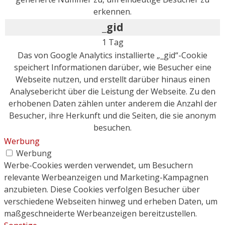
erkennen.
_gid
1 Tag
Das von Google Analytics installierte „_gid“-Cookie
speichert Informationen darüber, wie Besucher eine
Webseite nutzen, und erstellt darüber hinaus einen
Analysebericht über die Leistung der Webseite. Zu den
erhobenen Daten zählen unter anderem die Anzahl der
Besucher, ihre Herkunft und die Seiten, die sie anonym
besuchen.
Werbung
Werbung
Werbe-Cookies werden verwendet, um Besuchern
relevante Werbeanzeigen und Marketing-Kampagnen
anzubieten. Diese Cookies verfolgen Besucher über
verschiedene Webseiten hinweg und erheben Daten, um
maßgeschneiderte Werbeanzeigen bereitzustellen.