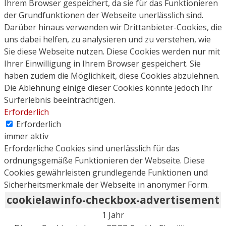
Ihrem Browser gespeichert, da sie für das Funktionieren
der Grundfunktionen der Webseite unerlässlich sind.
Darüber hinaus verwenden wir Drittanbieter-Cookies, die
uns dabei helfen, zu analysieren und zu verstehen, wie
Sie diese Webseite nutzen. Diese Cookies werden nur mit
Ihrer Einwilligung in Ihrem Browser gespeichert. Sie
haben zudem die Möglichkeit, diese Cookies abzulehnen.
Die Ablehnung einige dieser Cookies könnte jedoch Ihr
Surferlebnis beeinträchtigen.
Erforderlich
Erforderlich
immer aktiv
Erforderliche Cookies sind unerlässlich für das
ordnungsgemäße Funktionieren der Webseite. Diese
Cookies gewährleisten grundlegende Funktionen und
Sicherheitsmerkmale der Webseite in anonymer Form.
cookielawinfo-checkbox-advertisement
1 Jahr