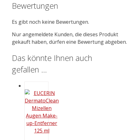
Bewertungen
Es gibt noch keine Bewertungen.
Nur angemeldete Kunden, die dieses Produkt
gekauft haben, dürfen eine Bewertung abgeben.
Das könnte Ihnen auch
gefallen …