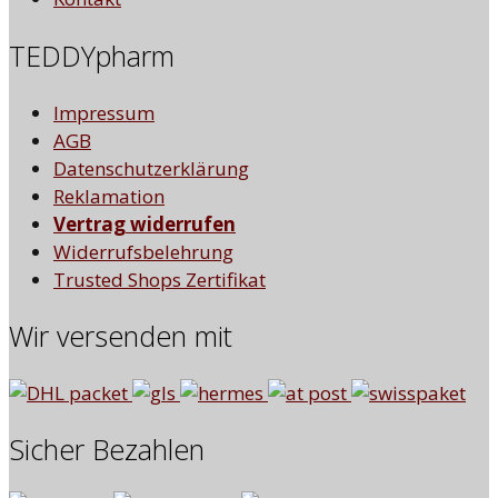
TEDDYpharm
Impressum
AGB
Datenschutzerklärung
Reklamation
Vertrag widerrufen
Widerrufsbelehrung
Trusted Shops Zertifikat
Wir versenden mit
Sicher Bezahlen