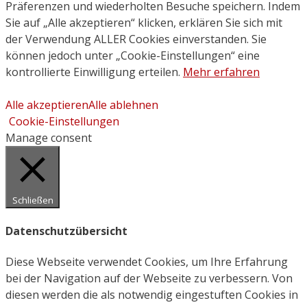
Präferenzen und wiederholten Besuche speichern. Indem
Sie auf „Alle akzeptieren“ klicken, erklären Sie sich mit
der Verwendung ALLER Cookies einverstanden. Sie
können jedoch unter „Cookie-Einstellungen“ eine
kontrollierte Einwilligung erteilen.
Mehr erfahren
Alle akzeptieren
Alle ablehnen
Cookie-Einstellungen
Manage consent
Schließen
Datenschutzübersicht
Diese Webseite verwendet Cookies, um Ihre Erfahrung
bei der Navigation auf der Webseite zu verbessern. Von
diesen werden die als notwendig eingestuften Cookies in